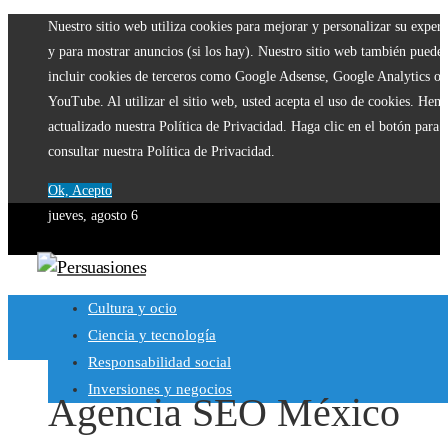
Nuestro sitio web utiliza cookies para mejorar y personalizar su experi
y para mostrar anuncios (si los hay). Nuestro sitio web también puede
incluir cookies de terceros como Google Adsense, Google Analytics o
YouTube. Al utilizar el sitio web, usted acepta el uso de cookies. Hem
actualizado nuestra Política de Privacidad. Haga clic en el botón para
consultar nuestra Política de Privacidad.
Ok, Acepto
jueves, agosto 6
Cultura y ocio
Ciencia y tecnología
Responsabilidad social
Inversiones y negocios
Agencia SEO México