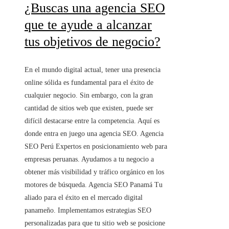
¿Buscas una agencia SEO
que te ayude a alcanzar
tus objetivos de negocio?
En el mundo digital actual, tener una presencia
online sólida es fundamental para el éxito de
cualquier negocio. Sin embargo, con la gran
cantidad de sitios web que existen, puede ser
difícil destacarse entre la competencia. Aquí es
donde entra en juego una agencia SEO. Agencia
SEO Perú Expertos en posicionamiento web para
empresas peruanas. Ayudamos a tu negocio a
obtener más visibilidad y tráfico orgánico en los
motores de búsqueda. Agencia SEO Panamá Tu
aliado para el éxito en el mercado digital
panameño. Implementamos estrategias SEO
personalizadas para que tu sitio web se posicione