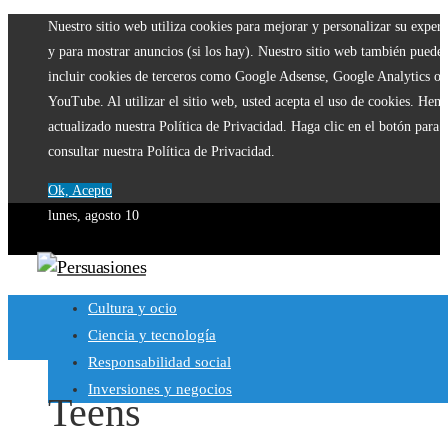
Nuestro sitio web utiliza cookies para mejorar y personalizar su experi
y para mostrar anuncios (si los hay). Nuestro sitio web también puede
incluir cookies de terceros como Google Adsense, Google Analytics o
YouTube. Al utilizar el sitio web, usted acepta el uso de cookies. Hem
actualizado nuestra Política de Privacidad. Haga clic en el botón para
consultar nuestra Política de Privacidad.
Ok, Acepto
lunes, agosto 10
Cultura y ocio
Ciencia y tecnología
Responsabilidad social
Inversiones y negocios
Teens