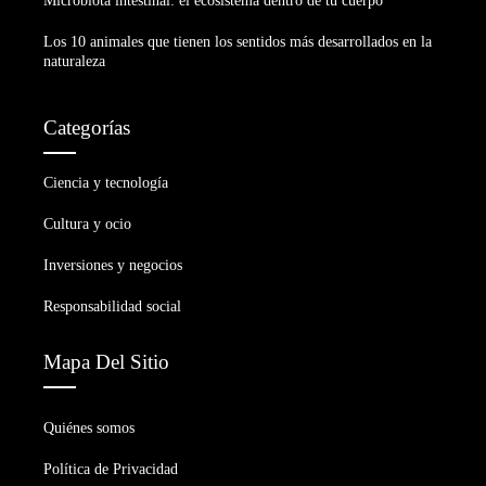
Microbiota intestinal: el ecosistema dentro de tu cuerpo
Los 10 animales que tienen los sentidos más desarrollados en la
naturaleza
Categorías
Ciencia y tecnología
Cultura y ocio
Inversiones y negocios
Responsabilidad social
Mapa Del Sitio
Quiénes somos
Política de Privacidad