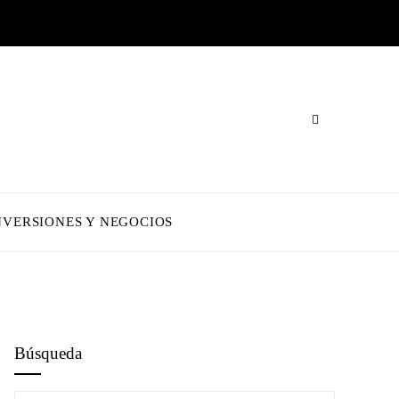
NVERSIONES Y NEGOCIOS
Búsqueda