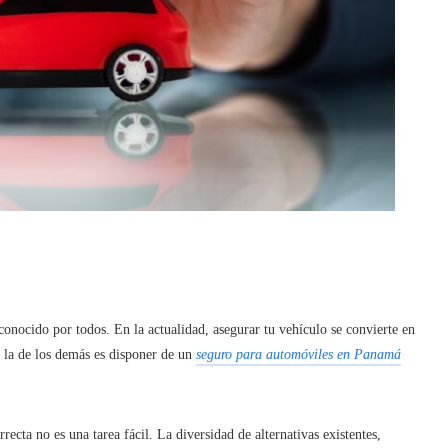
nocido por todos. En la actualidad, asegurar tu vehículo se convierte en
 la de los demás es disponer de un
seguro para automóviles en Panamá
recta no es una tarea fácil. La diversidad de alternativas existentes,