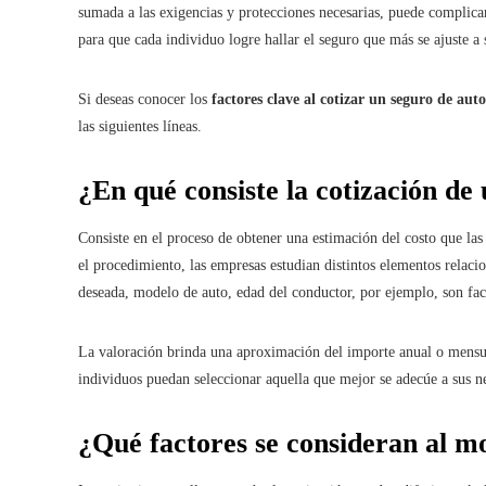
sumada a las exigencias y protecciones necesarias, puede complica
para que cada individuo logre hallar el seguro que más se ajuste a
Si deseas conocer los
factores clave al cotizar un seguro de auto
las siguientes líneas.
¿En qué consiste la cotización de
Consiste en el proceso de obtener una estimación del costo que la
el procedimiento, las empresas estudian distintos elementos relacio
deseada, modelo de auto, edad del conductor, por ejemplo, son fac
La valoración brinda una aproximación del importe anual o mensual
individuos puedan seleccionar aquella que mejor se adecúe a sus ne
¿Qué factores se consideran al m