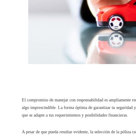
El compromiso de manejar con responsabilidad es ampliamente reco
algo imprescindible. La forma óptima de garantizar tu seguridad y
que se adapte a tus requerimientos y posibilidades financieras.
A pesar de que pueda resultar evidente, la selección de la póliza cor