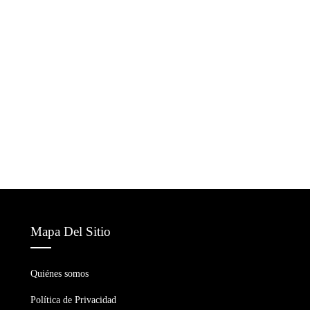
Mapa Del Sitio
Quiénes somos
Política de Privacidad