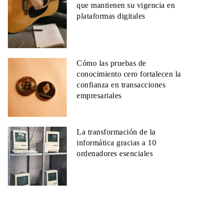
que mantienen su vigencia en
plataformas digitales
Cómo las pruebas de
conocimiento cero fortalecen la
confianza en transacciones
empresariales
La transformación de la
informática gracias a 10
ordenadores esenciales