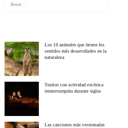
Buscar:
Los 10 animales que tienen los
sentidos más desarrollados en la
naturaleza
Teatros con actividad escénica
ininterrumpida durante siglos
Las canciones más versionadas