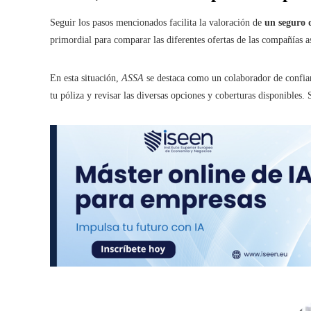
Seguir los pasos mencionados facilita la valoración de
un seguro 
primordial para comparar las diferentes ofertas de las compañías a
En esta situación,
ASSA
se destaca como un colaborador de conf
tu póliza y revisar las diversas opciones y coberturas disponibles. S