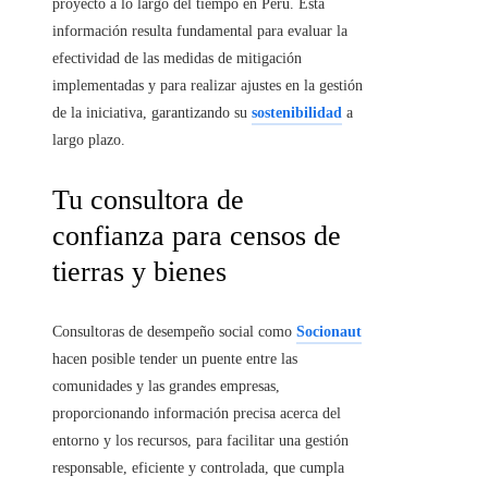
proyecto a lo largo del tiempo en Perú. Esta
información resulta fundamental para evaluar la
efectividad de las medidas de mitigación
implementadas y para realizar ajustes en la gestión
de la iniciativa, garantizando su
sostenibilidad
a
largo plazo.
Tu consultora de
confianza para censos de
tierras y bienes
Consultoras de desempeño social como
Socionaut
hacen posible tender un puente entre las
comunidades y las grandes empresas,
proporcionando información precisa acerca del
entorno y los recursos, para facilitar una gestión
responsable, eficiente y controlada, que cumpla