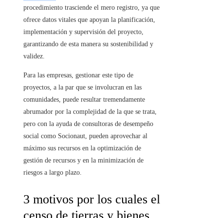
procedimiento trasciende el mero registro, ya que
ofrece datos vitales que apoyan la planificación,
implementación y supervisión del proyecto,
garantizando de esta manera su sostenibilidad y
validez.
Para las empresas, gestionar este tipo de
proyectos, a la par que se involucran en las
comunidades, puede resultar tremendamente
abrumador por la complejidad de la que se trata,
pero con la ayuda de consultoras de desempeño
social como Socionaut, pueden aprovechar al
máximo sus recursos en la optimización de
gestión de recursos y en la minimización de
riesgos a largo plazo.
3 motivos por los cuales el
censo de tierras y bienes