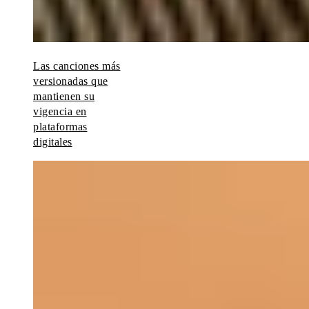
Las canciones más
versionadas que
mantienen su
vigencia en
plataformas
digitales