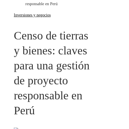
responsable en Perú
Inversiones y negocios
Censo de tierras
y bienes: claves
para una gestión
de proyecto
responsable en
Perú