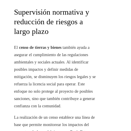
Supervisión normativa y
reducción de riesgos a
largo plazo
El
censo de tierras y bienes
también ayuda a
asegurar el cumplimiento de las regulaciones
ambientales y sociales actuales. Al identificar
posibles impactos y definir medidas de
mitigación, se disminuyen los riesgos legales y se
refuerza la licencia social para operar. Este
enfoque no solo protege al proyecto de posibles
sanciones, sino que también contribuye a generar
confianza con la comunidad.
La realización de un censo establece una línea de
base que permite monitorear los impactos del