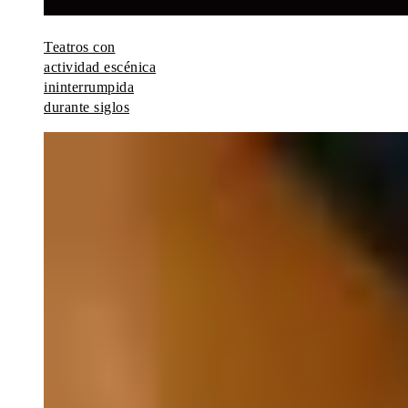
Teatros con
actividad escénica
ininterrumpida
durante siglos