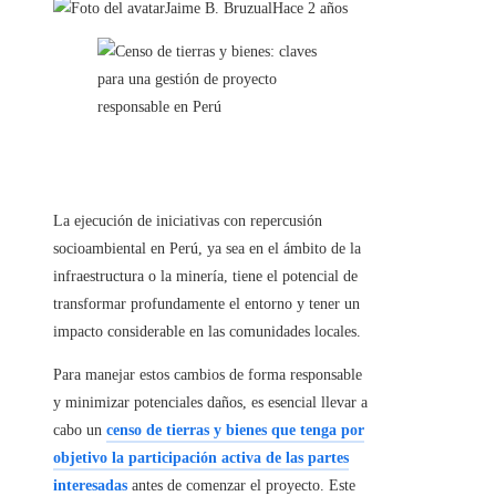
Jaime B. Bruzual
Hace 2 años
La ejecución de iniciativas con repercusión
socioambiental en Perú, ya sea en el ámbito de la
infraestructura o la minería, tiene el potencial de
transformar profundamente el entorno y tener un
impacto considerable en las comunidades locales.
Para manejar estos cambios de forma responsable
y minimizar potenciales daños, es esencial llevar a
cabo un
censo de tierras y bienes que tenga por
objetivo la participación activa de las partes
interesadas
antes de comenzar el proyecto. Este