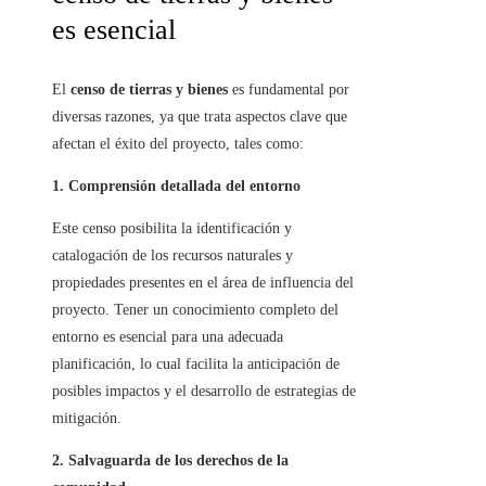
es esencial
El
censo de tierras y bienes
es fundamental por
diversas razones, ya que trata aspectos clave que
afectan el éxito del proyecto, tales como:
1. Comprensión detallada del entorno
Este censo posibilita la identificación y
catalogación de los recursos naturales y
propiedades presentes en el área de influencia del
proyecto. Tener un conocimiento completo del
entorno es esencial para una adecuada
planificación, lo cual facilita la anticipación de
posibles impactos y el desarrollo de estrategias de
mitigación.
2. Salvaguarda de los derechos de la