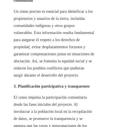
comunidad
Un censo preciso es esencial para identificar a los
propietarios y usuarios de la tierra, incluidas
comunidades indígenas y otros grupos
vulnerables. Esta información resulta fundamental
para asegurar el respeto a los derechos de
propiedad, evitar desplazamientos forzosos y
garantizar compensaciones justas en situaciones de
afectación. Así, se fomenta la equidad social y se
reducen los posibles conflictos que pudieran
surgir durante el desarrollo del proyecto.
3. Planificación participativa y transparente
El censo impulsa la participación comunitaria
desde las fases iniciales del proyecto. Al
involucrar a la población local en la recopilación
de datos, se promueve la transparencia y se
asegura que las voces y preocupaciones de los