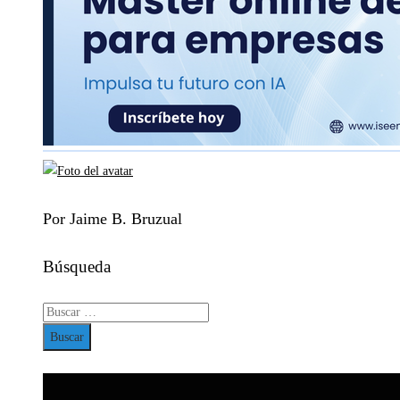
Por Jaime B. Bruzual
Búsqueda
Buscar: