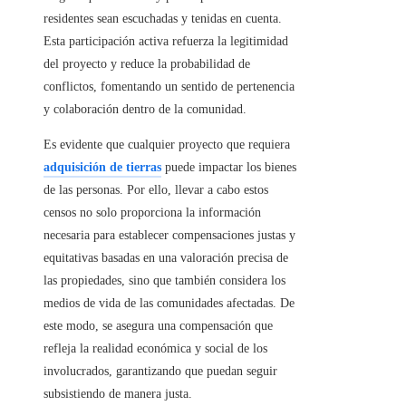
residentes sean escuchadas y tenidas en cuenta.
Esta participación activa refuerza la legitimidad
del proyecto y reduce la probabilidad de
conflictos, fomentando un sentido de pertenencia
y colaboración dentro de la comunidad.
Es evidente que cualquier proyecto que requiera
adquisición de tierras
puede impactar los bienes
de las personas. Por ello, llevar a cabo estos
censos no solo proporciona la información
necesaria para establecer compensaciones justas y
equitativas basadas en una valoración precisa de
las propiedades, sino que también considera los
medios de vida de las comunidades afectadas. De
este modo, se asegura una compensación que
refleja la realidad económica y social de los
involucrados, garantizando que puedan seguir
subsistiendo de manera justa.