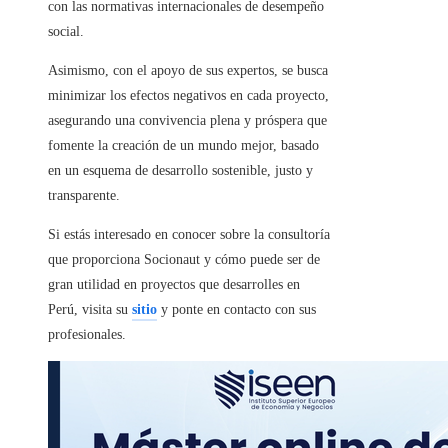
con las normativas internacionales de desempeño
social.
Asimismo, con el apoyo de sus expertos, se busca
minimizar los efectos negativos en cada proyecto,
asegurando una convivencia plena y próspera que
fomente la creación de un mundo mejor, basado
en un esquema de desarrollo sostenible, justo y
transparente.
Si estás interesado en conocer sobre la consultoría
que proporciona Socionaut y cómo puede ser de
gran utilidad en proyectos que desarrolles en
Perú, visita su
sitio
y ponte en contacto con sus
profesionales.