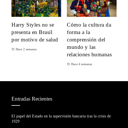
Harry Styles no se
Cómo la cultura da
presenta en Brasil
forma a la
por motivo de salud
comprensión del
mundo y las
Hace 2 semanas
relaciones humanas
Hace 4 semanas
Entradas Recientes
El papel del Estado en la supervisión bancaria tras la crisis de
1929