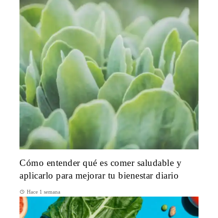
Cómo entender qué es comer saludable y
aplicarlo para mejorar tu bienestar diario
Hace 1 semana