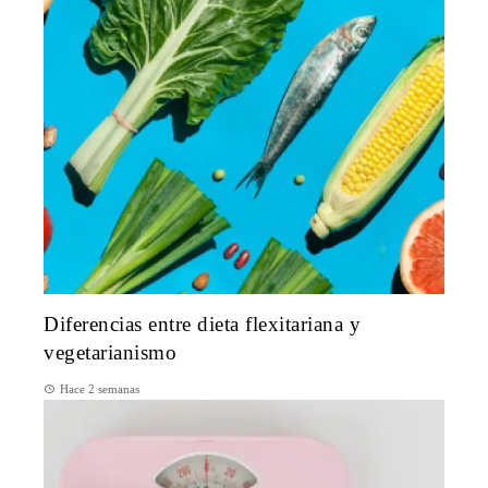
Diferencias entre dieta flexitariana y
vegetarianismo
Hace 2 semanas