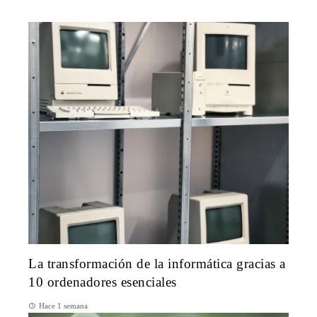
La transformación de la informática gracias a
10 ordenadores esenciales
Hace 1 semana