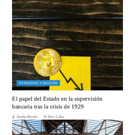
INVERSIONES Y NEGOCIOS
El papel del Estado en la supervisión
bancaria tras la crisis de 1929
Amelia Brooks
Hace 2 días