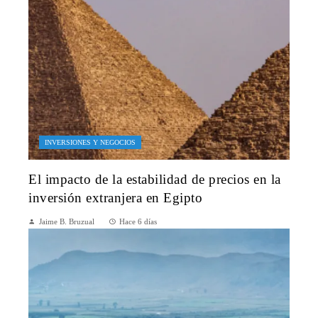
INVERSIONES Y NEGOCIOS
El impacto de la estabilidad de precios en la
inversión extranjera en Egipto
Jaime B. Bruzual
Hace 6 días