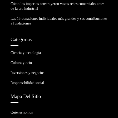
Cómo los imperios construyeron vastas redes comerciales antes
de la era industrial
Las 15 donaciones individuales más grandes y sus contribuciones
a fundaciones
Categorías
Ciencia y tecnología
Cultura y ocio
Inversiones y negocios
Responsabilidad social
Mapa Del Sitio
Quiénes somos