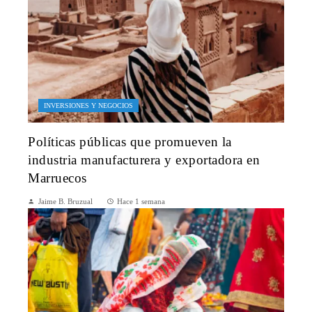
INVERSIONES Y NEGOCIOS
Políticas públicas que promueven la
industria manufacturera y exportadora en
Marruecos
Jaime B. Bruzual
Hace 1 semana