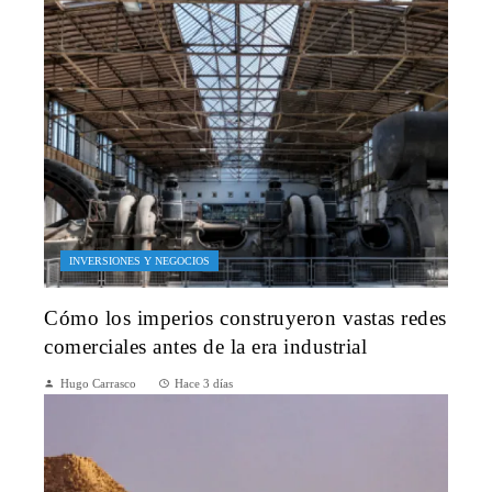
INVERSIONES Y NEGOCIOS
Cómo los imperios construyeron vastas redes
comerciales antes de la era industrial
Hugo Carrasco
Hace 3 días