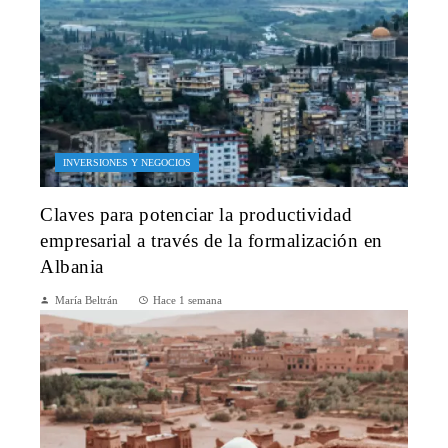
INVERSIONES Y NEGOCIOS
Claves para potenciar la productividad
empresarial a través de la formalización en
Albania
María Beltrán
Hace 1 semana