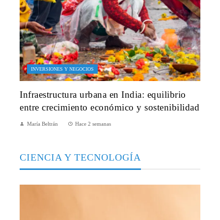
INVERSIONES Y NEGOCIOS
Infraestructura urbana en India: equilibrio
entre crecimiento económico y sostenibilidad
María Beltrán
Hace 2 semanas
CIENCIA Y TECNOLOGÍA