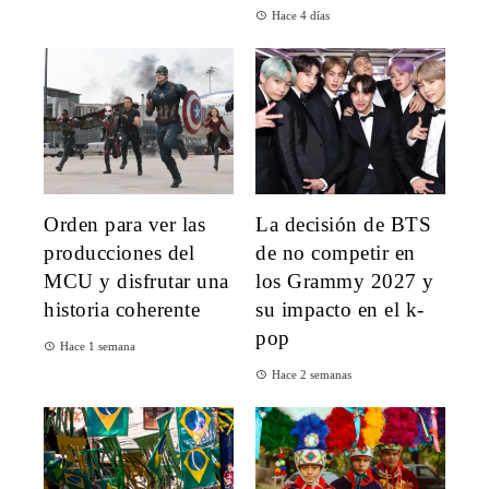
Hace 4 días
Orden para ver las
La decisión de BTS
producciones del
de no competir en
MCU y disfrutar una
los Grammy 2027 y
historia coherente
su impacto en el k-
pop
Hace 1 semana
Hace 2 semanas