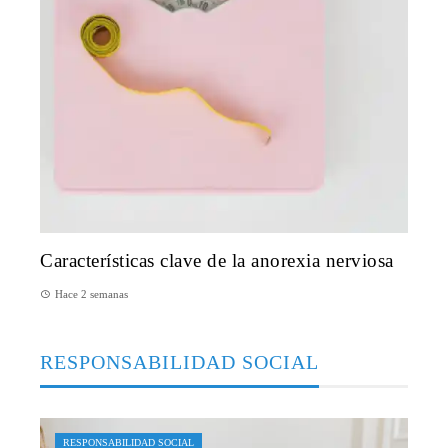
Características clave de la anorexia nerviosa
Hace 2 semanas
RESPONSABILIDAD SOCIAL
RESPONSABILIDAD SOCIAL