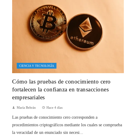
CIENCIA Y TECNOLOGÍA
Cómo las pruebas de conocimiento cero
fortalecen la confianza en transacciones
empresariales
María Beltrán
Hace 4 días
Las pruebas de conocimiento cero corresponden a
procedimientos criptográficos mediante los cuales se comprueba
la veracidad de un enunciado sin necesi...