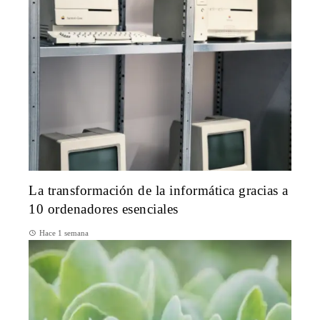
La transformación de la informática gracias a
10 ordenadores esenciales
Hace 1 semana