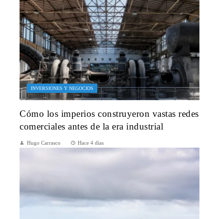
INVERSIONES Y NEGOCIOS
Cómo los imperios construyeron vastas redes
comerciales antes de la era industrial
Hugo Carrasco
Hace 4 días