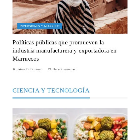
INVERSIONES Y NEGOCIOS
Políticas públicas que promueven la
industria manufacturera y exportadora en
Marruecos
Jaime B. Bruzual
Hace 2 semanas
CIENCIA Y TECNOLOGÍA