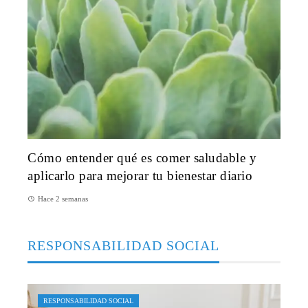
Cómo entender qué es comer saludable y
aplicarlo para mejorar tu bienestar diario
Hace 2 semanas
RESPONSABILIDAD SOCIAL
RESPONSABILIDAD SOCIAL