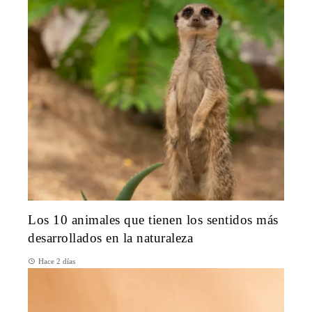
Los 10 animales que tienen los sentidos más
desarrollados en la naturaleza
Hace 2 días