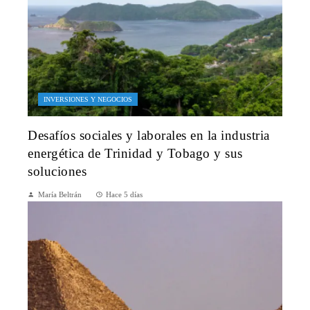
INVERSIONES Y NEGOCIOS
Desafíos sociales y laborales en la industria
energética de Trinidad y Tobago y sus
soluciones
María Beltrán
Hace 5 días