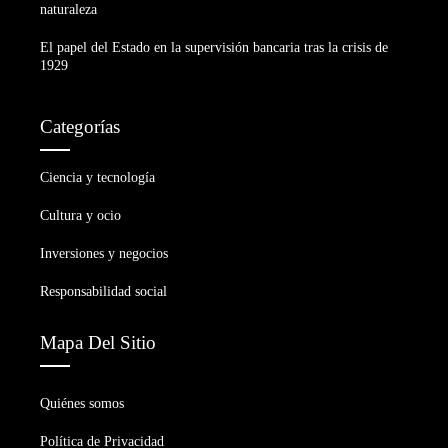
naturaleza
El papel del Estado en la supervisión bancaria tras la crisis de
1929
Categorías
Ciencia y tecnología
Cultura y ocio
Inversiones y negocios
Responsabilidad social
Mapa Del Sitio
Quiénes somos
Política de Privacidad