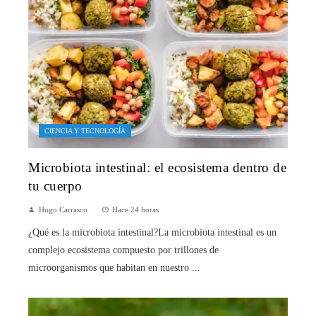
CIENCIA Y TECNOLOGÍA
Microbiota intestinal: el ecosistema dentro de
tu cuerpo
Hugo Carrasco
Hace 24 horas
¿Qué es la microbiota intestinal?La microbiota intestinal es un
complejo ecosistema compuesto por trillones de
microorganismos que habitan en nuestro ...