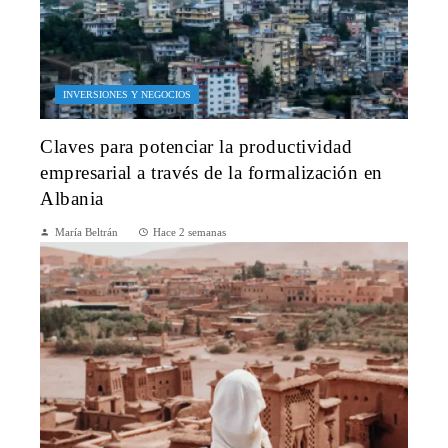
INVERSIONES Y NEGOCIOS
Claves para potenciar la productividad
empresarial a través de la formalización en
Albania
María Beltrán
Hace 2 semanas