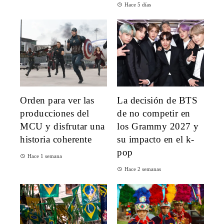
Hace 5 días
Orden para ver las
La decisión de BTS
producciones del
de no competir en
MCU y disfrutar una
los Grammy 2027 y
historia coherente
su impacto en el k-
pop
Hace 1 semana
Hace 2 semanas