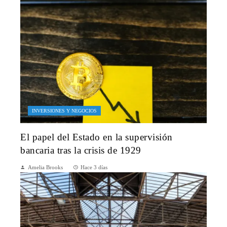
INVERSIONES Y NEGOCIOS
El papel del Estado en la supervisión
bancaria tras la crisis de 1929
Amelia Brooks
Hace 3 días