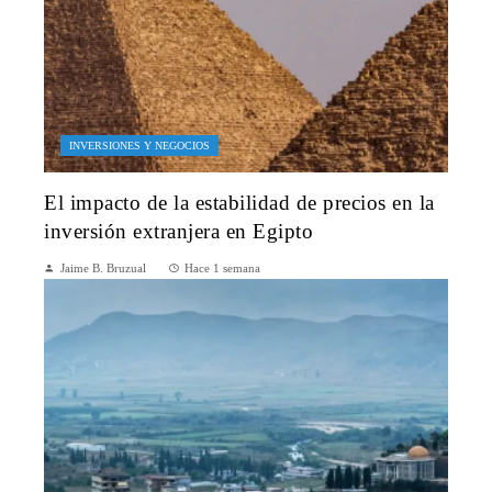
INVERSIONES Y NEGOCIOS
El impacto de la estabilidad de precios en la
inversión extranjera en Egipto
Jaime B. Bruzual
Hace 1 semana