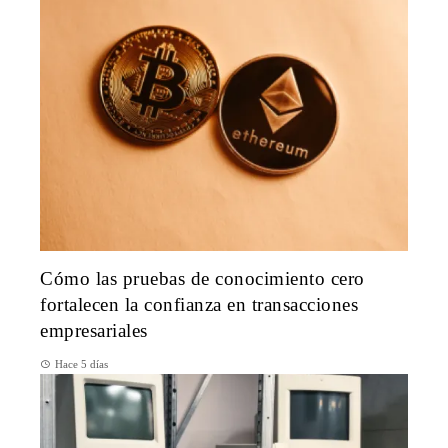
Cómo las pruebas de conocimiento cero
fortalecen la confianza en transacciones
empresariales
Hace 5 días