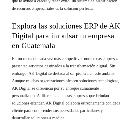
que te ayude a crecer y tener éxito, un sistema de planificación
de recursos empresariales es la solución perfecta.
Explora las soluciones ERP de AK
Digital para impulsar tu empresa
en Guatemala
En un mercado cada vez más competitivo, numerosas empresas
presentan servicios destinados a la transformación digital. Sin
embargo, AK Digital se destaca al ser pionera en este ámbito.
Aunque muchas organizaciones ofrecen soluciones tecnológicas,
AK Digital se diferencia por su enfoque sumamente
personalizado. A diferencia de otras empresas que brindan
soluciones estándar, AK Digital colabora estrechamente con cada
cliente para comprender sus necesidades particulares y
desarrollar soluciones a medida.