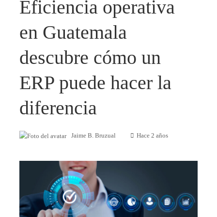
Eficiencia operativa
en Guatemala
descubre cómo un
ERP puede hacer la
diferencia
Jaime B. Bruzual
Hace 2 años