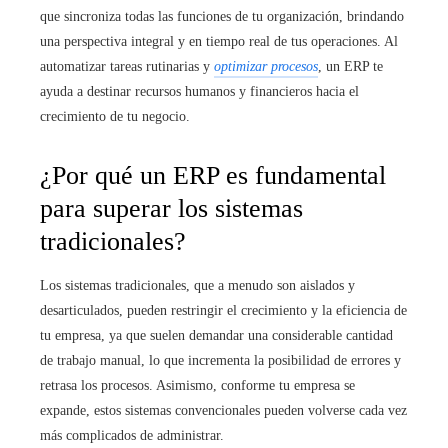
que sincroniza todas las funciones de tu organización, brindando
una perspectiva integral y en tiempo real de tus operaciones. Al
automatizar tareas rutinarias y
optimizar procesos
, un ERP te
ayuda a destinar recursos humanos y financieros hacia el
crecimiento de tu negocio.
¿Por qué un ERP es fundamental
para superar los sistemas
tradicionales?
Los sistemas tradicionales, que a menudo son aislados y
desarticulados, pueden restringir el crecimiento y la eficiencia de
tu empresa, ya que suelen demandar una considerable cantidad
de trabajo manual, lo que incrementa la posibilidad de errores y
retrasa los procesos. Asimismo, conforme tu empresa se
expande, estos sistemas convencionales pueden volverse cada vez
más complicados de administrar.