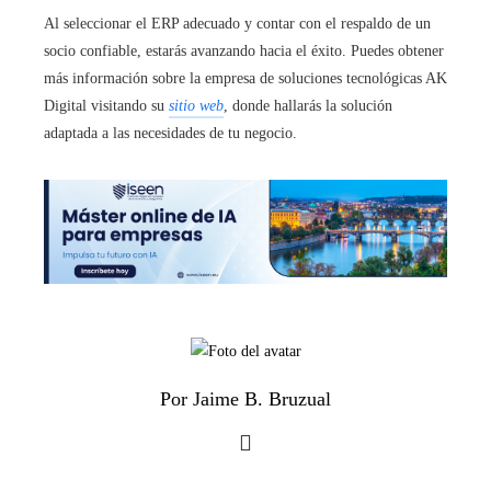
Al seleccionar el ERP adecuado y contar con el respaldo de un
socio confiable, estarás avanzando hacia el éxito. Puedes obtener
más información sobre la empresa de soluciones tecnológicas AK
Digital visitando su
sitio web
, donde hallarás la solución
adaptada a las necesidades de tu negocio.
Por Jaime B. Bruzual