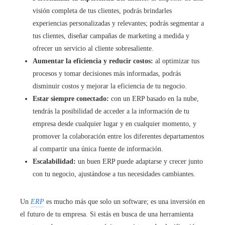
visión completa de tus clientes, podrás brindarles
experiencias personalizadas y relevantes; podrás segmentar a
tus clientes, diseñar campañas de marketing a medida y
ofrecer un servicio al cliente sobresaliente.
Aumentar la eficiencia y reducir costos:
al optimizar tus
procesos y tomar decisiones más informadas, podrás
disminuir costos y mejorar la eficiencia de tu negocio.
Estar siempre conectado:
con un ERP basado en la nube,
tendrás la posibilidad de acceder a la información de tu
empresa desde cualquier lugar y en cualquier momento, y
promover la colaboración entre los diferentes departamentos
al compartir una única fuente de información.
Escalabilidad:
un buen ERP puede adaptarse y crecer junto
con tu negocio, ajustándose a tus necesidades cambiantes.
Un
ERP
es mucho más que solo un software; es una inversión en
el futuro de tu empresa. Si estás en busca de una herramienta