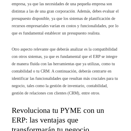
empresa, ya que las necesidades de una pequeña empresa son
distintas a las de una gran corporación. Además, debes evaluar el
presupuesto disponible, ya que los sistemas de planificación de
recursos empresariales varían en costos y funcionalidades, por lo
que es fundamental establecer un presupuesto realista.
Otro aspecto relevante que deberás analizar es la compatibilidad
con otros sistemas, ya que es fundamental que el ERP se integre
de manera fluida con las herramientas que ya utilizas, como tu
contabilidad o tu CRM. A continuación, deberás centrarte en
identificar las funcionalidades que resultan más cruciales para tu
negocio, tales como la gestión de inventario, contabilidad,
gestión de relaciones con clientes (CRM), entre otros.
Revoluciona tu PYME con un
ERP: las ventajas que
transformarán tu negocio