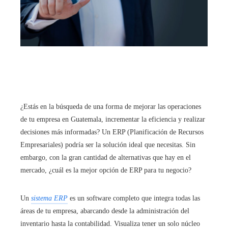
¿Estás en la búsqueda de una forma de mejorar las operaciones
de tu empresa en Guatemala, incrementar la eficiencia y realizar
decisiones más informadas? Un ERP (Planificación de Recursos
Empresariales) podría ser la solución ideal que necesitas. Sin
embargo, con la gran cantidad de alternativas que hay en el
mercado, ¿cuál es la mejor opción de ERP para tu negocio?
Un
sistema ERP
es un software completo que integra todas las
áreas de tu empresa, abarcando desde la administración del
inventario hasta la contabilidad. Visualiza tener un solo núcleo