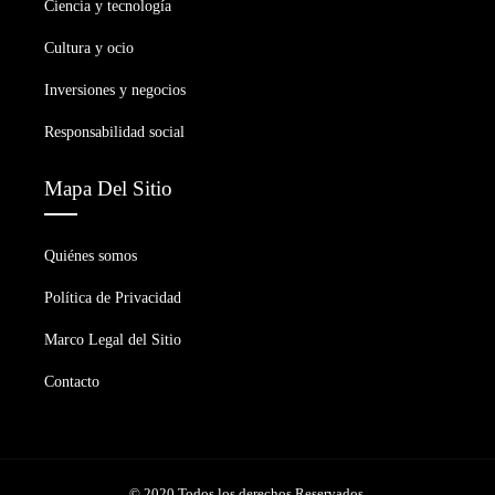
Ciencia y tecnología
Cultura y ocio
Inversiones y negocios
Responsabilidad social
Mapa Del Sitio
Quiénes somos
Política de Privacidad
Marco Legal del Sitio
Contacto
© 2020 Todos los derechos Reservados.