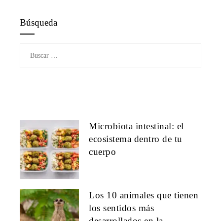
Búsqueda
Buscar:
Microbiota intestinal: el
ecosistema dentro de tu
cuerpo
Los 10 animales que tienen
los sentidos más
desarrollados en la