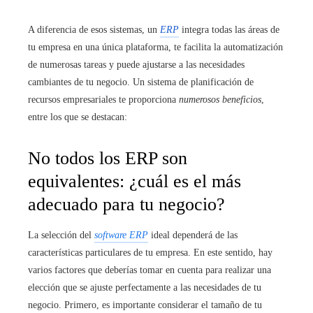
A diferencia de esos sistemas, un
ERP
integra todas las áreas de
tu empresa en una única plataforma, te facilita la automatización
de numerosas tareas y puede ajustarse a las necesidades
cambiantes de tu negocio. Un sistema de planificación de
recursos empresariales te proporciona
numerosos beneficios
,
entre los que se destacan:
No todos los ERP son
equivalentes: ¿cuál es el más
adecuado para tu negocio?
La selección del
software ERP
ideal dependerá de las
características particulares de tu empresa. En este sentido, hay
varios factores que deberías tomar en cuenta para realizar una
elección que se ajuste perfectamente a las necesidades de tu
negocio. Primero, es importante considerar el tamaño de tu