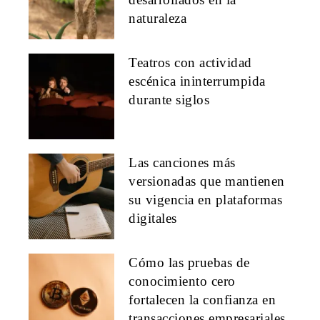
naturaleza
Teatros con actividad
escénica ininterrumpida
durante siglos
Las canciones más
versionadas que mantienen
su vigencia en plataformas
digitales
Cómo las pruebas de
conocimiento cero
fortalecen la confianza en
transacciones empresariales