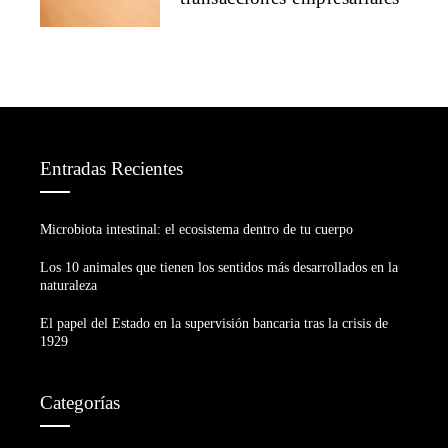
Entradas Recientes
Microbiota intestinal: el ecosistema dentro de tu cuerpo
Los 10 animales que tienen los sentidos más desarrollados en la
naturaleza
El papel del Estado en la supervisión bancaria tras la crisis de
1929
Categorías