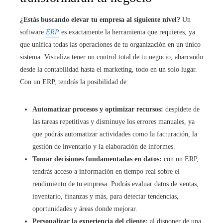
¿Estás buscando elevar tu empresa al siguiente nivel?
Un
software
ERP
es exactamente la herramienta que requieres, ya
que unifica todas las operaciones de tu organización en un único
sistema. Visualiza tener un control total de tu negocio, abarcando
desde la contabilidad hasta el marketing, todo en un solo lugar.
Con un ERP, tendrás la posibilidad de:
Automatizar procesos y optimizar recursos:
despídete de
las tareas repetitivas y disminuye los errores manuales, ya
que podrás automatizar actividades como la facturación, la
gestión de inventario y la elaboración de informes.
Tomar decisiones fundamentadas en datos:
con un ERP,
tendrás acceso a información en tiempo real sobre el
rendimiento de tu empresa. Podrás evaluar datos de ventas,
inventario, finanzas y más, para detectar tendencias,
oportunidades y áreas donde mejorar.
Personalizar la experiencia del cliente:
al disponer de una