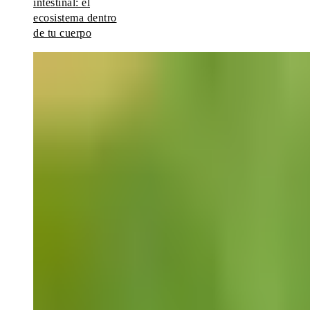
intestinal: el
ecosistema dentro
de tu cuerpo