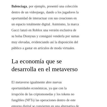
Balenciaga
, por ejemplo, presentó una colección
dentro de un videojuego, dando a los jugadores la
oportunidad de interactuar con sus creaciones en
un espacio totalmente digital. Asimismo, la marca
Gucci lanzó en Roblox una versión exclusiva de
su bolsa Dionysus y consiguió venderla por sumas
muy elevadas, evidenciando así la disposición del
público a gastar en artículos de moda virtuales.
La economía que se
desarrolla en el metaverso
El metaverso igualmente abre nuevas
oportunidades económicas, ya que con la
irrupción de las criptomonedas y los tokens no
fungibles (NFTs) las operaciones dentro de este
entorno digital se convierten en una alternativa de