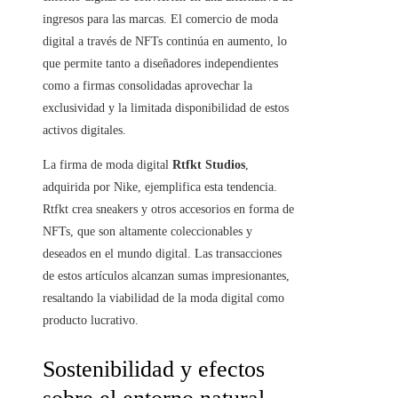
ingresos para las marcas. El comercio de moda
digital a través de NFTs continúa en aumento, lo
que permite tanto a diseñadores independientes
como a firmas consolidadas aprovechar la
exclusividad y la limitada disponibilidad de estos
activos digitales.
La firma de moda digital
Rtfkt Studios
,
adquirida por Nike, ejemplifica esta tendencia.
Rtfkt crea sneakers y otros accesorios en forma de
NFTs, que son altamente coleccionables y
deseados en el mundo digital. Las transacciones
de estos artículos alcanzan sumas impresionantes,
resaltando la viabilidad de la moda digital como
producto lucrativo.
Sostenibilidad y efectos