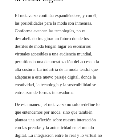
El metaverso continúa expandiéndose, y con él,
las posibilidades para la moda son inmensas.
Conforme avancen las tecnologías, no es
descabellado imaginar un futuro donde los
desfiles de moda tengan lugar en escenarios
virtuales accesibles a una audiencia mundial,
permitiendo una democratización del acceso a la
alta costura. La industria de la moda tendrá que
adaptarse a este nuevo paisaje digital, donde la
creatividad, la tecnología y la sostenibilidad se
entrelazan de formas innovadoras.
De esta manera, el metaverso no solo redefine lo
que entendemos por moda, sino que también
plantea una reflexión sobre nuestra interacción
con las prendas y la autenticidad en el mundo
digital. La integración entre lo real y lo virtual no