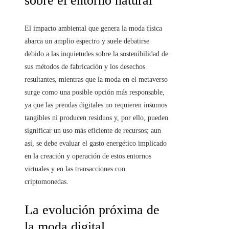
sobre el entorno natural
El impacto ambiental que genera la moda física
abarca un amplio espectro y suele debatirse
debido a las inquietudes sobre la sostenibilidad de
sus métodos de fabricación y los desechos
resultantes, mientras que la moda en el metaverso
surge como una posible opción más responsable,
ya que las prendas digitales no requieren insumos
tangibles ni producen residuos y, por ello, pueden
significar un uso más eficiente de recursos; aun
así, se debe evaluar el gasto energético implicado
en la creación y operación de estos entornos
virtuales y en las transacciones con
criptomonedas.
La evolución próxima de
la moda digital