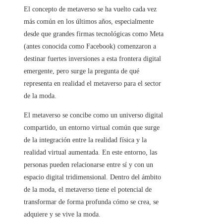
El concepto de metaverso se ha vuelto cada vez
más común en los últimos años, especialmente
desde que grandes firmas tecnológicas como Meta
(antes conocida como Facebook) comenzaron a
destinar fuertes inversiones a esta frontera digital
emergente, pero surge la pregunta de qué
representa en realidad el metaverso para el sector
de la moda.
El metaverso se concibe como un universo digital
compartido, un entorno virtual común que surge
de la integración entre la realidad física y la
realidad virtual aumentada. En este entorno, las
personas pueden relacionarse entre sí y con un
espacio digital tridimensional. Dentro del ámbito
de la moda, el metaverso tiene el potencial de
transformar de forma profunda cómo se crea, se
adquiere y se vive la moda.