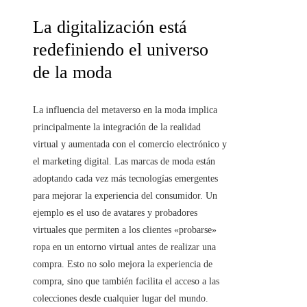
La digitalización está
redefiniendo el universo
de la moda
La influencia del metaverso en la moda implica
principalmente la integración de la realidad
virtual y aumentada con el comercio electrónico y
el marketing digital. Las marcas de moda están
adoptando cada vez más tecnologías emergentes
para mejorar la experiencia del consumidor. Un
ejemplo es el uso de avatares y probadores
virtuales que permiten a los clientes «probarse»
ropa en un entorno virtual antes de realizar una
compra. Esto no solo mejora la experiencia de
compra, sino que también facilita el acceso a las
colecciones desde cualquier lugar del mundo.