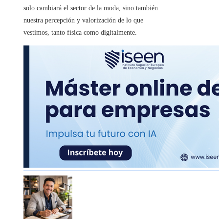
solo cambiará el sector de la moda, sino también
nuestra percepción y valorización de lo que
vestimos, tanto física como digitalmente.