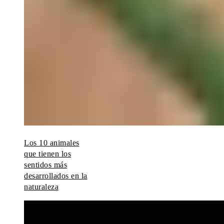
Los 10 animales
que tienen los
sentidos más
desarrollados en la
naturaleza