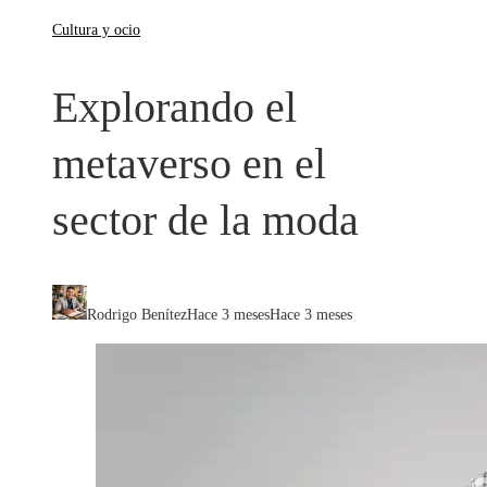
Cultura y ocio
Explorando el
metaverso en el
sector de la moda
Rodrigo Benítez
Hace 3 meses
Hace 3 meses