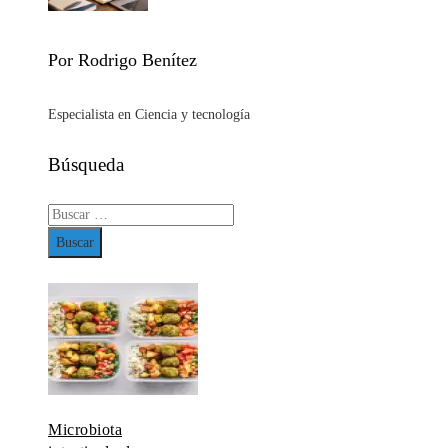
Por Rodrigo Benítez
Especialista en Ciencia y tecnología
Búsqueda
Buscar:
Microbiota