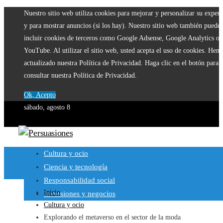
Nuestro sitio web utiliza cookies para mejorar y personalizar su experi
y para mostrar anuncios (si los hay). Nuestro sitio web también puede
incluir cookies de terceros como Google Adsense, Google Analytics o
YouTube. Al utilizar el sitio web, usted acepta el uso de cookies. Hem
actualizado nuestra Política de Privacidad. Haga clic en el botón para
consultar nuestra Política de Privacidad.
Ok, Acepto
sábado, agosto 8
Cultura y ocio
Ciencia y tecnología
Responsabilidad social
Inicio
Inversiones y negocios
Cultura y ocio
Explorando el metaverso en el sector de la moda