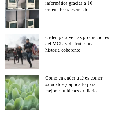
informática gracias a 10
ordenadores esenciales
Orden para ver las producciones
del MCU y disfrutar una
historia coherente
Cómo entender qué es comer
saludable y aplicarlo para
mejorar tu bienestar diario