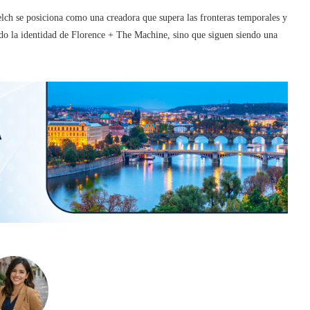
lch se posiciona como una creadora que supera las fronteras temporales y
ado la identidad de Florence + The Machine, sino que siguen siendo una