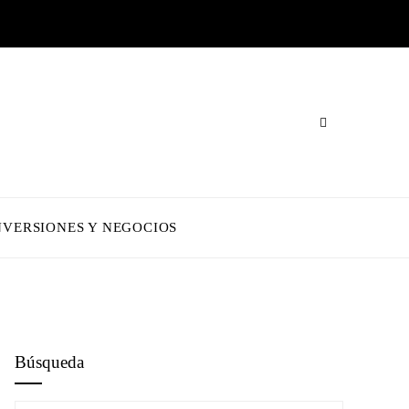
NVERSIONES Y NEGOCIOS
Búsqueda