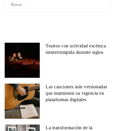
Buscar:
Teatros con actividad escénica
ininterrumpida durante siglos
Las canciones más versionadas
que mantienen su vigencia en
plataformas digitales
La transformación de la