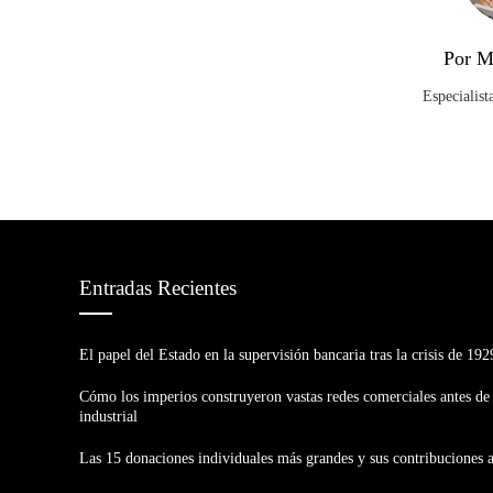
Por M
Especialist
Entradas Recientes
El papel del Estado en la supervisión bancaria tras la crisis de 192
Cómo los imperios construyeron vastas redes comerciales antes de 
industrial
Las 15 donaciones individuales más grandes y sus contribuciones 