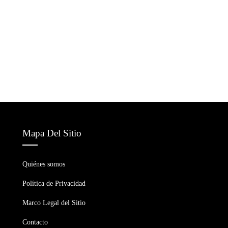
Mapa Del Sitio
Quiénes somos
Política de Privacidad
Marco Legal del Sitio
Contacto