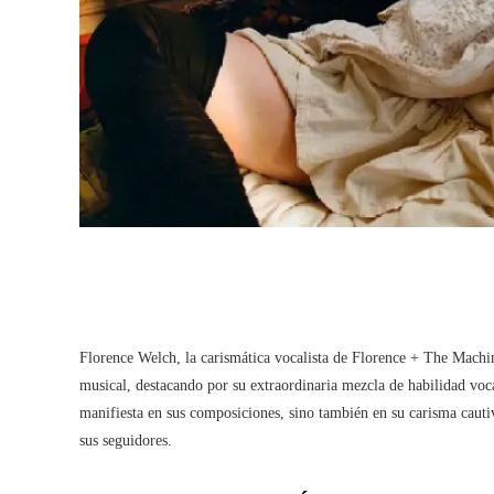
Florence Welch, la carismática vocalista de Florence + The Machin
musical, destacando por su extraordinaria mezcla de habilidad vocal
manifiesta en sus composiciones, sino también en su carisma cauti
sus seguidores.