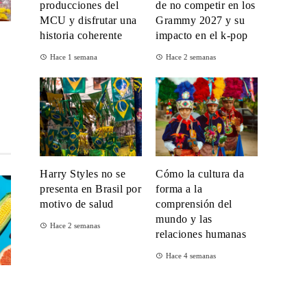
producciones del
de no competir en los
MCU y disfrutar una
Grammy 2027 y su
historia coherente
impacto en el k-pop
Hace 1 semana
Hace 2 semanas
Harry Styles no se
Cómo la cultura da
presenta en Brasil por
forma a la
motivo de salud
comprensión del
mundo y las
Hace 2 semanas
relaciones humanas
Hace 4 semanas