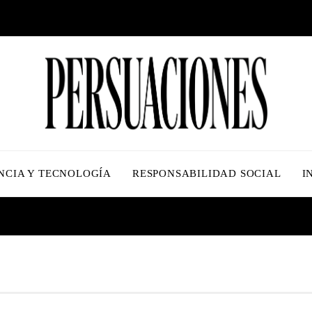
NCIA Y TECNOLOGÍA
RESPONSABILIDAD SOCIAL
I