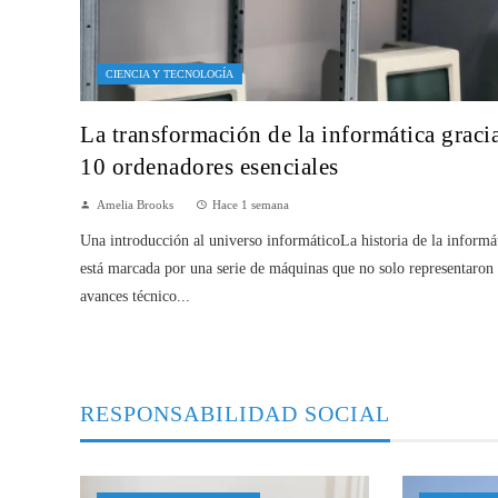
CIENCIA Y TECNOLOGÍA
La transformación de la informática gracia
10 ordenadores esenciales
Amelia Brooks
Hace 1 semana
Una introducción al universo informáticoLa historia de la informá
está marcada por una serie de máquinas que no solo representaron
avances técnico...
RESPONSABILIDAD SOCIAL