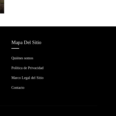
Mapa Del Sitio
Quiénes somos
Política de Privacidad
Marco Legal del Sitio
Contacto