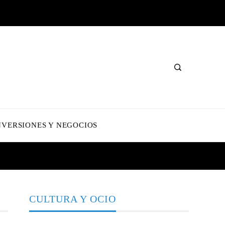
NVERSIONES Y NEGOCIOS
CULTURA Y OCIO