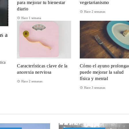
para mejorar tu bienestar
vegetarianismo
diario
Hace 2 semanas
Hace 1 semana
s a
tica
Características clave de la
Cómo el ayuno prolonga
anorexia nerviosa
puede mejorar la salud
física y mental
Hace 2 semanas
Hace 3 semanas