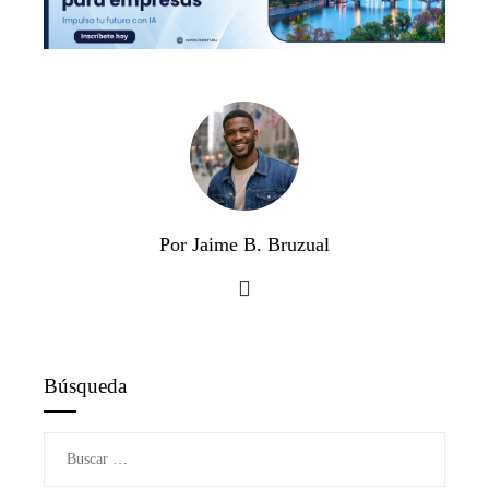
Por Jaime B. Bruzual
Búsqueda
Buscar: