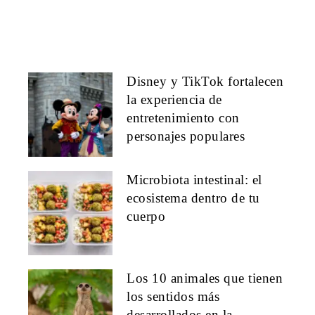
Disney y TikTok fortalecen
la experiencia de
entretenimiento con
personajes populares
Microbiota intestinal: el
ecosistema dentro de tu
cuerpo
Los 10 animales que tienen
los sentidos más
desarrollados en la