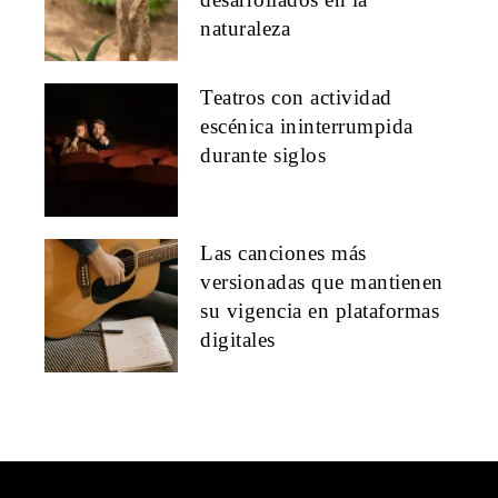
naturaleza
Teatros con actividad
escénica ininterrumpida
durante siglos
Las canciones más
versionadas que mantienen
su vigencia en plataformas
digitales