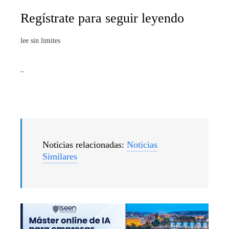
Regístrate para seguir leyendo
lee sin limites
_
Noticias relacionadas:
Noticias
Similares