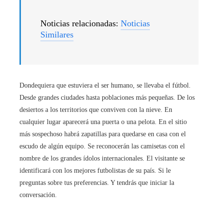
Noticias relacionadas:
Noticias
Similares
Dondequiera que estuviera el ser humano, se llevaba el fútbol.
Desde grandes ciudades hasta poblaciones más pequeñas. De los
desiertos a los territorios que conviven con la nieve. En
cualquier lugar aparecerá una puerta o una pelota. En el sitio
más sospechoso habrá zapatillas para quedarse en casa con el
escudo de algún equipo. Se reconocerán las camisetas con el
nombre de los grandes ídolos internacionales. El visitante se
identificará con los mejores futbolistas de su país. Si le
preguntas sobre tus preferencias. Y tendrás que iniciar la
conversación.