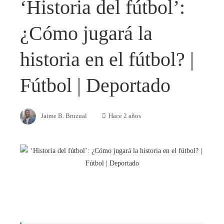
‘Historia del fútbol’:
¿Cómo jugará la
historia en el fútbol? |
Fútbol | Deportado
Jaime B. Bruzual
Hace 2 años