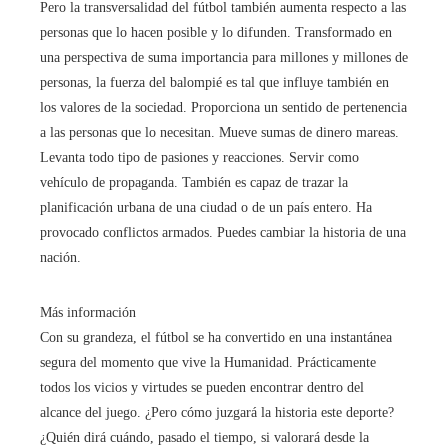
Pero la transversalidad del fútbol también aumenta respecto a las
personas que lo hacen posible y lo difunden. Transformado en
una perspectiva de suma importancia para millones y millones de
personas, la fuerza del balompié es tal que influye también en
los valores de la sociedad. Proporciona un sentido de pertenencia
a las personas que lo necesitan. Mueve sumas de dinero mareas.
Levanta todo tipo de pasiones y reacciones. Servir como
vehículo de propaganda. También es capaz de trazar la
planificación urbana de una ciudad o de un país entero. Ha
provocado conflictos armados. Puedes cambiar la historia de una
nación.
Más información
Con su grandeza, el fútbol se ha convertido en una instantánea
segura del momento que vive la Humanidad. Prácticamente
todos los vicios y virtudes se pueden encontrar dentro del
alcance del juego. ¿Pero cómo juzgará la historia este deporte?
¿Quién dirá cuándo, pasado el tiempo, si valorará desde la