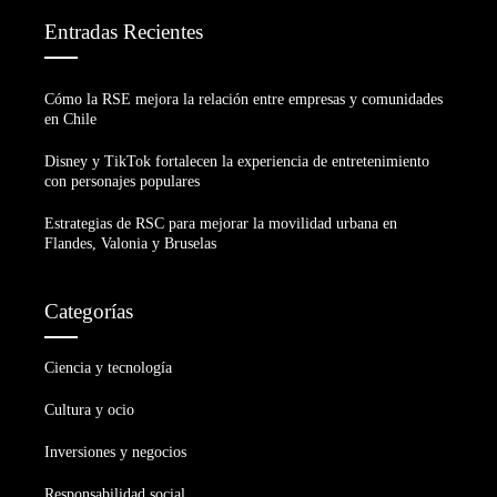
Entradas Recientes
Cómo la RSE mejora la relación entre empresas y comunidades
en Chile
Disney y TikTok fortalecen la experiencia de entretenimiento
con personajes populares
Estrategias de RSC para mejorar la movilidad urbana en
Flandes, Valonia y Bruselas
Categorías
Ciencia y tecnología
Cultura y ocio
Inversiones y negocios
Responsabilidad social