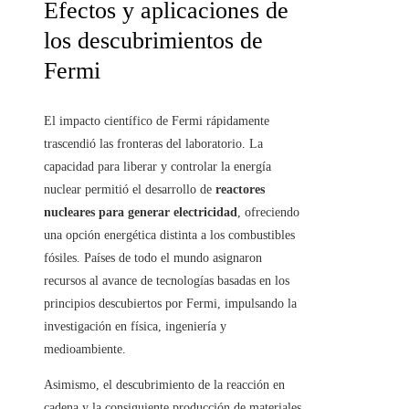
Efectos y aplicaciones de
los descubrimientos de
Fermi
El impacto científico de Fermi rápidamente
trascendió las fronteras del laboratorio. La
capacidad para liberar y controlar la energía
nuclear permitió el desarrollo de
reactores
nucleares para generar electricidad
, ofreciendo
una opción energética distinta a los combustibles
fósiles. Países de todo el mundo asignaron
recursos al avance de tecnologías basadas en los
principios descubiertos por Fermi, impulsando la
investigación en física, ingeniería y
medioambiente.
Asimismo, el descubrimiento de la reacción en
cadena y la consiguiente producción de materiales