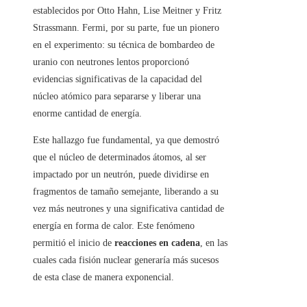
establecidos por Otto Hahn, Lise Meitner y Fritz
Strassmann. Fermi, por su parte, fue un pionero
en el experimento: su técnica de bombardeo de
uranio con neutrones lentos proporcionó
evidencias significativas de la capacidad del
núcleo atómico para separarse y liberar una
enorme cantidad de energía.
Este hallazgo fue fundamental, ya que demostró
que el núcleo de determinados átomos, al ser
impactado por un neutrón, puede dividirse en
fragmentos de tamaño semejante, liberando a su
vez más neutrones y una significativa cantidad de
energía en forma de calor. Este fenómeno
permitió el inicio de
reacciones en cadena
, en las
cuales cada fisión nuclear generaría más sucesos
de esta clase de manera exponencial.