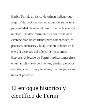
Enrico Fermi, un físico de origen italiano que
adquirió la nacionalidad estadounidense, es una
personalidad clave en el desarrollo de la energía
nuclear. Sus descubrimientos y contribuciones
establecieron bases firmes para comprender los
procesos nucleares y la aplicación práctica de la
energía derivada del núcleo de los átomos.
Explorar el legado de Fermi implica sumergirse
en un ámbito de experimentos, teorías y efectos
sociales, científicos y tecnológicos que persisten
hasta el presente.
El enfoque histórico y
científico de Fermi