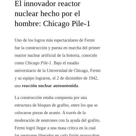
El innovador reactor
nuclear hecho por el
hombre: Chicago Pile-1
Uno de los logros más espectaculares de Fermi
fue la construcción y puesta en marcha del primer
reactor nuclear artificial de la historia, conocido
como
Chicago Pile-1
. Bajo el estadio
universitario de la Universidad de Chicago, Fermi
y su equipo lograron, el 2 de diciembre de 1942,
una
reacción nuclear autosostenida
.
La construcción estaba compuesta por una
estructura de bloques de grafito, entre los que se
colocaron piezas de uranio. A través de la
moderación de neutrones con la ayuda del grafito,
Fermi logró llegar a una masa crítica en la cual
los neutrones liberados en cada fisión provocaban