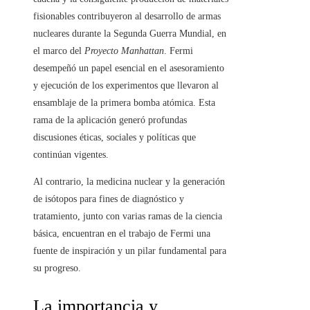
fisionables contribuyeron al desarrollo de armas
nucleares durante la Segunda Guerra Mundial, en
el marco del
Proyecto Manhattan
. Fermi
desempeñó un papel esencial en el asesoramiento
y ejecución de los experimentos que llevaron al
ensamblaje de la primera bomba atómica. Esta
rama de la aplicación generó profundas
discusiones éticas, sociales y políticas que
continúan vigentes.
Al contrario, la medicina nuclear y la generación
de isótopos para fines de diagnóstico y
tratamiento, junto con varias ramas de la ciencia
básica, encuentran en el trabajo de Fermi una
fuente de inspiración y un pilar fundamental para
su progreso.
La importancia y