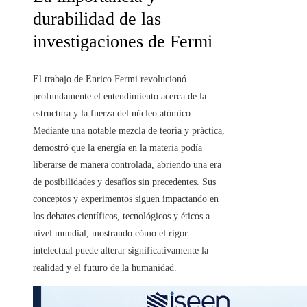
durabilidad de las
investigaciones de Fermi
El trabajo de Enrico Fermi revolucionó
profundamente el entendimiento acerca de la
estructura y la fuerza del núcleo atómico.
Mediante una notable mezcla de teoría y práctica,
demostró que la energía en la materia podía
liberarse de manera controlada, abriendo una era
de posibilidades y desafíos sin precedentes. Sus
conceptos y experimentos siguen impactando en
los debates científicos, tecnológicos y éticos a
nivel mundial, mostrando cómo el rigor
intelectual puede alterar significativamente la
realidad y el futuro de la humanidad.