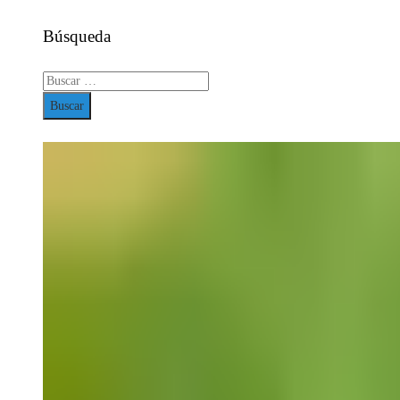
Búsqueda
Buscar: