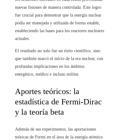
nuevas fisiones de manera controlada. Este logro
fue crucial para demostrar que la energía nuclear
podía ser manejada y utilizada de forma estable,
estableciendo las bases para los reactores nucleares
actuales.
El resultado no solo fue un éxito científico, sino
que también marcó el inicio de la era nuclear, con
profundas implicaciones en los ámbitos
energético, médico e incluso militar.
Aportes teóricos: la
estadística de Fermi-Dirac
y la teoría beta
Además de sus experimentos, las aportaciones
teóricas de Fermi en el área de la energía atómica