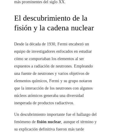
más prominentes del siglo XX.
El descubrimiento de la
fisión y la cadena nuclear
Desde la década de 1930, Fermi encabezó un
equipo de investigadores enfocados en estudiar
cómo se comportaban los elementos al ser
expuestos a radiación de neutrones. Empleando
una fuente de neutrones y varios objetivos de
elementos químicos, Fermi y su grupo notaron
que la interacción de los neutrones con algunos
núcleos atómicos generaba una diversidad
inesperada de productos radiactivos.
Un descubrimiento importante fue el hallazgo del
fenómeno de
fisión nuclear
, aunque el término y
su explicación definitiva fueron más tarde