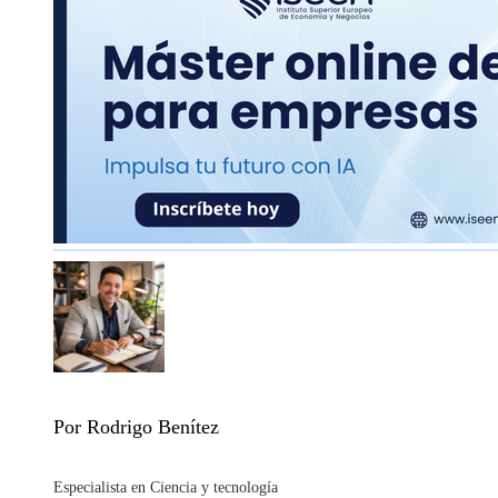
Por Rodrigo Benítez
Especialista en Ciencia y tecnología