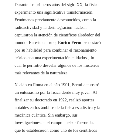
Durante los primeros años del siglo XX, la física
experimentó una significativa transformación.
Fenómenos previamente desconocidos, como la
radioactividad y la desintegración nuclear,
capturaron la atención de científicos alrededor del
mundo. En este entorno,
Enrico Fermi
se destacó
por su habilidad para combinar el razonamiento
teórico con una experimentación cuidadosa, lo
cual le permitió desvelar algunos de los misterios
más relevantes de la naturaleza.
Nacido en Roma en el año 1901, Fermi demostró
un entusiasmo por la física desde muy joven. Al
finalizar su doctorado en 1922, realizó aportes
notables en los ámbitos de la física estadística y la
mecánica cuántica. Sin embargo, sus
investigaciones en el campo nuclear fueron las
que lo establecieron como uno de los científicos