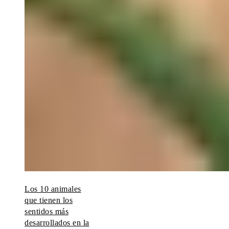
Los 10 animales
que tienen los
sentidos más
desarrollados en la