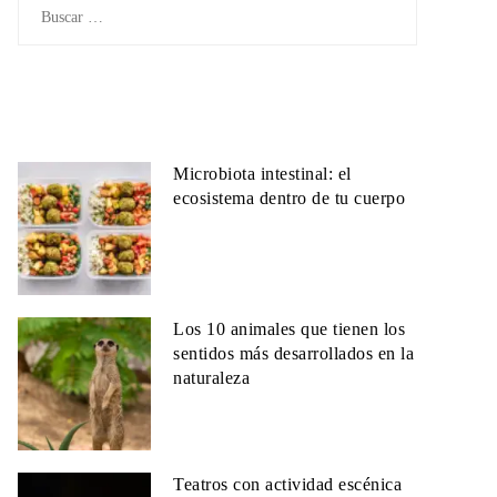
Buscar:
Microbiota intestinal: el
ecosistema dentro de tu cuerpo
Los 10 animales que tienen los
sentidos más desarrollados en la
naturaleza
Teatros con actividad escénica