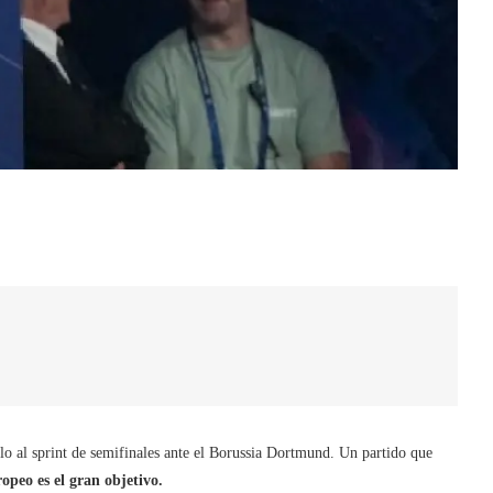
o al sprint de semifinales ante el Borussia Dortmund. Un partido que
ropeo es el gran objetivo.