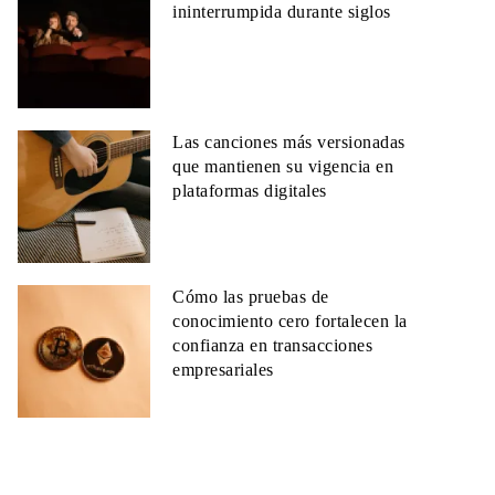
ininterrumpida durante siglos
Las canciones más versionadas
que mantienen su vigencia en
plataformas digitales
Cómo las pruebas de
conocimiento cero fortalecen la
confianza en transacciones
empresariales