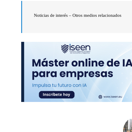
Noticias de interés – Otros medios relacionados