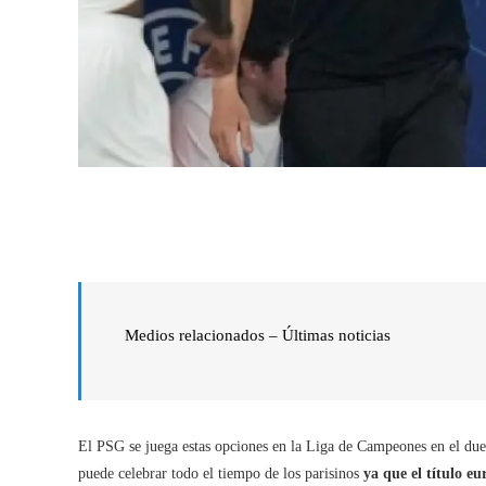
Medios relacionados – Últimas noticias
El PSG se juega estas opciones en la Liga de Campeones en el duel
puede celebrar todo el tiempo de los parisinos
ya que el título eu