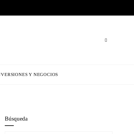
NVERSIONES Y NEGOCIOS
Búsqueda