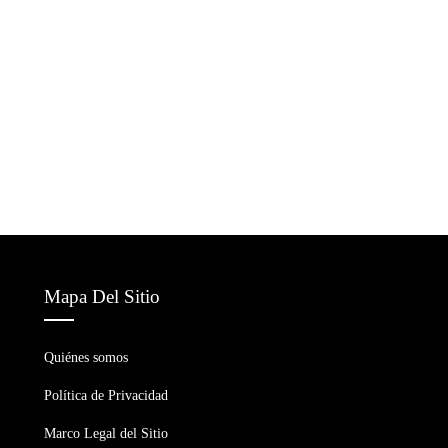
Mapa Del Sitio
Quiénes somos
Política de Privacidad
Marco Legal del Sitio