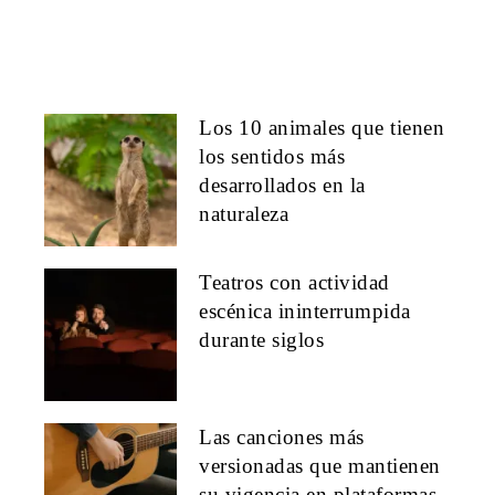
Los 10 animales que tienen
los sentidos más
desarrollados en la
naturaleza
Teatros con actividad
escénica ininterrumpida
durante siglos
Las canciones más
versionadas que mantienen
su vigencia en plataformas