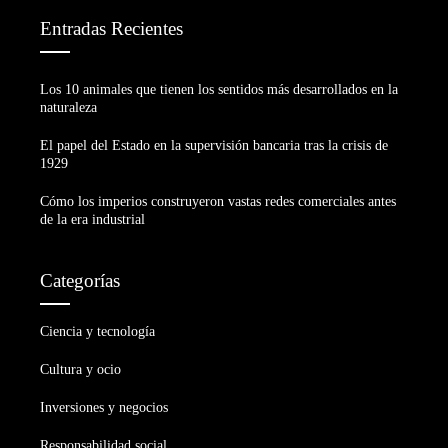
Entradas Recientes
Los 10 animales que tienen los sentidos más desarrollados en la
naturaleza
El papel del Estado en la supervisión bancaria tras la crisis de
1929
Cómo los imperios construyeron vastas redes comerciales antes
de la era industrial
Categorías
Ciencia y tecnología
Cultura y ocio
Inversiones y negocios
Responsabilidad social