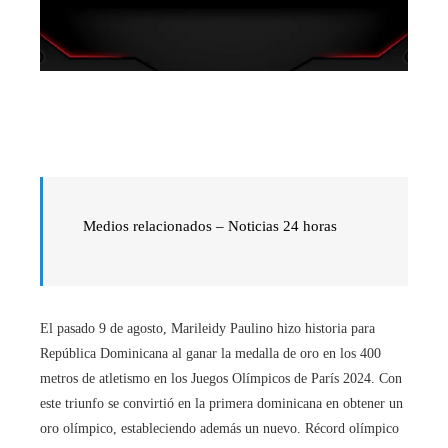
Medios relacionados – Noticias 24 horas
El pasado 9 de agosto, Marileidy Paulino hizo historia para
República Dominicana al ganar la medalla de oro en los 400
metros de atletismo en los Juegos Olímpicos de París 2024. Con
este triunfo se convirtió en la primera dominicana en obtener un
oro olímpico, estableciendo además un nuevo. Récord olímpico