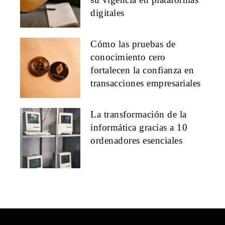
digitales
Cómo las pruebas de
conocimiento cero
fortalecen la confianza en
transacciones empresariales
La transformación de la
informática gracias a 10
ordenadores esenciales