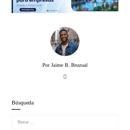
Por Jaime B. Bruzual
Búsqueda
Buscar: