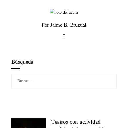
Por Jaime B. Bruzual
Búsqueda
Buscar:
Teatros con actividad