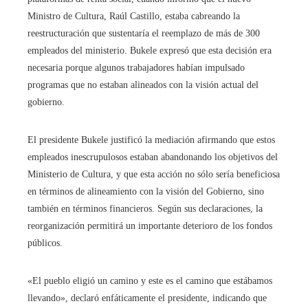
Ministro de Cultura, Raúl Castillo, estaba cabreando la
reestructuración que sustentaría el reemplazo de más de 300
empleados del ministerio. Bukele expresó que esta decisión era
necesaria porque algunos trabajadores habían impulsado
programas que no estaban alineados con la visión actual del
gobierno.
El presidente Bukele justificó la mediación afirmando que estos
empleados inescrupulosos estaban abandonando los objetivos del
Ministerio de Cultura, y que esta acción no sólo sería beneficiosa
en términos de alineamiento con la visión del Gobierno, sino
también en términos financieros. Según sus declaraciones, la
reorganización permitirá un importante deterioro de los fondos
públicos.
«El pueblo eligió un camino y este es el camino que estábamos
llevando», declaró enfáticamente el presidente, indicando que