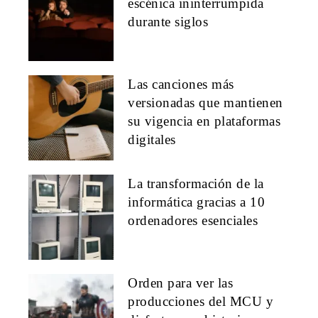
escénica ininterrumpida
durante siglos
Las canciones más
versionadas que mantienen
su vigencia en plataformas
digitales
La transformación de la
informática gracias a 10
ordenadores esenciales
Orden para ver las
producciones del MCU y