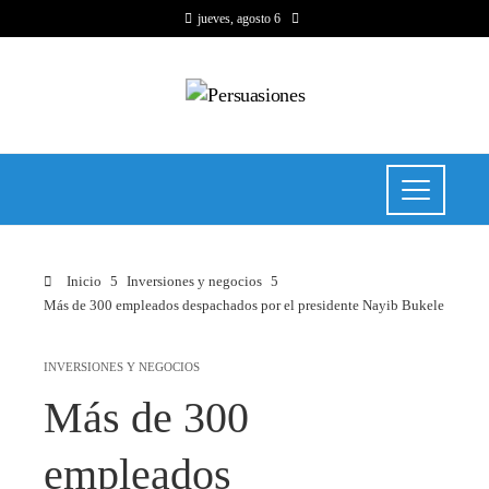
jueves, agosto 6
Inicio
Inversiones y negocios
Más de 300 empleados despachados por el presidente Nayib Bukele
INVERSIONES Y NEGOCIOS
Más de 300
empleados