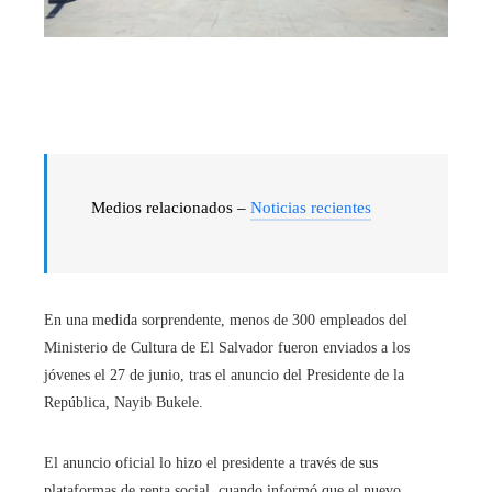
Medios relacionados –
Noticias recientes
En una medida sorprendente, menos de 300 empleados del
Ministerio de Cultura de El Salvador fueron enviados a los
jóvenes el 27 de junio, tras el anuncio del Presidente de la
República, Nayib Bukele.
El anuncio oficial lo hizo el presidente a través de sus
plataformas de renta social, cuando informó que el nuevo