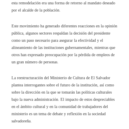
esta remodelación era una forma de retorno al mandato deseado
por el alcalde de la población.
Este movimiento ha generado diferentes reacciones en la opinión
pública, algunos sectores respaldan la decisión del presidente
como un paso necesario para asegurar la efectividad y el
alineamiento de las instituciones gubernamentales, mientras que
otros han expresado preocupación por la pérdida de empleos de
un gran número de personas.
La reestructuración del Ministerio de Cultura de El Salvador
plantea interrogantes sobre el futuro de la institución, así como
sobre la dirección en la que se tomarán las políticas culturales
bajo la nueva administración. El impacto de estos despreciables
en el ámbito cultural y en la comunidad de trabajadores del
ministerio es un tema de debate y reflexión en la sociedad
salvadoreña.