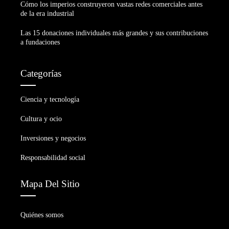
Cómo los imperios construyeron vastas redes comerciales antes
de la era industrial
Las 15 donaciones individuales más grandes y sus contribuciones
a fundaciones
Categorías
Ciencia y tecnología
Cultura y ocio
Inversiones y negocios
Responsabilidad social
Mapa Del Sitio
Quiénes somos