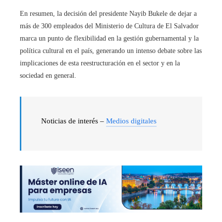
En resumen, la decisión del presidente Nayib Bukele de dejar a
más de 300 empleados del Ministerio de Cultura de El Salvador
marca un punto de flexibilidad en la gestión gubernamental y la
política cultural en el país, generando un intenso debate sobre las
implicaciones de esta reestructuración en el sector y en la
sociedad en general.
Noticias de interés –
Medios digitales