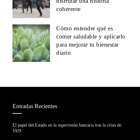
disfrutar una historia
coherente
Cómo entender qué es
comer saludable y aplicarlo
para mejorar tu bienestar
diario
Entradas Recientes
El papel del Estado en la supervisión bancaria tras la crisis de
1929