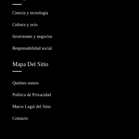
Ciencia y tecnología
Cultura y ocio
Inversiones y negocios
Responsabilidad social
Mapa Del Sitio
Quiénes somos
Política de Privacidad
Marco Legal del Sitio
Contacto