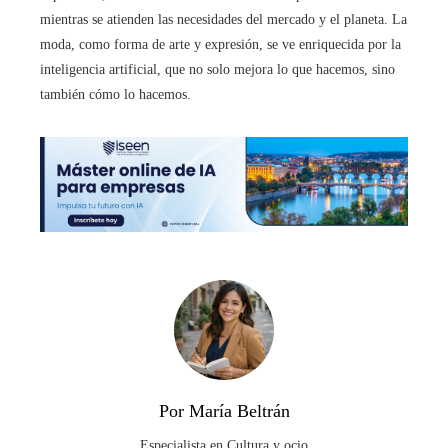
mientras se atienden las necesidades del mercado y el planeta. La
moda, como forma de arte y expresión, se ve enriquecida por la
inteligencia artificial, que no solo mejora lo que hacemos, sino
también cómo lo hacemos.
Por María Beltrán
Especialista en Cultura y ocio