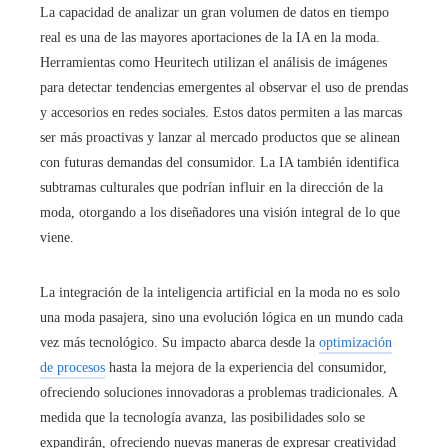
La capacidad de analizar un gran volumen de datos en tiempo
real es una de las mayores aportaciones de la IA en la moda.
Herramientas como Heuritech utilizan el análisis de imágenes
para detectar tendencias emergentes al observar el uso de prendas
y accesorios en redes sociales. Estos datos permiten a las marcas
ser más proactivas y lanzar al mercado productos que se alinean
con futuras demandas del consumidor. La IA también identifica
subtramas culturales que podrían influir en la dirección de la
moda, otorgando a los diseñadores una visión integral de lo que
viene.
La integración de la inteligencia artificial en la moda no es solo
una moda pasajera, sino una evolución lógica en un mundo cada
vez más tecnológico. Su impacto abarca desde la
optimización
de procesos
hasta la mejora de la experiencia del consumidor,
ofreciendo soluciones innovadoras a problemas tradicionales. A
medida que la tecnología avanza, las posibilidades solo se
expandirán, ofreciendo nuevas maneras de expresar creatividad