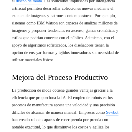
el
diseño de moda
. Las soluciones impulsadas por inteligencia
artificial permiten desarrollar colecciones nuevas mediante el
examen de imágenes y patrones contemporáneos. Por ejemplo,
sistemas como IBM Watson son capaces de analizar millones de
imágenes y proponer tendencias en ascenso, gamas cromáticas y
estilos que podrían conectar con el público. Asimismo, con el
apoyo de algoritmos sofisticados, los diseñadores tienen la
opción de ensayar formas y tejidos innovadores sin necesidad de
utilizar materiales físicos.
Mejora del Proceso Productivo
La producción de moda obtiene grandes ventajas gracias a la
eficiencia que proporciona la IA. El empleo de robots en los
procesos de manufactura aporta una velocidad y una precisión
difíciles de alcanzar de manera manual. Empresas como
Sewbot
han creado robots capaces de coser prenda por prenda con
notable exactitud, lo que disminuye los costos y agiliza los