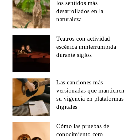
los sentidos más
desarrollados en la
naturaleza
Teatros con actividad
escénica ininterrumpida
durante siglos
Las canciones más
versionadas que mantienen
su vigencia en plataformas
digitales
Cómo las pruebas de
conocimiento cero