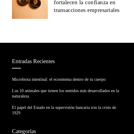
fortalecen la confianza en
transacciones empresariales
Entradas Recientes
Microbiota intestinal: el ecosistema dentro de tu cuerpo
Los 10 animales que tienen los sentidos más desarrollados en la
naturaleza
El papel del Estado en la supervisión bancaria tras la crisis de
1929
Categorías