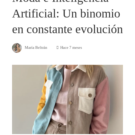
Artificial: Un binomio
en constante evolución
María Beltrán
Hace 7 meses