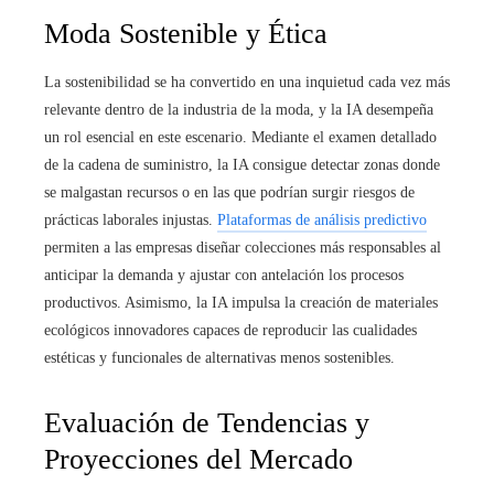
Moda Sostenible y Ética
La sostenibilidad se ha convertido en una inquietud cada vez más
relevante dentro de la industria de la moda, y la IA desempeña
un rol esencial en este escenario. Mediante el examen detallado
de la cadena de suministro, la IA consigue detectar zonas donde
se malgastan recursos o en las que podrían surgir riesgos de
prácticas laborales injustas.
Plataformas de análisis predictivo
permiten a las empresas diseñar colecciones más responsables al
anticipar la demanda y ajustar con antelación los procesos
productivos. Asimismo, la IA impulsa la creación de materiales
ecológicos innovadores capaces de reproducir las cualidades
estéticas y funcionales de alternativas menos sostenibles.
Evaluación de Tendencias y
Proyecciones del Mercado