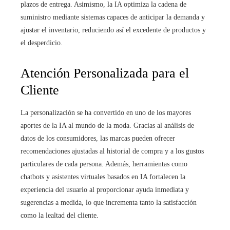
plazos de entrega. Asimismo, la IA optimiza la cadena de
suministro mediante sistemas capaces de anticipar la demanda y
ajustar el inventario, reduciendo así el excedente de productos y
el desperdicio.
Atención Personalizada para el
Cliente
La personalización se ha convertido en uno de los mayores
aportes de la IA al mundo de la moda. Gracias al análisis de
datos de los consumidores, las marcas pueden ofrecer
recomendaciones ajustadas al historial de compra y a los gustos
particulares de cada persona. Además, herramientas como
chatbots y asistentes virtuales basados en IA fortalecen la
experiencia del usuario al proporcionar ayuda inmediata y
sugerencias a medida, lo que incrementa tanto la satisfacción
como la lealtad del cliente.