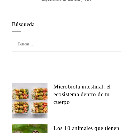
Búsqueda
Buscar:
Microbiota intestinal: el
ecosistema dentro de tu
cuerpo
Los 10 animales que tienen