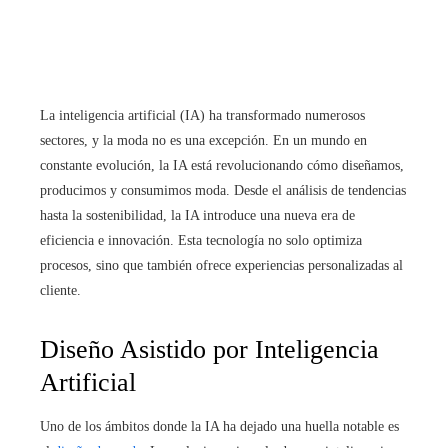
La inteligencia artificial (IA) ha transformado numerosos
sectores, y la moda no es una excepción. En un mundo en
constante evolución, la IA está revolucionando cómo diseñamos,
producimos y consumimos moda. Desde el análisis de tendencias
hasta la sostenibilidad, la IA introduce una nueva era de
eficiencia e innovación. Esta tecnología no solo optimiza
procesos, sino que también ofrece experiencias personalizadas al
cliente.
Diseño Asistido por Inteligencia
Artificial
Uno de los ámbitos donde la IA ha dejado una huella notable es