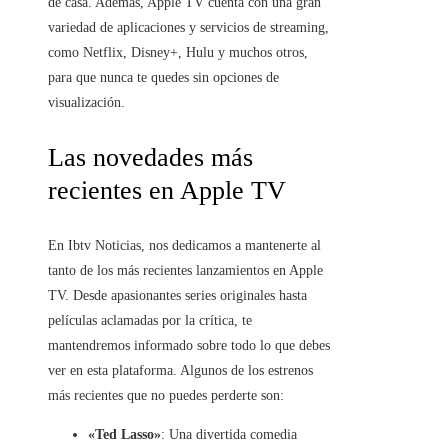
de casa. Además, Apple TV cuenta con una gran
variedad de aplicaciones y servicios de streaming,
como Netflix, Disney+, Hulu y muchos otros,
para que nunca te quedes sin opciones de
visualización.
Las novedades más
recientes en Apple TV
En Ibtv Noticias, nos dedicamos a mantenerte al
tanto de los más recientes lanzamientos en Apple
TV. Desde apasionantes series originales hasta
películas aclamadas por la crítica, te
mantendremos informado sobre todo lo que debes
ver en esta plataforma. Algunos de los estrenos
más recientes que no puedes perderte son:
«Ted Lasso»
: Una divertida comedia