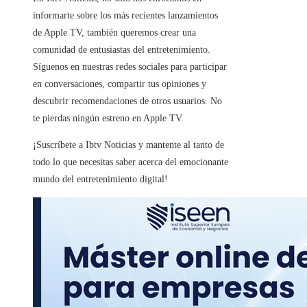
informarte sobre los más recientes lanzamientos
de Apple TV, también queremos crear una
comunidad de entusiastas del entretenimiento.
Síguenos en nuestras redes sociales para participar
en conversaciones, compartir tus opiniones y
descubrir recomendaciones de otros usuarios. No
te pierdas ningún estreno en Apple TV.
¡Suscríbete a Ibtv Noticias y mantente al tanto de
todo lo que necesitas saber acerca del emocionante
mundo del entretenimiento digital!