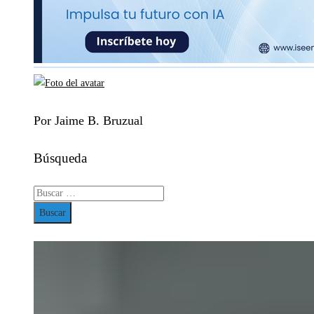
Por Jaime B. Bruzual
Búsqueda
Buscar: