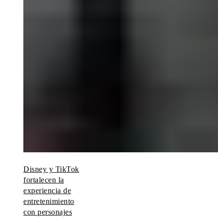
Disney y TikTok
fortalecen la
experiencia de
entretenimiento
con personajes