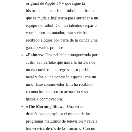
original de Apple TV+ que sigue la
historia de un coach de fútbol americano
que se muda a Inglaterra para entrenar a un
equipo de fútbol. Con un talentoso reparto
y un humor encantador, esta serie ha
recibido elogios por parte de la crítica y ha
ganado varios premios.
«Palmer»
: Una película protagonizada por
Justin Timberlake que narra la historia de
un ex convicto que regresa a su pueblo
natal y forja una conexión especial con un
niño. Este conmovedor film ha recibido
reconocimiento por su actuación y su
historia conmovedora.
«The Morning Show»
: Una serie
dramática que explora el mundo de los
programas matutinos de televisión y revela
los secretos detrás de las cámaras. Con un