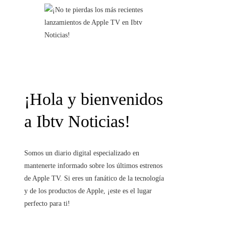
¡Hola y bienvenidos
a Ibtv Noticias!
Somos un diario digital especializado en
mantenerte informado sobre los últimos estrenos
de Apple TV. Si eres un fanático de la tecnología
y de los productos de Apple, ¡este es el lugar
perfecto para ti!