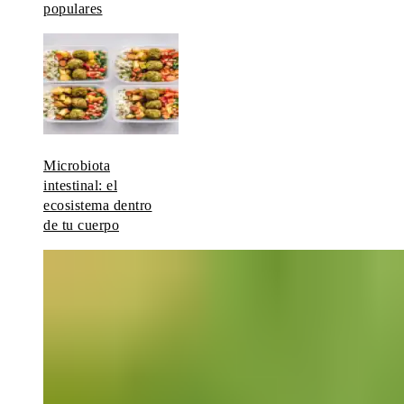
populares
Microbiota
intestinal: el
ecosistema dentro
de tu cuerpo