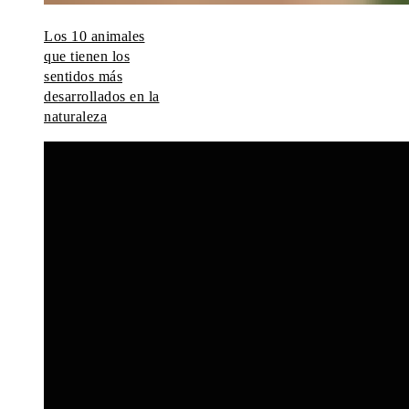
Los 10 animales
que tienen los
sentidos más
desarrollados en la
naturaleza