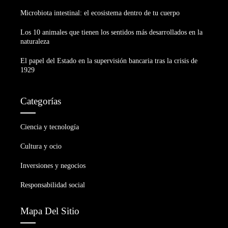
Microbiota intestinal: el ecosistema dentro de tu cuerpo
Los 10 animales que tienen los sentidos más desarrollados en la
naturaleza
El papel del Estado en la supervisión bancaria tras la crisis de
1929
Categorías
Ciencia y tecnología
Cultura y ocio
Inversiones y negocios
Responsabilidad social
Mapa Del Sitio