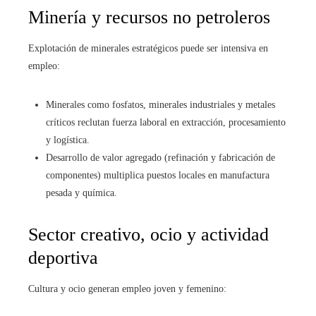
Minería y recursos no petroleros
Explotación de minerales estratégicos puede ser intensiva en
empleo:
Minerales como fosfatos, minerales industriales y metales
críticos reclutan fuerza laboral en extracción, procesamiento
y logística.
Desarrollo de valor agregado (refinación y fabricación de
componentes) multiplica puestos locales en manufactura
pesada y química.
Sector creativo, ocio y actividad
deportiva
Cultura y ocio generan empleo joven y femenino: