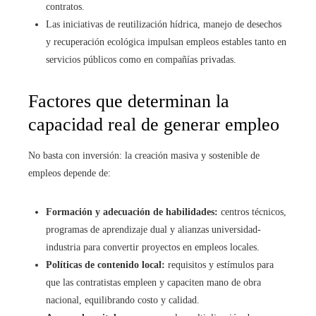
contratos.
Las iniciativas de reutilización hídrica, manejo de desechos
y recuperación ecológica impulsan empleos estables tanto en
servicios públicos como en compañías privadas.
Factores que determinan la
capacidad real de generar empleo
No basta con inversión: la creación masiva y sostenible de
empleos depende de:
Formación y adecuación de habilidades:
centros técnicos,
programas de aprendizaje dual y alianzas universidad-
industria para convertir proyectos en empleos locales.
Políticas de contenido local:
requisitos y estímulos para
que las contratistas empleen y capaciten mano de obra
nacional, equilibrando costo y calidad.