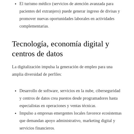
El turismo médico (servicios de atención avanzada para
pacientes del extranjero) puede generar ingreso de divisas y
promover nuevas oportunidades laborales en actividades
complementarias.
Tecnología, economía digital y
centros de datos
La digitalización impulsa la generación de empleo para una
amplia diversidad de perfiles:
Desarrollo de software, servicios en la nube, ciberseguridad
y centros de datos crea puestos desde programadores hasta
especialistas en operaciones y ventas técnicas.
Impulso a empresas emergentes locales favorece ecosistemas
que demandan apoyo administrativo, marketing digital y
servicios financieros.