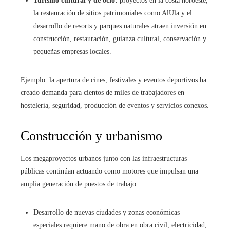
Turismo cultural y de ocio:
proyectos en la costa noroeste,
la restauración de sitios patrimoniales como AlUla y el
desarrollo de resorts y parques naturales atraen inversión en
construcción, restauración, guianza cultural, conservación y
pequeñas empresas locales.
Ejemplo: la apertura de cines, festivales y eventos deportivos ha
creado demanda para cientos de miles de trabajadores en
hostelería, seguridad, producción de eventos y servicios conexos.
Construcción y urbanismo
Los megaproyectos urbanos junto con las infraestructuras
públicas continúan actuando como motores que impulsan una
amplia generación de puestos de trabajo
Desarrollo de nuevas ciudades y zonas económicas
especiales requiere mano de obra en obra civil, electricidad,