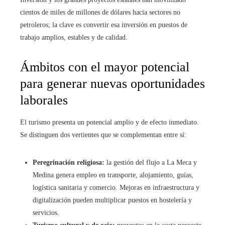
cientos de miles de millones de dólares hacia sectores no
petroleros; la clave es convertir esa inversión en puestos de
trabajo amplios, estables y de calidad.
Ámbitos con el mayor potencial
para generar nuevas oportunidades
laborales
El turismo presenta un potencial amplio y de efecto inmediato.
Se distinguen dos vertientes que se complementan entre sí:
Peregrinación religiosa:
la gestión del flujo a La Meca y
Medina genera empleo en transporte, alojamiento, guías,
logística sanitaria y comercio. Mejoras en infraestructura y
digitalización pueden multiplicar puestos en hostelería y
servicios.