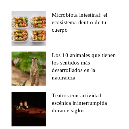
Microbiota intestinal: el
ecosistema dentro de tu
cuerpo
Los 10 animales que tienen
los sentidos más
desarrollados en la
naturaleza
Teatros con actividad
escénica ininterrumpida
durante siglos