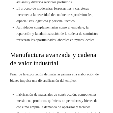
aduanas y diversos servicios portuarios.
El proceso de modernizar ferrocarriles y carreteras
incrementa la necesidad de conductores profesionales,
especialistas logísticos y personal técnico.
Actividades complementarias como el embalaje, la
reparación y la administración de la cadena de suministro
refuerzan las oportunidades laborales en pymes locales.
Manufactura avanzada y cadena
de valor industrial
Pasar de la exportación de materias primas a la elaboración de
bienes impulsa una diversificación del empleo:
Fabricación de materiales de construcción, componentes
mecánicos, productos químicos no petroleros y bienes de
consumo amplia la demanda de operarios y técnicos.