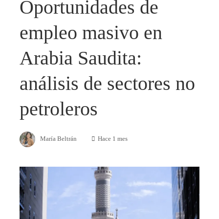
Oportunidades de
empleo masivo en
Arabia Saudita:
análisis de sectores no
petroleros
María Beltrán
Hace 1 mes