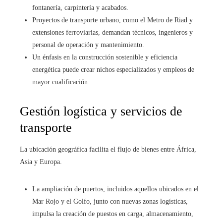
fontanería, carpintería y acabados.
Proyectos de transporte urbano, como el Metro de Riad y
extensiones ferroviarias, demandan técnicos, ingenieros y
personal de operación y mantenimiento.
Un énfasis en la construcción sostenible y eficiencia
energética puede crear nichos especializados y empleos de
mayor cualificación.
Gestión logística y servicios de
transporte
La ubicación geográfica facilita el flujo de bienes entre África,
Asia y Europa.
La ampliación de puertos, incluidos aquellos ubicados en el
Mar Rojo y el Golfo, junto con nuevas zonas logísticas,
impulsa la creación de puestos en carga, almacenamiento,