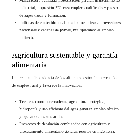
Manufactura avanzada (robotización parcial, mantenimiento
industrial, impresión 3D) crea empleo cualificado y puestos
de supervisión y formación.
Políticas de contenido local pueden incentivar a proveedores
nacionales y cadenas de pymes, multiplicando el empleo
indirecto.
Agricultura sustentable y garantía
alimentaria
La creciente dependencia de los alimentos estimula la creación
de empleo rural y favorece la innovación:
Técnicas como invernaderos, agricultura protegida,
hidroponía y uso eficiente del agua generan empleo técnico
y operario en zonas áridas.
Proyectos de desalación combinados con agricultura y
procesamiento alimentario generan puestos en ingeniería,