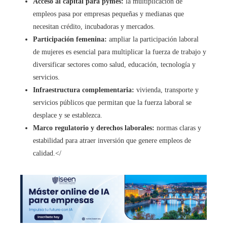
Acceso al capital para pymes:
la multiplicación de
empleos pasa por empresas pequeñas y medianas que
necesitan crédito, incubadoras y mercados.
Participación femenina:
ampliar la participación laboral
de mujeres es esencial para multiplicar la fuerza de trabajo y
diversificar sectores como salud, educación, tecnología y
servicios.
Infraestructura complementaria:
vivienda, transporte y
servicios públicos que permitan que la fuerza laboral se
desplace y se establezca.
Marco regulatorio y derechos laborales:
normas claras y
estabilidad para atraer inversión que genere empleos de
calidad.</