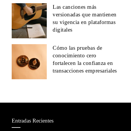
Las canciones más
versionadas que mantienen
su vigencia en plataformas
digitales
Cómo las pruebas de
conocimiento cero
fortalecen la confianza en
transacciones empresariales
Entradas Recientes