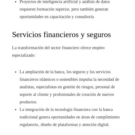
Proyectos de inteligencia artificial y análisis de datos
requieren formación superior, pero también generan
oportunidades en capacitación y consultoría.
Servicios financieros y seguros
La transformación del sector financiero ofrece empleo
especializado:
La ampliación de la banca, los seguros y los servicios
financieros islámicos o sostenibles impulsa la necesidad de
analistas, especialistas en gestión de riesgos, personal de
soporte al cliente y profesionales de creación de nuevos
productos.
La integración de la tecnología financiera con la banca
tradicional genera oportunidades en áreas de cumplimiento
regulatorio, diseño de plataformas y atención digital.