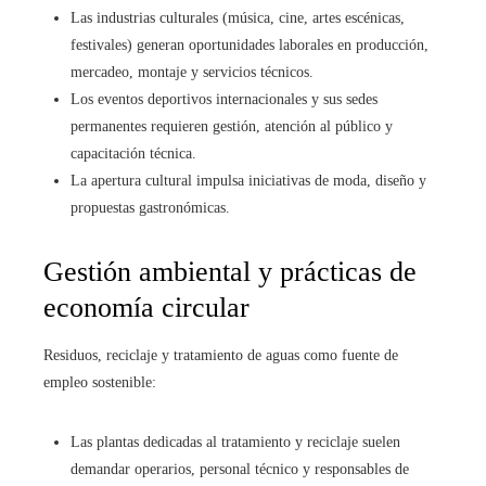
Las industrias culturales (música, cine, artes escénicas,
festivales) generan oportunidades laborales en producción,
mercadeo, montaje y servicios técnicos.
Los eventos deportivos internacionales y sus sedes
permanentes requieren gestión, atención al público y
capacitación técnica.
La apertura cultural impulsa iniciativas de moda, diseño y
propuestas gastronómicas.
Gestión ambiental y prácticas de
economía circular
Residuos, reciclaje y tratamiento de aguas como fuente de
empleo sostenible:
Las plantas dedicadas al tratamiento y reciclaje suelen
demandar operarios, personal técnico y responsables de