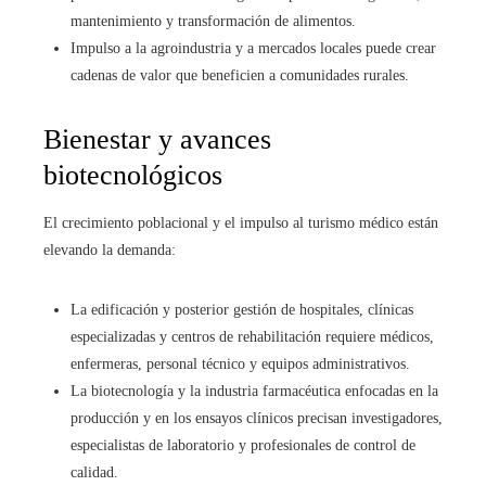
mantenimiento y transformación de alimentos.
Impulso a la agroindustria y a mercados locales puede crear
cadenas de valor que beneficien a comunidades rurales.
Bienestar y avances
biotecnológicos
El crecimiento poblacional y el impulso al turismo médico están
elevando la demanda:
La edificación y posterior gestión de hospitales, clínicas
especializadas y centros de rehabilitación requiere médicos,
enfermeras, personal técnico y equipos administrativos.
La biotecnología y la industria farmacéutica enfocadas en la
producción y en los ensayos clínicos precisan investigadores,
especialistas de laboratorio y profesionales de control de
calidad.