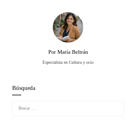
Por María Beltrán
Especialista en Cultura y ocio
Búsqueda
Buscar: