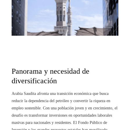
Panorama y necesidad de
diversificación
Arabia Saudita afronta una transición económica que busca
reducir la dependencia del petróleo y convertir la riqueza en
empleo sostenible. Con una población joven y en crecimiento, el
desafío es transformar inversiones en oportunidades laborales
masivas para nacionales y residentes. El Fondo Público de
Inversión y los grandes proyectos estatales han movilizado