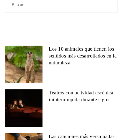
Buscar:
Los 10 animales que tienen los
sentidos más desarrollados en la
naturaleza
Teatros con actividad escénica
ininterrumpida durante siglos
Las canciones más versionadas