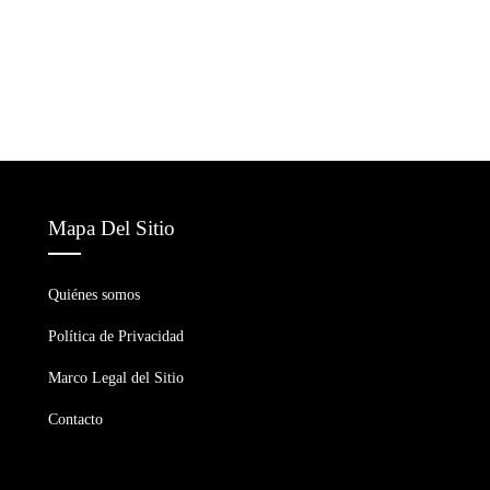
Mapa Del Sitio
Quiénes somos
Política de Privacidad
Marco Legal del Sitio
Contacto