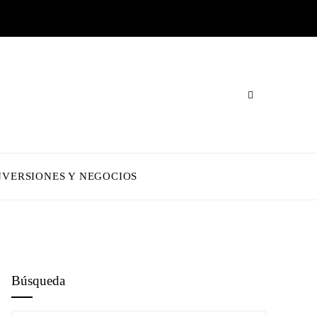
NVERSIONES Y NEGOCIOS
Búsqueda