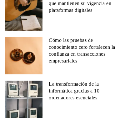
que mantienen su vigencia en
plataformas digitales
Cómo las pruebas de
conocimiento cero fortalecen la
confianza en transacciones
empresariales
La transformación de la
informática gracias a 10
ordenadores esenciales