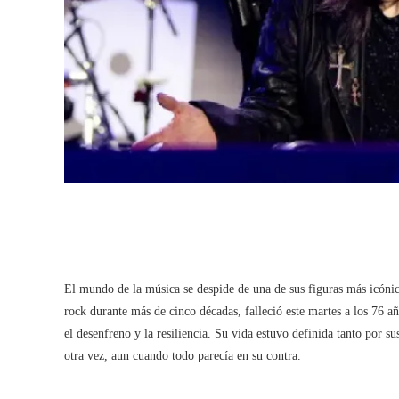
El mundo de la música se despide de una de sus figuras más icónic
rock durante más de cinco décadas, falleció este martes a los 76 a
el desenfreno y la resiliencia. Su vida estuvo definida tanto por s
otra vez, aun cuando todo parecía en su contra.