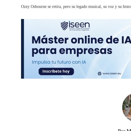
Ozzy Osbourne se retira, pero su legado musical, su voz y su histo