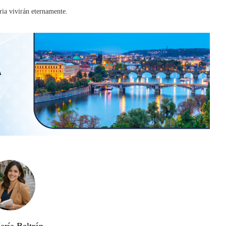
ria vivirán eternamente.