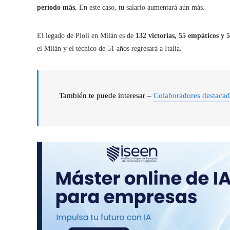
período más.
En este caso, tu salario aumentará aún más.
El legado de Pioli en Milán es de
132 victorias, 55 empáticos y 5
el Milán y el técnico de 51 años regresará a Italia.
También te puede interesar –
Colaboradores destaca