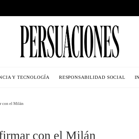
NCIA Y TECNOLOGÍA
RESPONSABILIDAD SOCIAL
I
r con el Milán
firmar con el Milán