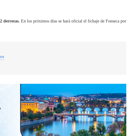
2 derrotas.
En los próximos días se hará oficial el fichaje de Fonseca por
dos