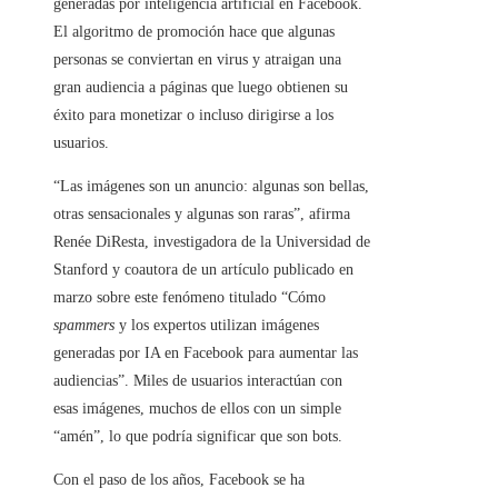
generadas por inteligencia artificial en Facebook.
El algoritmo de promoción hace que algunas
personas se conviertan en virus y atraigan una
gran audiencia a páginas que luego obtienen su
éxito para monetizar o incluso dirigirse a los
usuarios.
“Las imágenes son un anuncio: algunas son bellas,
otras sensacionales y algunas son raras”, afirma
Renée DiResta, investigadora de la Universidad de
Stanford y coautora de un artículo publicado en
marzo sobre este fenómeno titulado “Cómo
spammers
y los expertos utilizan imágenes
generadas por IA en Facebook para aumentar las
audiencias”. Miles de usuarios interactúan con
esas imágenes, muchos de ellos con un simple
“amén”, lo que podría significar que son bots.
Con el paso de los años, Facebook se ha