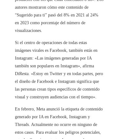
autores mostraron cómo este contenido de
“Sugerido para ti” pasó del 8% en 2021 al 24%
en 2023 como porcentaje del número de
visualizaciones.
Si el centro de operaciones de todas estas
imágenes virales es Facebook, también estás en
Instagram: «Las imágenes generadas por IA
también son populares en Instagram», afirma
DiResta. «Estoy en Twitter y en todas partes, pero
el diseño de Facebook e Instagram significa que
las personas crean tipos específicos de contenido
visual y construyen audiencias con el tiempo».
En febrero, Meta anunció la etiqueta de contenido
generado por IA en Facebook, Instagram y
Threads. Actualmente no ocurre en ninguno de
estos casos. Para evaluar los peligros potenciales,