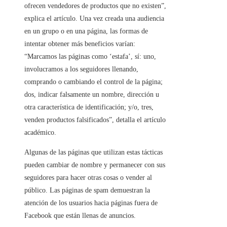
ofrecen vendedores de productos que no existen”,
explica el artículo. Una vez creada una audiencia
en un grupo o en una página, las formas de
intentar obtener más beneficios varían:
“Marcamos las páginas como ‘estafa’, sí: uno,
involucramos a los seguidores llenando,
comprando o cambiando el control de la página;
dos, indicar falsamente un nombre, dirección u
otra característica de identificación; y/o, tres,
venden productos falsificados”, detalla el artículo
académico.
Algunas de las páginas que utilizan estas tácticas
pueden cambiar de nombre y permanecer con sus
seguidores para hacer otras cosas o vender al
público. Las páginas de spam demuestran la
atención de los usuarios hacia páginas fuera de
Facebook que están llenas de anuncios.