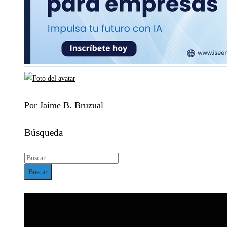
Por Jaime B. Bruzual
Búsqueda
Buscar: