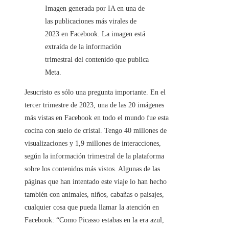
Imagen generada por IA en una de
las publicaciones más virales de
2023 en Facebook. La imagen está
extraída de la información
trimestral del contenido que publica
Meta.
Jesucristo es sólo una pregunta importante. En el
tercer trimestre de 2023, una de las 20 imágenes
más vistas en Facebook en todo el mundo fue esta
cocina con suelo de cristal. Tengo 40 millones de
visualizaciones y 1,9 millones de interacciones,
según la información trimestral de la plataforma
sobre los contenidos más vistos. Algunas de las
páginas que han intentado este viaje lo han hecho
también con animales, niños, cabañas o paisajes,
cualquier cosa que pueda llamar la atención en
Facebook: “Como Picasso estabas en la era azul,