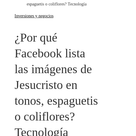
espaguetis o coliflores? Tecnología
Inversiones y negocios
¿Por qué
Facebook lista
las imágenes de
Jesucristo en
tonos, espaguetis
o coliflores?
Tecnología