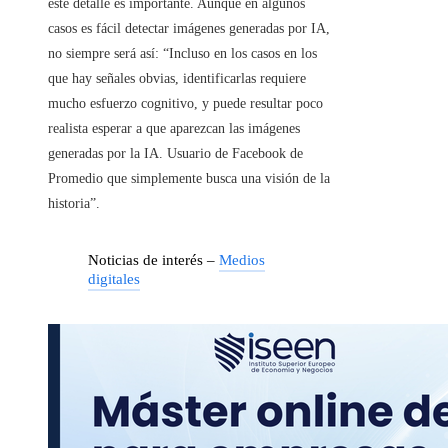
este detalle es importante. Aunque en algunos
casos es fácil detectar imágenes generadas por IA,
no siempre será así: “Incluso en los casos en los
que hay señales obvias, identificarlas requiere
mucho esfuerzo cognitivo, y puede resultar poco
realista esperar a que aparezcan las imágenes
generadas por la IA. Usuario de Facebook de
Promedio que simplemente busca una visión de la
historia”.
Noticias de interés –
Medios
digitales