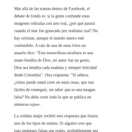
Más allá de las tramas dentro de Facebook, el
debate de fondo es: si la gente confunde estas
imágenes ridículas con arte real, ¿por qué pasará
cuando el mar fue generado por realismo real? No
hay certezas, aunque el mundo entero esté
confundido. A raíz de una de estas fotos un
usuario dice: “Esta maravillosa escultura es una
mano bendita de Dios, mi amor fue un genio,
Dios sea bendita cada mañana y siempre felicidad
desde Colombia”. Otra respuesta: “Sí señora,
¿cómo puede usted creer en estas cosas, que son
fáciles de conseguir, sin saber que es una imagen
falsa? No debo creer todo lo que se publica en
números rojos».
La crédula mujer recibió otra respuesta que ilustra
uno de los tipos de estatus. Si alguien cree que
esas imágenes falsas son reales, probablemente sea