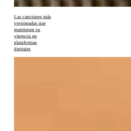
Las canciones más
versionadas que
mantienen su
vigencia en
plataformas
digitales