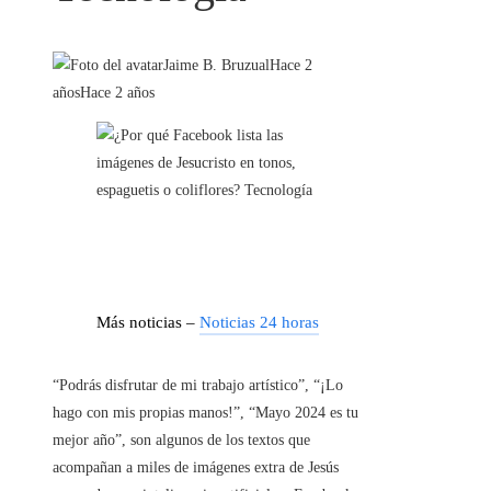
Jaime B. Bruzual
Hace 2
años
Hace 2 años
Más noticias –
Noticias 24 horas
“Podrás disfrutar de mi trabajo artístico”, “¡Lo
hago con mis propias manos!”, “Mayo 2024 es tu
mejor año”, son algunos de los textos que
acompañan a miles de imágenes extra de Jesús