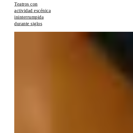
Teatros con
actividad escénica
ininterrumpida
durante siglos