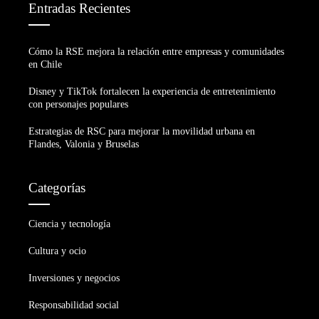
Entradas Recientes
Cómo la RSE mejora la relación entre empresas y comunidades
en Chile
Disney y TikTok fortalecen la experiencia de entretenimiento
con personajes populares
Estrategias de RSC para mejorar la movilidad urbana en
Flandes, Valonia y Bruselas
Categorías
Ciencia y tecnología
Cultura y ocio
Inversiones y negocios
Responsabilidad social