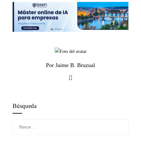
Por Jaime B. Bruzual
Búsqueda
Buscar: