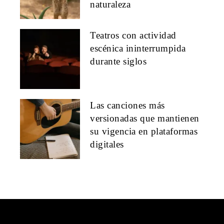
naturaleza
Teatros con actividad
escénica ininterrumpida
durante siglos
Las canciones más
versionadas que mantienen
su vigencia en plataformas
digitales