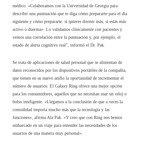
médico. «Colaboramos con la Universidad de Georgia para
describir una puntuación que te diga cómo prepararte para el día
siguiente y cómo prepararte: si quieres dormir más, si estás más
activo o duerma». Lo validamos clínicamente con pacientes y
vemos una correlación entre la puntuación y, por ejemplo, el
estado de alerta cognitivo real”, informó el Dr. Pak.
Se trata de aplicaciones de salud personal que se alimentan de
datos reconocidos por los dispositivos portátiles de la compañía,
que tienen en su nuevo anillo la oportunidad de incrementar el
número de usuarios. El Galaxy Ring ofrece una mejor opción
para los consumidores, aquellos que no necesitan usar un reloj o
bolso inteligente. «Llegamos a la conclusión de que a veces la
comodidad importa mucho más que la tecnología y las
funciones», afirma Ala Pak. «Y creo que con Ring nos hemos
embarcado en un viaje para entender las necesidades de los
usuarios de una manera muy personal».