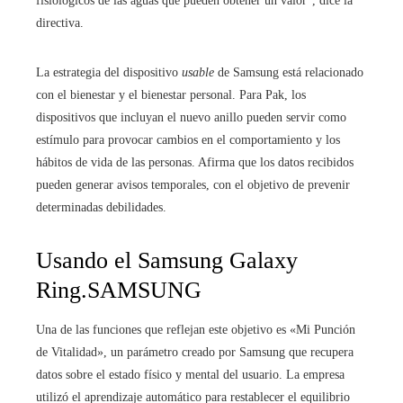
fisiológicos de las aguas que pueden obtener un valor”, dice la
directiva.
La estrategia del dispositivo
usable
de Samsung está relacionado
con el bienestar y el bienestar personal. Para Pak, los
dispositivos que incluyan el nuevo anillo pueden servir como
estímulo para provocar cambios en el comportamiento y los
hábitos de vida de las personas. Afirma que los datos recibidos
pueden generar avisos temporales, con el objetivo de prevenir
determinadas debilidades.
Usando el Samsung Galaxy
Ring.
SAMSUNG
Una de las funciones que reflejan este objetivo es «Mi Punción
de Vitalidad», un parámetro creado por Samsung que recupera
datos sobre el estado físico y mental del usuario. La empresa
utilizó el aprendizaje automático para restablecer el equilibrio