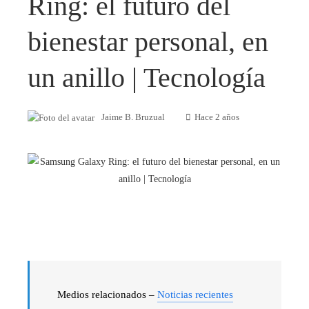
Ring: el futuro del
bienestar personal, en
un anillo | Tecnología
Jaime B. Bruzual
Hace 2 años
Medios relacionados –
Noticias recientes