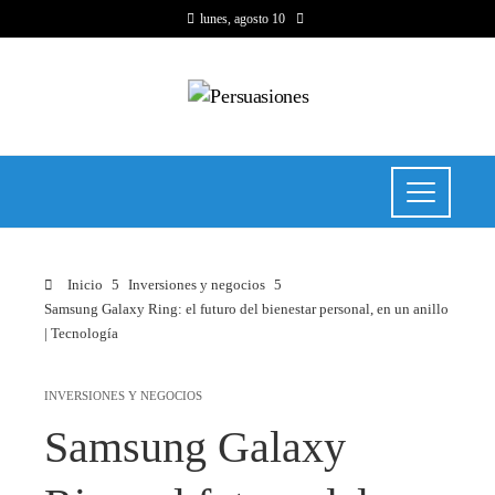
lunes, agosto 10
Inicio
Inversiones y negocios
Samsung Galaxy Ring: el futuro del bienestar personal, en un anillo
| Tecnología
INVERSIONES Y NEGOCIOS
Samsung Galaxy