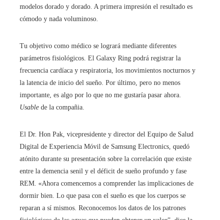
modelos dorado y dorado. A primera impresión el resultado es
cómodo y nada voluminoso.
Tu objetivo como médico se logrará mediante diferentes
parámetros fisiológicos. El Galaxy Ring podrá registrar la
frecuencia cardíaca y respiratoria, los movimientos nocturnos y
la latencia de inicio del sueño. Por último, pero no menos
importante, es algo por lo que no me gustaría pasar ahora.
Usable
de la compañia.
El Dr. Hon Pak, vicepresidente y director del Equipo de Salud
Digital de Experiencia Móvil de Samsung Electronics, quedó
atónito durante su presentación sobre la correlación que existe
entre la demencia senil y el déficit de sueño profundo y fase
REM. «Ahora comencemos a comprender las implicaciones de
dormir bien. Lo que pasa con el sueño es que los cuerpos se
reparan a sí mismos. Reconocemos los datos de los patrones