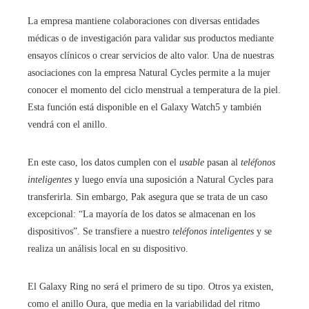
La empresa mantiene colaboraciones con diversas entidades
médicas o de investigación para validar sus productos mediante
ensayos clínicos o crear servicios de alto valor. Una de nuestras
asociaciones con la empresa Natural Cycles permite a la mujer
conocer el momento del ciclo menstrual a temperatura de la piel.
Esta función está disponible en el Galaxy Watch5 y también
vendrá con el anillo.
En este caso, los datos cumplen con el
usable
pasan al
teléfonos
inteligentes
y luego envía una suposición a Natural Cycles para
transferirla. Sin embargo, Pak asegura que se trata de un caso
excepcional: “La mayoría de los datos se almacenan en los
dispositivos”. Se transfiere a nuestro
teléfonos inteligentes
y se
realiza un análisis local en su dispositivo.
El Galaxy Ring no será el primero de su tipo. Otros ya existen,
como el anillo Oura, que media en la variabilidad del ritmo