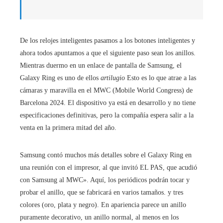
De los relojes inteligentes pasamos a los botones inteligentes y
ahora todos apuntamos a que el siguiente paso sean los anillos.
Mientras duermo en un enlace de pantalla de Samsung, el
Galaxy Ring es uno de ellos
artilugio
Esto es lo que atrae a las
cámaras y maravilla en el MWC (Mobile World Congress) de
Barcelona 2024. El dispositivo ya está en desarrollo y no tiene
especificaciones definitivas, pero la compañía espera salir a la
venta en la primera mitad del año.
Samsung contó muchos más detalles sobre el Galaxy Ring en
una reunión con el impresor, al que invitó EL PAS, que acudió
con Samsung al MWC». Aquí, los periódicos podrán tocar y
probar el anillo, que se fabricará en varios tamaños. y tres
colores (oro, plata y negro). En apariencia parece un anillo
puramente decorativo, un anillo normal, al menos en los