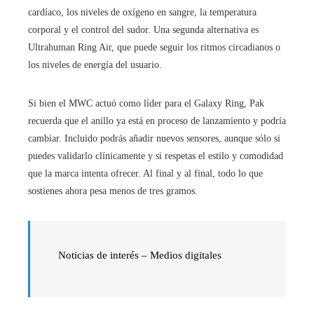
cardíaco, los niveles de oxígeno en sangre, la temperatura
corporal y el control del sudor. Una segunda alternativa es
Ultrahuman Ring Air, que puede seguir los ritmos circadianos o
los niveles de energía del usuario.
Si bien el MWC actuó como líder para el Galaxy Ring, Pak
recuerda que el anillo ya está en proceso de lanzamiento y podría
cambiar. Incluido podrás añadir nuevos sensores, aunque sólo si
puedes validarlo clínicamente y si respetas el estilo y comodidad
que la marca intenta ofrecer. Al final y al final, todo lo que
sostienes ahora pesa menos de tres gramos.
Noticias de interés – Medios digitales