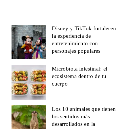
Disney y TikTok fortalecen
la experiencia de
entretenimiento con
personajes populares
Microbiota intestinal: el
ecosistema dentro de tu
cuerpo
Los 10 animales que tienen
los sentidos más
desarrollados en la