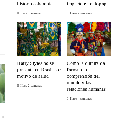
historia coherente
impacto en el k-pop
Hace 1 semana
Hace 2 semanas
Harry Styles no se
Cómo la cultura da
presenta en Brasil por
forma a la
motivo de salud
comprensión del
mundo y las
Hace 2 semanas
relaciones humanas
Hace 4 semanas
rlo