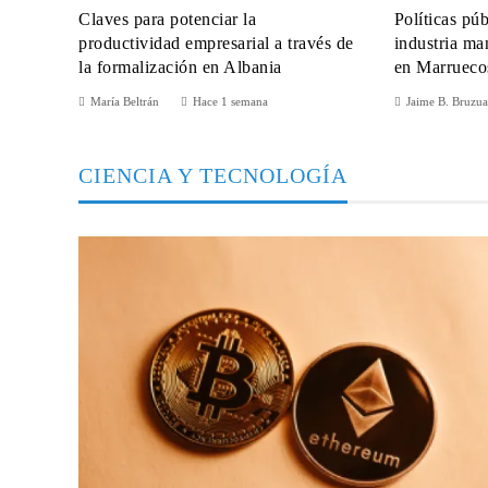
Claves para potenciar la
Políticas pú
productividad empresarial a través de
industria ma
la formalización en Albania
en Marrueco
María Beltrán
Hace 1 semana
Jaime B. Bruzua
CIENCIA Y TECNOLOGÍA