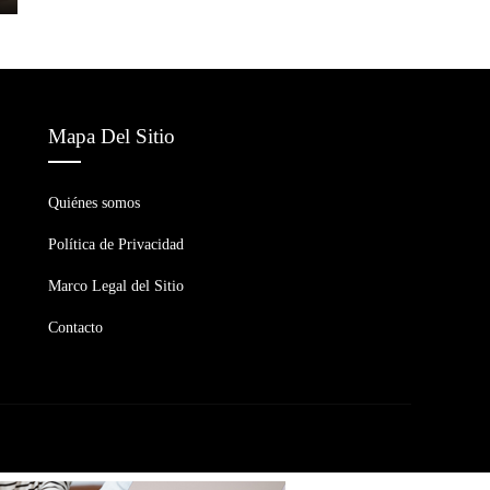
Mapa Del Sitio
Quiénes somos
Política de Privacidad
Marco Legal del Sitio
Contacto