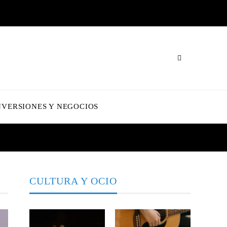
NVERSIONES Y NEGOCIOS
CULTURA Y OCIO