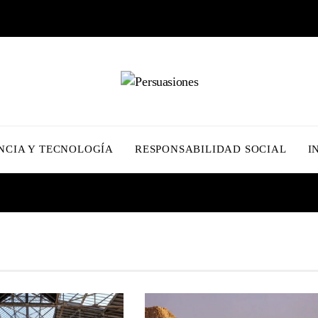
NCIA Y TECNOLOGÍA
RESPONSABILIDAD SOCIAL
I