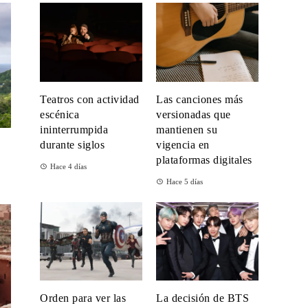
Teatros con actividad
Las canciones más
escénica
versionadas que
ininterrumpida
mantienen su
durante siglos
vigencia en
plataformas digitales
Hace 4 días
Hace 5 días
Orden para ver las
La decisión de BTS