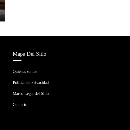
Mapa Del Sitio
Quiénes somos
Política de Privacidad
Marco Legal del Sitio
Contacto