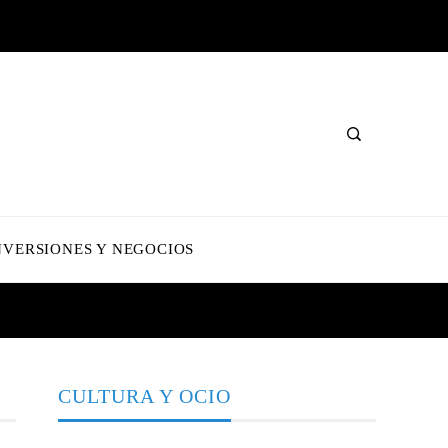
NVERSIONES Y NEGOCIOS
CULTURA Y OCIO