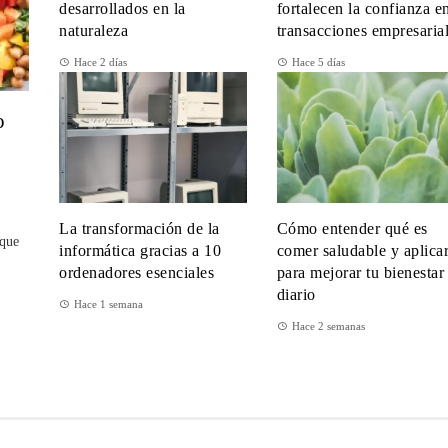
desarrollados en la
fortalecen la confianza e
naturaleza
transacciones empresaria
Hace 2 días
Hace 5 días
o
La transformación de la
Cómo entender qué es
 que
informática gracias a 10
comer saludable y aplica
ordenadores esenciales
para mejorar tu bienestar
diario
Hace 1 semana
Hace 2 semanas