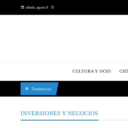
sábado, agosto 8
CULTURA Y OCIO
CIE
Tendencias
INVERSIONES Y NEGOCIOS