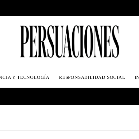
NCIA Y TECNOLOGÍA
RESPONSABILIDAD SOCIAL
I