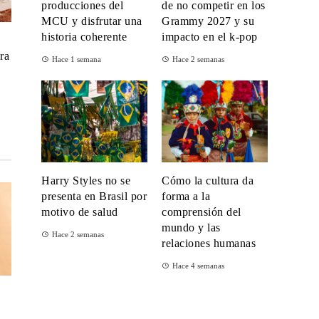
producciones del
de no competir en los
MCU y disfrutar una
Grammy 2027 y su
historia coherente
impacto en el k-pop
ra
Hace 1 semana
Hace 2 semanas
Harry Styles no se
Cómo la cultura da
presenta en Brasil por
forma a la
motivo de salud
comprensión del
mundo y las
Hace 2 semanas
relaciones humanas
Hace 4 semanas