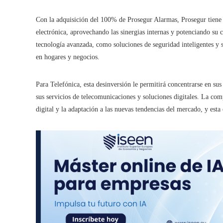
Con la adquisición del 100% de Prosegur Alarmas, Prosegur tiene l
electrónica, aprovechando las sinergias internas y potenciando su
tecnología avanzada, como soluciones de seguridad inteligentes y s
en hogares y negocios.
Para Telefónica, esta desinversión le permitirá concentrarse en su
sus servicios de telecomunicaciones y soluciones digitales. La c
digital y la adaptación a las nuevas tendencias del mercado, y esta