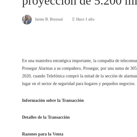
proyección de 5.200 mi
Jaime B. Bruzual
Hace 1 año
En una maniobra estratégica importante, la compañía de telecomun
Prosegur Alarmas a su compañero, Prosegur, por una suma de 305,6
2020, cuando Telefónica compró la mitad de la sección de alarmas 
lugar en el sector de seguridad para hogares y pequeños negocios.
Información sobre la Transacción
Detalles de la Transacción
Razones para la Venta