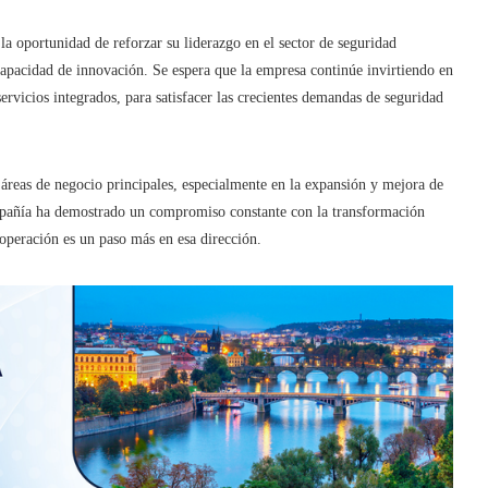
a oportunidad de reforzar su liderazgo en el sector de seguridad
 capacidad de innovación. Se espera que la empresa continúe invirtiendo en
ervicios integrados, para satisfacer las crecientes demandas de seguridad
s áreas de negocio principales, especialmente en la expansión y mejora de
ompañía ha demostrado un compromiso constante con la transformación
 operación es un paso más en esa dirección.