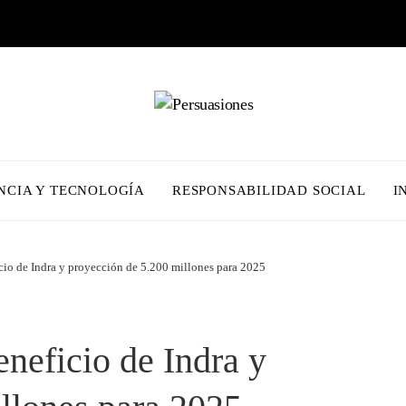
NCIA Y TECNOLOGÍA
RESPONSABILIDAD SOCIAL
I
io de Indra y proyección de 5.200 millones para 2025
neficio de Indra y