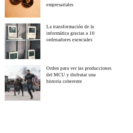
empresariales
La transformación de la
informática gracias a 10
ordenadores esenciales
Orden para ver las producciones
del MCU y disfrutar una
historia coherente