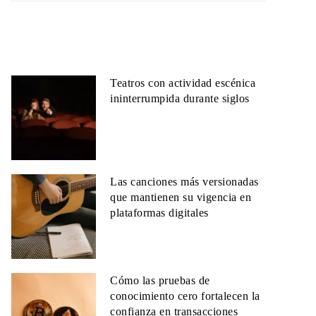
Teatros con actividad escénica
ininterrumpida durante siglos
Las canciones más versionadas
que mantienen su vigencia en
plataformas digitales
Cómo las pruebas de
conocimiento cero fortalecen la
confianza en transacciones