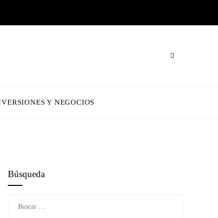
NVERSIONES Y NEGOCIOS
Búsqueda
Buscar: