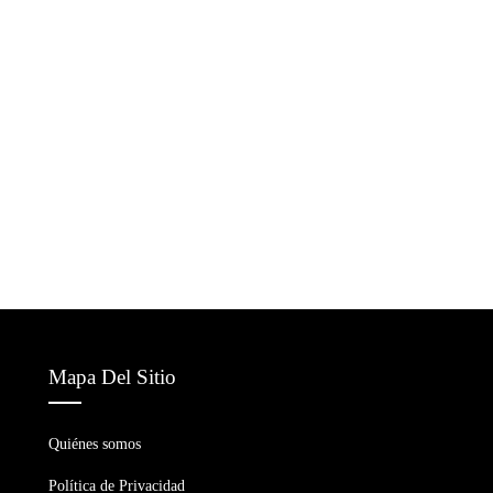
Mapa Del Sitio
Quiénes somos
Política de Privacidad