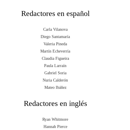
Redactores en español
Carla Vilanova
Diego Santamaría
Valeria Pineda
Martín Echeverría
Claudia Figueira
Paula Larraín
Gabriel Soria
Nuria Calderón
Mateo Ibáñez
Redactores en inglés
Ryan Whitmore
Hannah Pierce