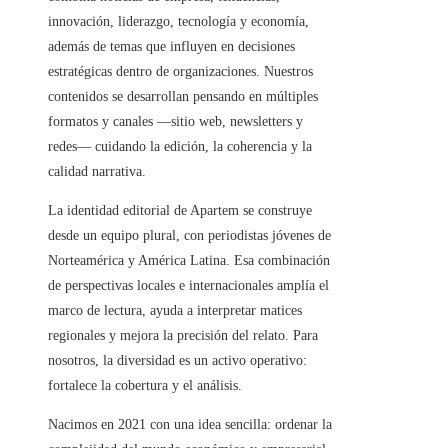
innovación, liderazgo, tecnología y economía,
además de temas que influyen en decisiones
estratégicas dentro de organizaciones. Nuestros
contenidos se desarrollan pensando en múltiples
formatos y canales —sitio web, newsletters y
redes— cuidando la edición, la coherencia y la
calidad narrativa.
La identidad editorial de Apartem se construye
desde un equipo plural, con periodistas jóvenes de
Norteamérica y América Latina. Esa combinación
de perspectivas locales e internacionales amplía el
marco de lectura, ayuda a interpretar matices
regionales y mejora la precisión del relato. Para
nosotros, la diversidad es un activo operativo:
fortalece la cobertura y el análisis.
Nacimos en 2021 con una idea sencilla: ordenar la