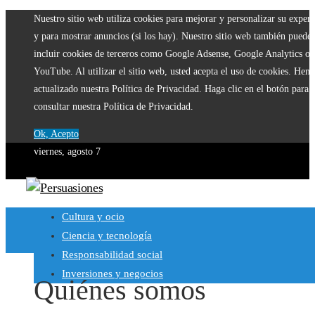
Nuestro sitio web utiliza cookies para mejorar y personalizar su experi
y para mostrar anuncios (si los hay). Nuestro sitio web también puede
incluir cookies de terceros como Google Adsense, Google Analytics o
YouTube. Al utilizar el sitio web, usted acepta el uso de cookies. Hem
actualizado nuestra Política de Privacidad. Haga clic en el botón para
consultar nuestra Política de Privacidad.
Ok, Acepto
viernes, agosto 7
Cultura y ocio
Ciencia y tecnología
Responsabilidad social
Inversiones y negocios
Quiénes somos