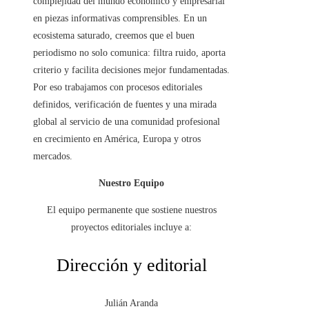
complejidad del mundo económico y empresarial
en piezas informativas comprensibles. En un
ecosistema saturado, creemos que el buen
periodismo no solo comunica: filtra ruido, aporta
criterio y facilita decisiones mejor fundamentadas.
Por eso trabajamos con procesos editoriales
definidos, verificación de fuentes y una mirada
global al servicio de una comunidad profesional
en crecimiento en América, Europa y otros
mercados.
Nuestro Equipo
El equipo permanente que sostiene nuestros
proyectos editoriales incluye a:
Dirección y editorial
Julián Aranda