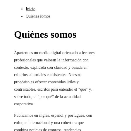
Inicio
Quiénes somos
Quiénes somos
Apartem es un medio digital orientado a lectores
profesionales que valoran la información con
contexto, explicada con claridad y basada en
criterios editoriales consistentes. Nuestro
propósito es ofrecer contenidos útiles y
contrastables, escritos para entender el “qué” y,
sobre todo, el “por qué” de la actualidad
corporativa.
Publicamos en inglés, español y portugués, con
enfoque internacional y una cobertura que
combina noticias de empresa, tendencias,