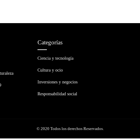
Categorías
Ciencia y tecnología
Cultura y ocio
turaleza
Inversiones y negocios
9
Responsabilidad social
© 2020 Todos los derechos Reservados.