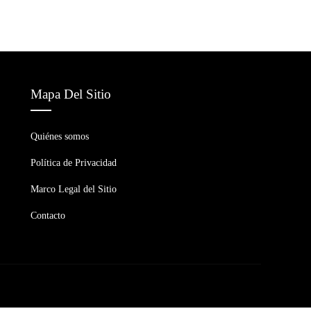
Mapa Del Sitio
Quiénes somos
Política de Privacidad
Marco Legal del Sitio
Contacto