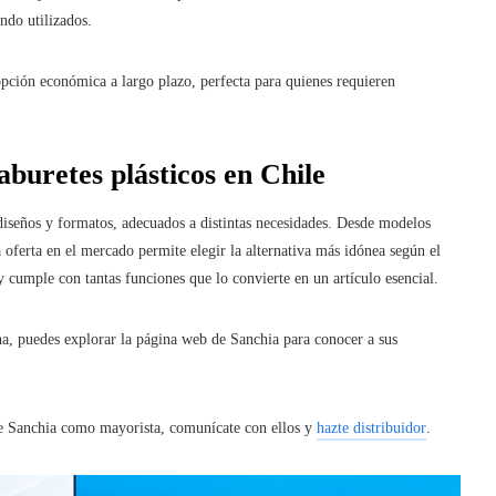
ndo utilizados.
pción económica a largo plazo, perfecta para quienes requieren
aburetes plásticos en Chile
 diseños y formatos, adecuados a distintas necesidades. Desde modelos
 oferta en el mercado permite elegir la alternativa más idónea según el
 y cumple con tantas funciones que lo convierte en un artículo esencial.
cina, puedes explorar la página web de Sanchia para conocer a sus
 de Sanchia como mayorista, comunícate con ellos y
hazte distribuidor
.