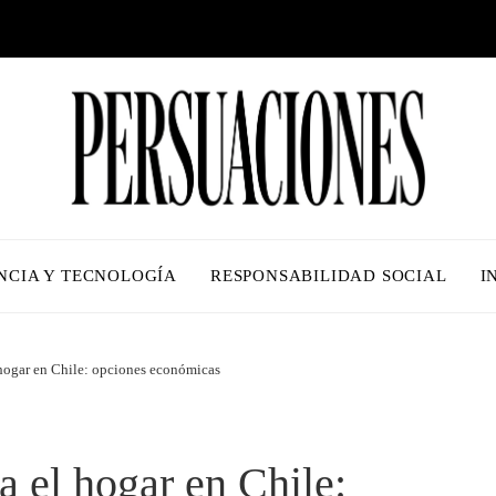
NCIA Y TECNOLOGÍA
RESPONSABILIDAD SOCIAL
I
 hogar en Chile: opciones económicas
a el hogar en Chile: