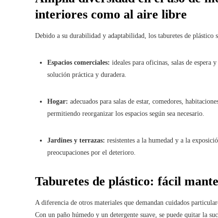
interiores como al aire libre
Debido a su durabilidad y adaptabilidad, los taburetes de plástico
Espacios comerciales:
ideales para oficinas, salas de espera
solución práctica y duradera.
Hogar:
adecuados para salas de estar, comedores, habitaciones 
permitiendo reorganizar los espacios según sea necesario.
Jardines y terrazas:
resistentes a la humedad y a la exposició
preocupaciones por el deterioro.
Taburetes de plástico: fácil mant
A diferencia de otros materiales que demandan cuidados particulare
Con un paño húmedo y un detergente suave, se puede quitar la su