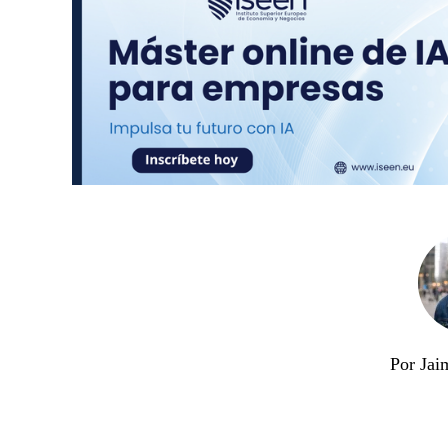
Por Jai