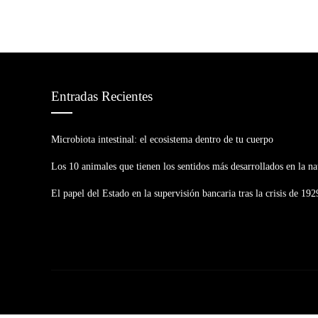
Entradas Recientes
Microbiota intestinal: el ecosistema dentro de tu cuerpo
Los 10 animales que tienen los sentidos más desarrollados en la na
El papel del Estado en la supervisión bancaria tras la crisis de 192