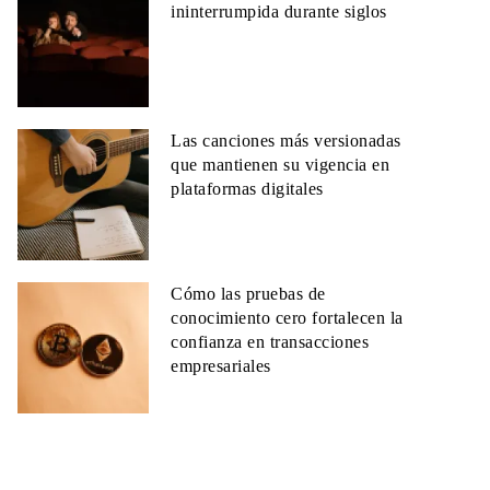
ininterrumpida durante siglos
Las canciones más versionadas
que mantienen su vigencia en
plataformas digitales
Cómo las pruebas de
conocimiento cero fortalecen la
confianza en transacciones
empresariales