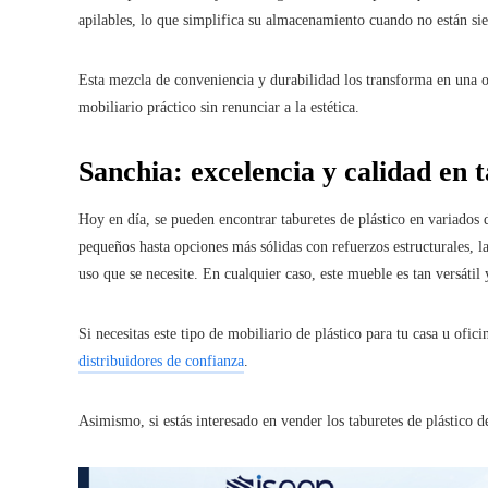
apilables, lo que simplifica su almacenamiento cuando no están sie
Esta mezcla de conveniencia y durabilidad los transforma en una o
mobiliario práctico sin renunciar a la estética.
Sanchia: excelencia y calidad en t
Hoy en día, se pueden encontrar taburetes de plástico en variados
pequeños hasta opciones más sólidas con refuerzos estructurales, la
uso que se necesite. En cualquier caso, este mueble es tan versátil
Si necesitas este tipo de mobiliario de plástico para tu casa u ofi
distribuidores de confianza
.
Asimismo, si estás interesado en vender los taburetes de plástico