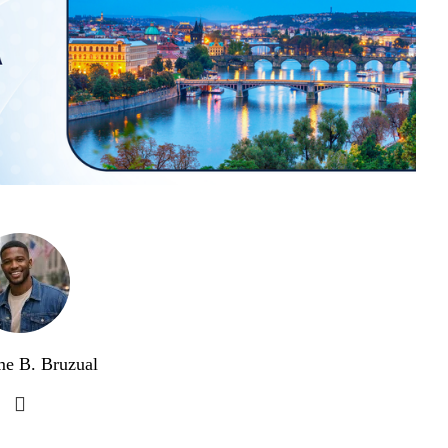
me B. Bruzual