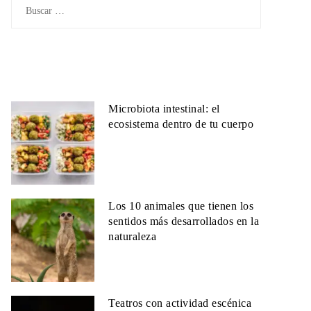
Buscar:
Microbiota intestinal: el
ecosistema dentro de tu cuerpo
Los 10 animales que tienen los
sentidos más desarrollados en la
naturaleza
Teatros con actividad escénica