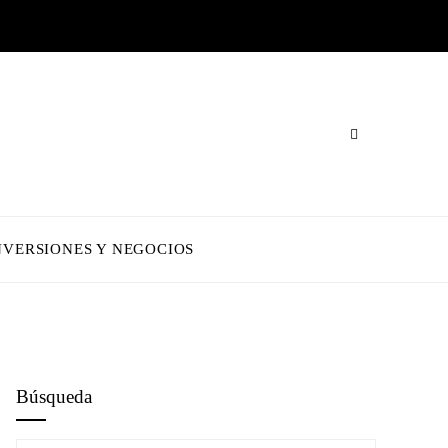
NVERSIONES Y NEGOCIOS
Búsqueda