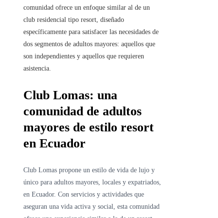
comunidad ofrece un enfoque similar al de un
club residencial tipo resort, diseñado
específicamente para satisfacer las necesidades de
dos segmentos de adultos mayores: aquellos que
son independientes y aquellos que requieren
asistencia.
Club Lomas: una
comunidad de adultos
mayores de estilo resort
en Ecuador
Club Lomas propone un estilo de vida de lujo y
único para adultos mayores, locales y expatriados,
en Ecuador. Con servicios y actividades que
aseguran una vida activa y social, esta comunidad