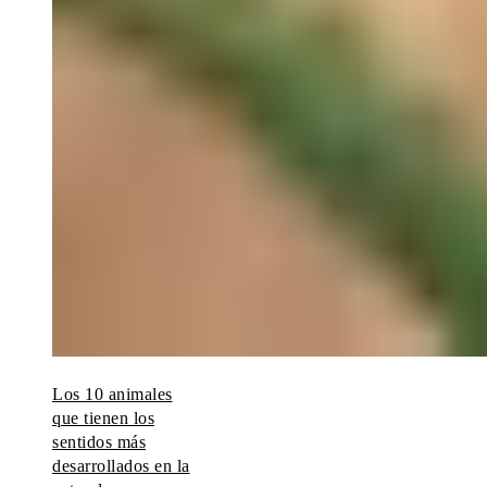
Los 10 animales
que tienen los
sentidos más
desarrollados en la