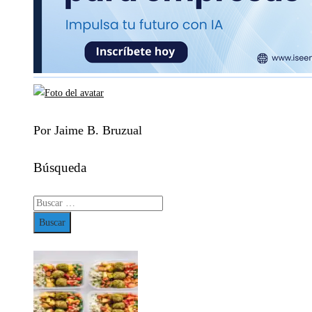
Por Jaime B. Bruzual
Búsqueda
Buscar: