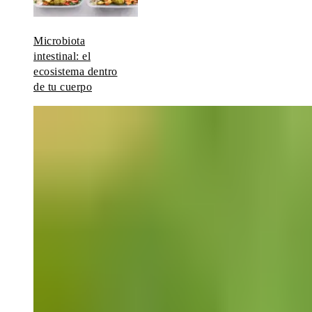
Microbiota
intestinal: el
ecosistema dentro
de tu cuerpo