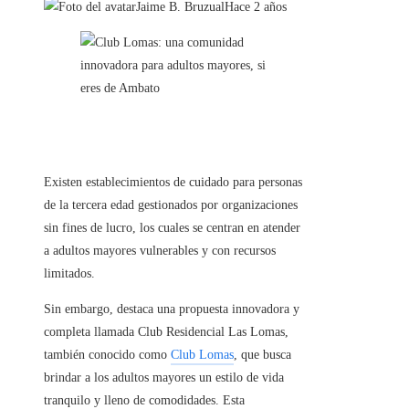
Jaime B. Bruzual
Hace 2 años
Existen establecimientos de cuidado para personas
de la tercera edad gestionados por organizaciones
sin fines de lucro, los cuales se centran en atender
a adultos mayores vulnerables y con recursos
limitados.
Sin embargo, destaca una propuesta innovadora y
completa llamada Club Residencial Las Lomas,
también conocido como
Club Lomas
, que busca
brindar a los adultos mayores un estilo de vida
tranquilo y lleno de comodidades. Esta