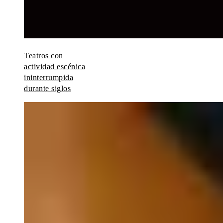
Teatros con
actividad escénica
ininterrumpida
durante siglos