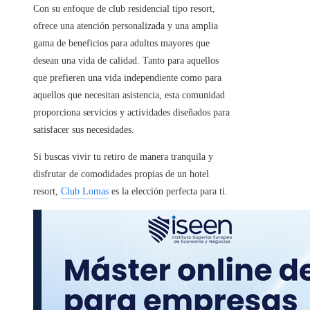
Con su enfoque de club residencial tipo resort,
ofrece una atención personalizada y una amplia
gama de beneficios para adultos mayores que
desean una vida de calidad. Tanto para aquellos
que prefieren una vida independiente como para
aquellos que necesitan asistencia, esta comunidad
proporciona servicios y actividades diseñados para
satisfacer sus necesidades.
Si buscas vivir tu retiro de manera tranquila y
disfrutar de comodidades propias de un hotel
resort,
Club Lomas
es la elección perfecta para ti.