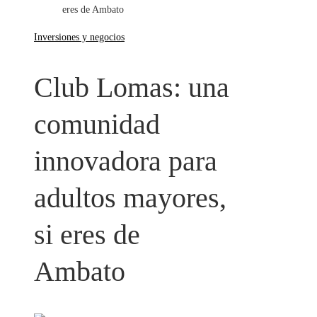
eres de Ambato
Inversiones y negocios
Club Lomas: una
comunidad
innovadora para
adultos mayores,
si eres de
Ambato