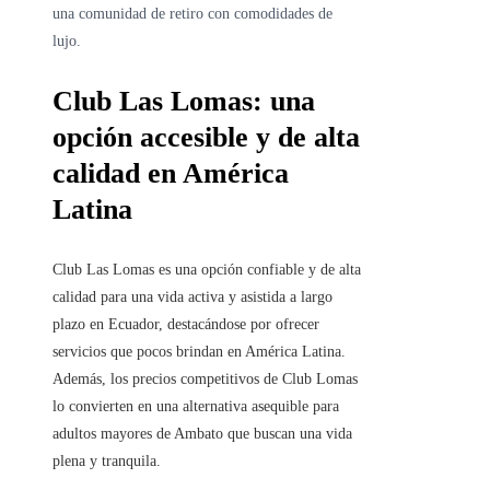
una comunidad de retiro con comodidades de
lujo.
Club Las Lomas: una
opción accesible y de alta
calidad en América
Latina
Club Las Lomas es una opción confiable y de alta
calidad para una vida activa y asistida a largo
plazo en Ecuador, destacándose por ofrecer
servicios que pocos brindan en América Latina.
Además, los precios competitivos de Club Lomas
lo convierten en una alternativa asequible para
adultos mayores de Ambato que buscan una vida
plena y tranquila.