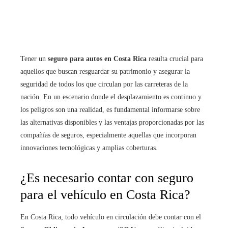
Tener un
seguro para autos en Costa Rica
resulta crucial para
aquellos que buscan resguardar su patrimonio y asegurar la
seguridad de todos los que circulan por las carreteras de la
nación. En un escenario donde el desplazamiento es continuo y
los peligros son una realidad, es fundamental informarse sobre
las alternativas disponibles y las ventajas proporcionadas por las
compañías de seguros, especialmente aquellas que incorporan
innovaciones tecnológicas y amplias coberturas.
¿Es necesario contar con seguro
para el vehículo en Costa Rica?
En Costa Rica, todo vehículo en circulación debe contar con el