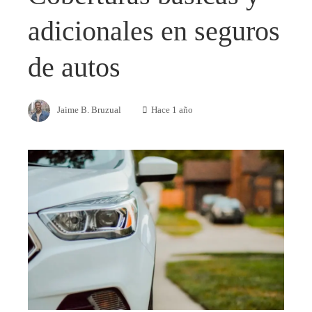
adicionales en seguros
de autos
Jaime B. Bruzual
Hace 1 año