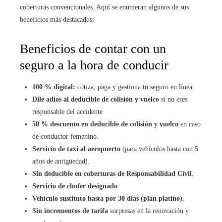
coberturas convencionales. Aquí se enumeran algunos de sus
beneficios más destacados:
Beneficios de contar con un
seguro a la hora de conducir
100 % digital:
cotiza, paga y gestiona tu seguro en línea.
Dile adios al deducible de colisión y vuelco
si no eres
responsable del accidente
50 % descuento en deducible de colisión y vuelco
en caso
de conductor femenino.
Servicio de taxi al aeropuerto
(para vehículos hasta con 5
años de antigüedad).
Sin deducible en coberturas de Responsabilidad Civil
.
Servicio de chofer designado
Vehículo sustituto hasta por 30 días (plan platino)
.
Sin incrementos de tarifa
sorpresas en la renovación y