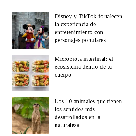
Disney y TikTok fortalecen
la experiencia de
entretenimiento con
personajes populares
Microbiota intestinal: el
ecosistema dentro de tu
cuerpo
Los 10 animales que tienen
los sentidos más
desarrollados en la
naturaleza