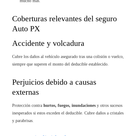
mucho más.
Coberturas relevantes del seguro
Auto PX
Accidente y volcadura
Cubre los daños al vehículo asegurado tras una colisión o vuelco,
siempre que superen el monto del deducible establecido.
Perjuicios debido a causas
externas
Protección contra
hurtos, fuegos, inundaciones
y otros sucesos
inesperados si estos exceden el deducible. Cubre daños a cristales
y parabrisas.