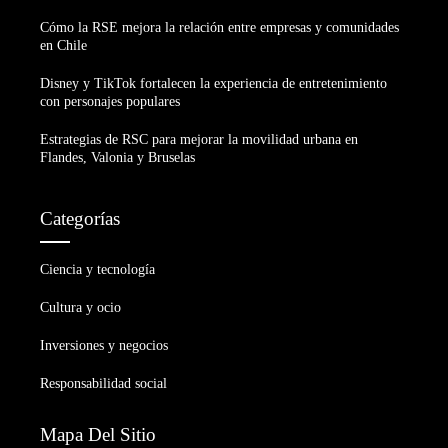
Cómo la RSE mejora la relación entre empresas y comunidades
en Chile
Disney y TikTok fortalecen la experiencia de entretenimiento
con personajes populares
Estrategias de RSC para mejorar la movilidad urbana en
Flandes, Valonia y Bruselas
Categorías
Ciencia y tecnología
Cultura y ocio
Inversiones y negocios
Responsabilidad social
Mapa Del Sitio