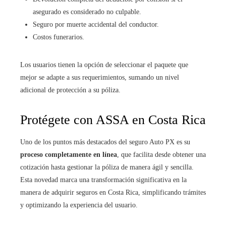
asegurado es considerado no culpable.
Seguro por muerte accidental del conductor.
Costos funerarios.
Los usuarios tienen la opción de seleccionar el paquete que
mejor se adapte a sus requerimientos, sumando un nivel
adicional de protección a su póliza.
Protégete con ASSA en Costa Rica
Uno de los puntos más destacados del seguro Auto PX es su
proceso completamente en línea
, que facilita desde obtener una
cotización hasta gestionar la póliza de manera ágil y sencilla.
Esta novedad marca una transformación significativa en la
manera de adquirir seguros en Costa Rica, simplificando trámites
y optimizando la experiencia del usuario.