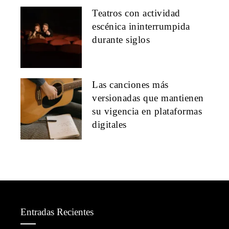
Teatros con actividad
escénica ininterrumpida
durante siglos
Las canciones más
versionadas que mantienen
su vigencia en plataformas
digitales
Entradas Recientes