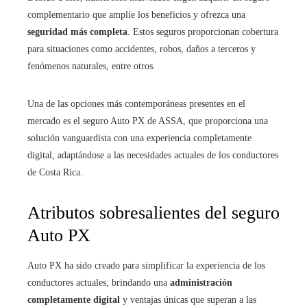
complementario que amplíe los beneficios y ofrezca una
seguridad más completa
. Estos seguros proporcionan cobertura
para situaciones como accidentes, robos, daños a terceros y
fenómenos naturales, entre otros.
Una de las opciones más contemporáneas presentes en el
mercado es el seguro Auto PX de ASSA, que proporciona una
solución vanguardista con una experiencia completamente
digital, adaptándose a las necesidades actuales de los conductores
de Costa Rica.
Atributos sobresalientes del seguro
Auto PX
Auto PX ha sido creado para simplificar la experiencia de los
conductores actuales, brindando una
administración
completamente digital
y ventajas únicas que superan a las