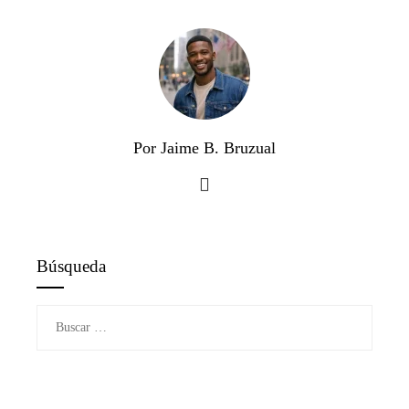
Por Jaime B. Bruzual
Búsqueda
Buscar: