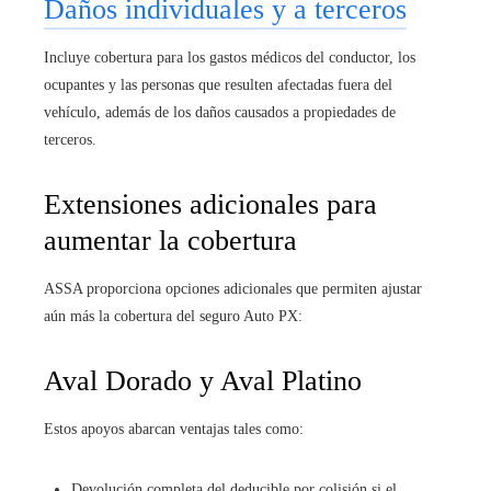
Daños individuales y a terceros
Incluye cobertura para los gastos médicos del conductor, los
ocupantes y las personas que resulten afectadas fuera del
vehículo, además de los daños causados a propiedades de
terceros.
Extensiones adicionales para
aumentar la cobertura
ASSA proporciona opciones adicionales que permiten ajustar
aún más la cobertura del seguro Auto PX:
Aval Dorado y Aval Platino
Estos apoyos abarcan ventajas tales como:
Devolución completa del deducible por colisión si el