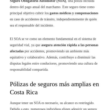
Seguro Obligatorio Automotor (SOA)
, una póliza incluida
dentro del pago anual del marchamo. Este seguro tiene como
principal objetivo cubrir los
gastos médicos y compensaciones
en caso de accidentes de tránsito, independientemente de quién
sea el responsable del incidente.
El SOA se ve como un elemento fundamental en el sistema de
seguridad vial, ya que
asegura atención rápida a las personas
afectadas
por accidentes, promoviendo un ambiente más
equitativo y colaborativo. Además, contribuye a disminuir las
disputas legales entre conductores, promoviendo una cultura de
responsabilidad compartida.
Pólizas de seguros más amplias en
Costa Rica
Aunque tener un SOA es necesario, su alcance es restringido.
Debido a esto, numerosos individuos eligen adquirir un seguro