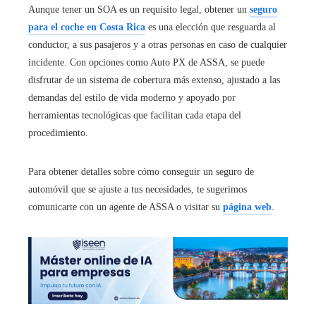
Aunque tener un SOA es un requisito legal, obtener un
seguro
para el coche en Costa Rica
es una elección que resguarda al
conductor, a sus pasajeros y a otras personas en caso de cualquier
incidente. Con opciones como Auto PX de ASSA, se puede
disfrutar de un sistema de cobertura más extenso, ajustado a las
demandas del estilo de vida moderno y apoyado por
herramientas tecnológicas que facilitan cada etapa del
procedimiento.
Para obtener detalles sobre cómo conseguir un seguro de
automóvil que se ajuste a tus necesidades, te sugerimos
comunicarte con un agente de ASSA o visitar su
página web
.