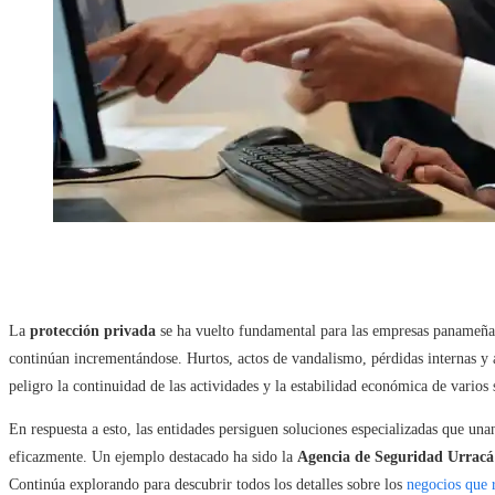
La
protección privada
se ha vuelto fundamental para las empresas panameñas
continúan incrementándose. Hurtos, actos de vandalismo, pérdidas internas y
peligro la continuidad de las actividades y la estabilidad económica de varios 
En respuesta a esto, las entidades persiguen soluciones especializadas que una
eficazmente. Un ejemplo destacado ha sido la
Agencia de Seguridad Urracá
Continúa explorando para descubrir todos los detalles sobre los
negocios que 