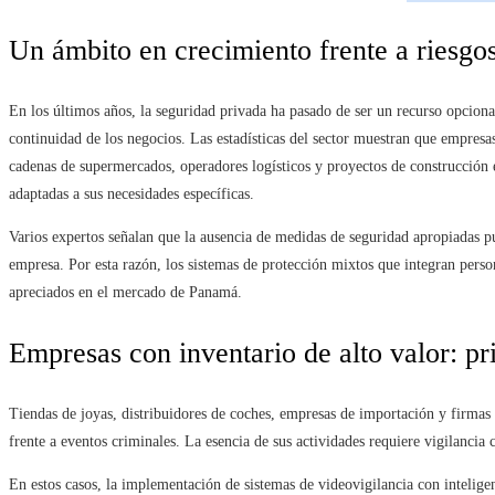
Un ámbito en crecimiento frente a riesgo
En los últimos años, la seguridad privada ha pasado de ser un recurso opciona
continuidad de los negocios. Las estadísticas del sector muestran que empresas 
cadenas de supermercados, operadores logísticos y proyectos de construcción e
adaptadas a sus necesidades específicas.
Varios expertos señalan que la ausencia de medidas de seguridad apropiadas pu
empresa. Por esta razón, los sistemas de protección mixtos que integran perso
apreciados en el mercado de Panamá.
Empresas con inventario de alto valor: pr
Tiendas de joyas, distribuidores de coches, empresas de importación y firmas 
frente a eventos criminales. La esencia de sus actividades requiere vigilancia
En estos casos, la implementación de sistemas de videovigilancia con inteligen