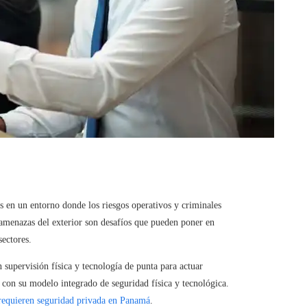
 en un entorno donde los riesgos operativos y criminales
 amenazas del exterior son desafíos que pueden poner en
sectores.
n supervisión física y tecnología de punta para actuar
con su modelo integrado de seguridad física y tecnológica.
requieren seguridad privada en Panamá
.