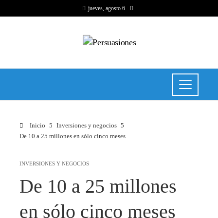
jueves, agosto 6
Inicio
Inversiones y negocios
De 10 a 25 millones en sólo cinco meses
INVERSIONES Y NEGOCIOS
De 10 a 25 millones
en sólo cinco meses