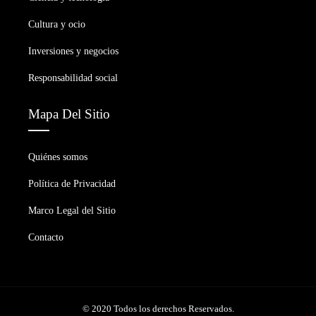
Cultura y ocio
Inversiones y negocios
Responsabilidad social
Mapa Del Sitio
Quiénes somos
Política de Privacidad
Marco Legal del Sitio
Contacto
© 2020 Todos los derechos Reservados.