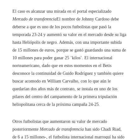
El caso es alcanzar una mirada en el portal especializado
Mercado de transferencia
El nombre de Johnny Cardoso debe
deberse a que es uno de los pocos futbolistas que pasó la
temporada 23-24 y aumentó su valor en el mercado desde su liga
hasta Heliópolis de negro. Además, con una importante subida
de 15 millones de euros, porque se gastó guardando una suma de
10 millones para poder ganar 25 ‘kilos’. El internacional
norteamericano, dado que en estos momentos en el Betis
desconoce la continuidad de Guido Rodríguez y también quiere
buscar acomodo en William Carvalho, con lo que aún le
quedarían dos años más de contrato, se instala en uno de los
pilares del centro del campamento de la primera tripulación
heliopolitana cerca de la próxima campaña 24-25.
Otros futbolistas que aumentaron su valor de mercado
posteriormente
Mercado de transferencia
han sido Chadi Riad,
de 6 a 15 millones-, el futbolista internacional marroquí ha sido