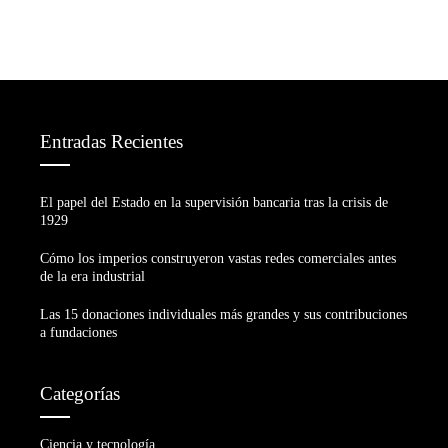
Entradas Recientes
El papel del Estado en la supervisión bancaria tras la crisis de
1929
Cómo los imperios construyeron vastas redes comerciales antes
de la era industrial
Las 15 donaciones individuales más grandes y sus contribuciones
a fundaciones
Categorías
Ciencia y tecnología