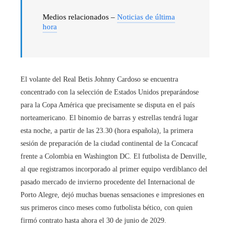
Medios relacionados –
Noticias de última
hora
El volante del Real Betis Johnny Cardoso se encuentra
concentrado con la selección de Estados Unidos preparándose
para la Copa América que precisamente se disputa en el país
norteamericano. El binomio de barras y estrellas tendrá lugar
esta noche, a partir de las 23.30 (hora española), la primera
sesión de preparación de la ciudad continental de la Concacaf
frente a Colombia en Washington DC. El futbolista de Denville,
al que registramos incorporado al primer equipo verdiblanco del
pasado mercado de invierno procedente del Internacional de
Porto Alegre, dejó muchas buenas sensaciones e impresiones en
sus primeros cinco meses como futbolista bético, con quien
firmó contrato hasta ahora el 30 de junio de 2029.