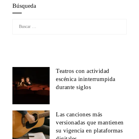
Búsqueda
Buscar:
Teatros con actividad
escénica ininterrumpida
durante siglos
Las canciones más
versionadas que mantienen
su vigencia en plataformas
digitales