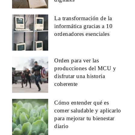
La transformación de la
informática gracias a 10
ordenadores esenciales
Orden para ver las
producciones del MCU y
disfrutar una historia
coherente
Cómo entender qué es
comer saludable y aplicarlo
para mejorar tu bienestar
diario