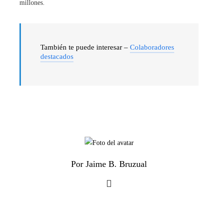
millones.
También te puede interesar –
Colaboradores
destacados
Por Jaime B. Bruzual