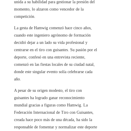
unida a su habilidad para gestionar la presión del
momento, lo alzaron como vencedor de la
competición.
La gesta de Hamwig comenzó hace cinco años,
cuando este ingeniero agrónomo de formación
decidió dejar a un lado su vida profesional y
centrarse en el tiro con guisantes. Su pasión por el
deporte, confesó en una entrevista reciente,
comenzó en las fiestas locales de su ciudad natal,
donde este singular evento solía celebrarse cada
año.
A pesar de su origen modesto, el tiro con
guisantes ha logrado ganar reconocimiento
mundial gracias a figuras como Hamwig. La
Federación Internacional de Tiro con Guisantes,
creada hace poco más de una década, ha sido la
responsable de fomentar y normalizar este deporte