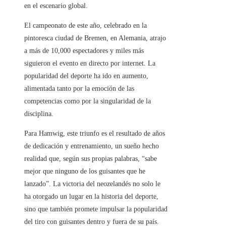
en el escenario global.
El campeonato de este año, celebrado en la
pintoresca ciudad de Bremen, en Alemania, atrajo
a más de 10,000 espectadores y miles más
siguieron el evento en directo por internet. La
popularidad del deporte ha ido en aumento,
alimentada tanto por la emoción de las
competencias como por la singularidad de la
disciplina.
Para Hamwig, este triunfo es el resultado de años
de dedicación y entrenamiento, un sueño hecho
realidad que, según sus propias palabras, “sabe
mejor que ninguno de los guisantes que he
lanzado”. La victoria del neozelandés no solo le
ha otorgado un lugar en la historia del deporte,
sino que también promete impulsar la popularidad
del tiro con guisantes dentro y fuera de su país.