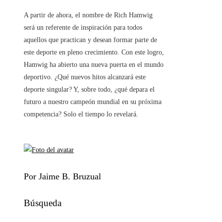
A partir de ahora, el nombre de Rich Hamwig
será un referente de inspiración para todos
aquellos que practican y desean formar parte de
este deporte en pleno crecimiento. Con este logro,
Hamwig ha abierto una nueva puerta en el mundo
deportivo. ¿Qué nuevos hitos alcanzará este
deporte singular? Y, sobre todo, ¿qué depara el
futuro a nuestro campeón mundial en su próxima
competencia? Solo el tiempo lo revelará.
Por Jaime B. Bruzual
Búsqueda