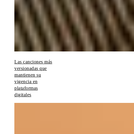
Las canciones más
versionadas que
mantienen su
vigencia en
plataformas
digitales