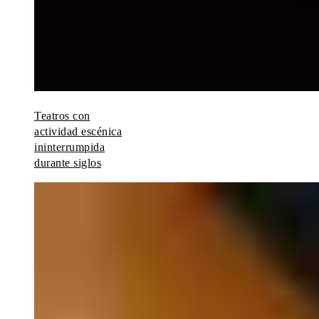
Teatros con
actividad escénica
ininterrumpida
durante siglos