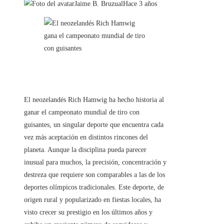
Jaime B. Bruzual
Hace 3 años
El neozelandés Rich Hamwig ha hecho historia al
ganar el campeonato mundial de tiro con
guisantes, un singular deporte que encuentra cada
vez más aceptación en distintos rincones del
planeta. Aunque la disciplina pueda parecer
inusual para muchos, la precisión, concentración y
destreza que requiere son comparables a las de los
deportes olímpicos tradicionales. Este deporte, de
origen rural y popularizado en fiestas locales, ha
visto crecer su prestigio en los últimos años y