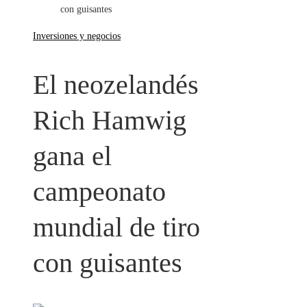
con guisantes
Inversiones y negocios
El neozelandés
Rich Hamwig
gana el
campeonato
mundial de tiro
con guisantes