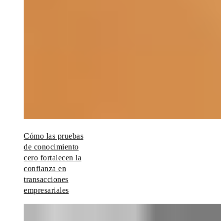
Cómo las pruebas
de conocimiento
cero fortalecen la
confianza en
transacciones
empresariales