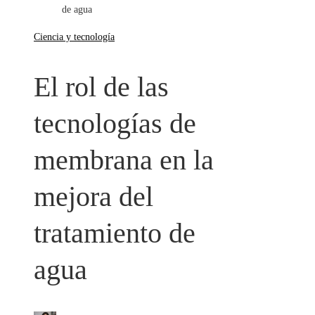
de agua
Ciencia y tecnología
El rol de las
tecnologías de
membrana en la
mejora del
tratamiento de
agua