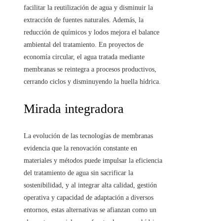
facilitar la reutilización de agua y disminuir la
extracción de fuentes naturales. Además, la
reducción de químicos y lodos mejora el balance
ambiental del tratamiento. En proyectos de
economía circular, el agua tratada mediante
membranas se reintegra a procesos productivos,
cerrando ciclos y disminuyendo la huella hídrica.
Mirada integradora
La evolución de las tecnologías de membranas
evidencia que la renovación constante en
materiales y métodos puede impulsar la eficiencia
del tratamiento de agua sin sacrificar la
sostenibilidad, y al integrar alta calidad, gestión
operativa y capacidad de adaptación a diversos
entornos, estas alternativas se afianzan como un