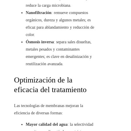
reduce la carga microbiana.
Nanofiltración
: remueve compuestos
orgánicos, dureza y algunos metales; es
eficaz para ablandamiento y reducción de
color.
Ósmosis inversa
: separa sales disueltas,
metales pesados y contaminantes
emergentes; es clave en desalinización y
reutilización avanzada.
Optimización de la
eficacia del tratamiento
Las tecnologías de membranas mejoran la
eficiencia de diversas formas:
Mayor calidad del agua
: la selectividad