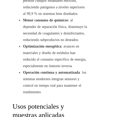
permite cumplir estándares estrictos,
reduciendo patógenos a niveles superiores
al 99,9 % en sistemas bien diseñados.
Menor consumo de químicos
: al
depender de separación física, disminuye la
necesidad de coagulantes y desinfectantes,
reduciendo subproductos no deseados.
Optimización energética
: avances en
materiales y diseño de módulos han
reducido el consumo específico de energía,
especialmente en ósmosis inversa.
Operación continua y automatizada
: los
sistemas modernos integran sensores y
control en tiempo real para mantener el
rendimiento.
Usos potenciales y
muestras aplicadas