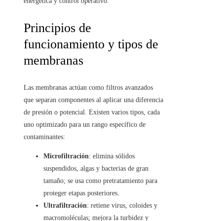
energética y control operativo.
Principios de
funcionamiento y tipos de
membranas
Las membranas actúan como filtros avanzados
que separan componentes al aplicar una diferencia
de presión o potencial. Existen varios tipos, cada
uno optimizado para un rango específico de
contaminantes:
Microfiltración
: elimina sólidos
suspendidos, algas y bacterias de gran
tamaño; se usa como pretratamiento para
proteger etapas posteriores.
Ultrafiltración
: retiene virus, coloides y
macromoléculas; mejora la turbidez y