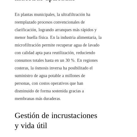
En plantas municipales, la ultrafiltración ha
reemplazado procesos convencionales de
clarificación, logrando arranques más rápidos y
menor huella física. En la industria alimentaria, la
microfiltración permite recuperar agua de lavado
con calidad apta para reutilización, reduciendo
consumos totales hasta en un 30 %. En regiones
costeras, la ósmosis inversa ha posibilitado el
suministro de agua potable a millones de
personas, con costos operativos que han
disminuido de forma sostenida gracias a
membranas más duraderas.
Gestión de incrustaciones
y vida útil