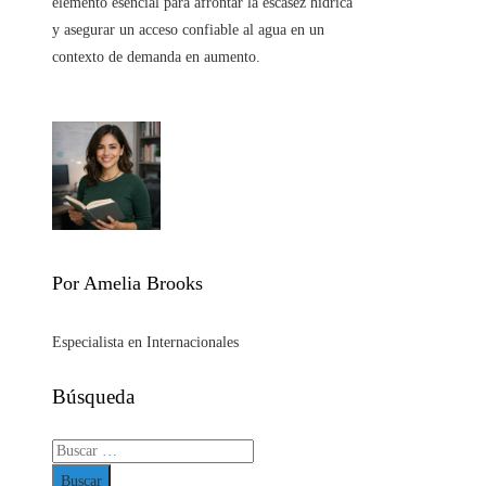
elemento esencial para afrontar la escasez hídrica
y asegurar un acceso confiable al agua en un
contexto de demanda en aumento.
Por Amelia Brooks
Especialista en Internacionales
Búsqueda
Buscar: