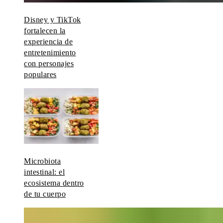
Disney y TikTok
fortalecen la
experiencia de
entretenimiento
con personajes
populares
Microbiota
intestinal: el
ecosistema dentro
de tu cuerpo