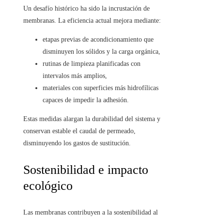
Un desafío histórico ha sido la incrustación de
membranas. La eficiencia actual mejora mediante:
etapas previas de acondicionamiento que
disminuyen los sólidos y la carga orgánica,
rutinas de limpieza planificadas con
intervalos más amplios,
materiales con superficies más hidrofílicas
capaces de impedir la adhesión.
Estas medidas alargan la durabilidad del sistema y
conservan estable el caudal de permeado,
disminuyendo los gastos de sustitución.
Sostenibilidad e impacto
ecológico
Las membranas contribuyen a la sostenibilidad al