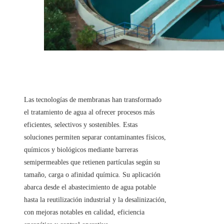
Las tecnologías de membranas han transformado
el tratamiento de agua al ofrecer procesos más
eficientes, selectivos y sostenibles. Estas
soluciones permiten separar contaminantes físicos,
químicos y biológicos mediante barreras
semipermeables que retienen partículas según su
tamaño, carga o afinidad química. Su aplicación
abarca desde el abastecimiento de agua potable
hasta la reutilización industrial y la desalinización,
con mejoras notables en calidad, eficiencia