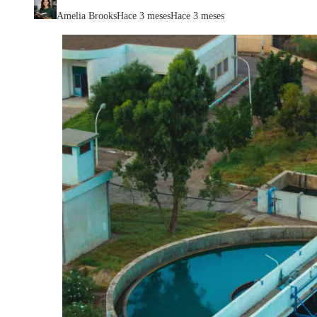
Amelia Brooks
Hace 3 meses
Hace 3 meses