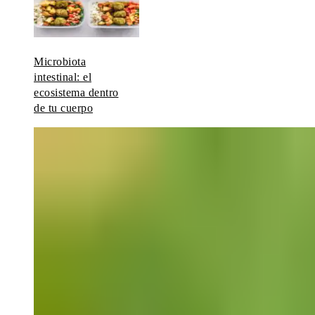
Microbiota
intestinal: el
ecosistema dentro
de tu cuerpo