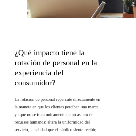
¿Qué impacto tiene la
rotación de personal en la
experiencia del
consumidor?
La rotación de personal repercute directamente en
la manera en que los clientes perciben una marca,
ya que no se trata únicamente de un asunto de
recursos humanos: altera la uniformidad del
servicio, la calidad que el público siente recibir,