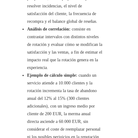
resolver incidencias, el nivel de
satisfacción del cliente, la frecuencia de
recompra y el balance global de reseñas.
Análisis de correlación:
consiste en
contrastar intervalos con distintos niveles
de rotación y evaluar cómo se modifican la
satisfacción y las ventas, a fin de estimar el
impacto real que la rotación genera en la
experiencia.
Ejemplo de cálculo simple:
cuando un
servicio atiende a 10.000 clientes y la
rotación incrementa la tasa de abandono
anual del 12% al 15% (300 clientes
adicionales), con un ingreso medio por
cliente de 200 EUR, la merma anual
directa asciende a 60.000 EUR, sin
considerar el coste de reemplazar personal
ni los posibles perjuicios en la reputación.