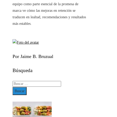
equipo como parte esencial de la promesa de
marca ve cómo las mejoras en retención se
traducen en lealtad, recomendaciones y resultados
más estables.
Por Jaime B. Bruzual
Búsqueda
Buscar: