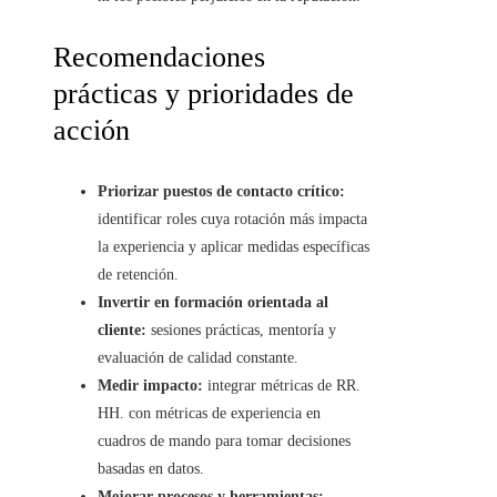
Recomendaciones
prácticas y prioridades de
acción
Priorizar puestos de contacto crítico:
identificar roles cuya rotación más impacta
la experiencia y aplicar medidas específicas
de retención.
Invertir en formación orientada al
cliente:
sesiones prácticas, mentoría y
evaluación de calidad constante.
Medir impacto:
integrar métricas de RR.
HH. con métricas de experiencia en
cuadros de mando para tomar decisiones
basadas en datos.
Mejorar procesos y herramientas: