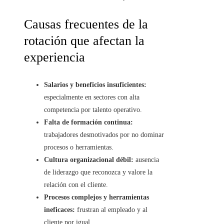
Causas frecuentes de la
rotación que afectan la
experiencia
Salarios y beneficios insuficientes:
especialmente en sectores con alta
competencia por talento operativo.
Falta de formación continua:
trabajadores desmotivados por no dominar
procesos o herramientas.
Cultura organizacional débil:
ausencia
de liderazgo que reconozca y valore la
relación con el cliente.
Procesos complejos y herramientas
ineficaces:
frustran al empleado y al
cliente por igual.