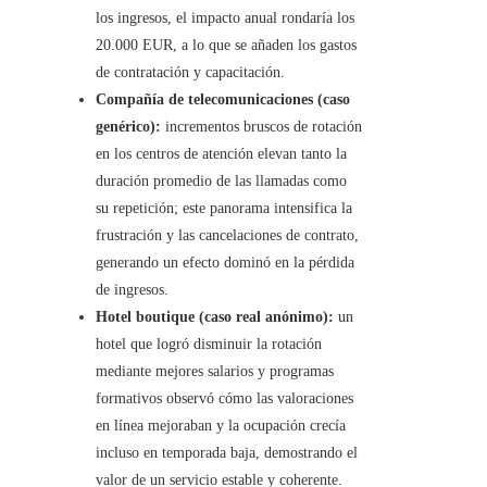
los ingresos, el impacto anual rondaría los
20.000 EUR, a lo que se añaden los gastos
de contratación y capacitación.
Compañía de telecomunicaciones (caso
genérico):
incrementos bruscos de rotación
en los centros de atención elevan tanto la
duración promedio de las llamadas como
su repetición; este panorama intensifica la
frustración y las cancelaciones de contrato,
generando un efecto dominó en la pérdida
de ingresos.
Hotel boutique (caso real anónimo):
un
hotel que logró disminuir la rotación
mediante mejores salarios y programas
formativos observó cómo las valoraciones
en línea mejoraban y la ocupación crecía
incluso en temporada baja, demostrando el
valor de un servicio estable y coherente.