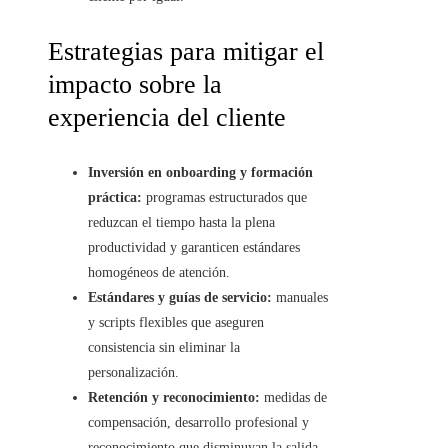
Estrategias para mitigar el
impacto sobre la
experiencia del cliente
Inversión en onboarding y formación
práctica:
programas estructurados que
reduzcan el tiempo hasta la plena
productividad y garanticen estándares
homogéneos de atención.
Estándares y guías de servicio:
manuales
y scripts flexibles que aseguren
consistencia sin eliminar la
personalización.
Retención y reconocimiento:
medidas de
compensación, desarrollo profesional y
reconocimiento que disminuyan la salida