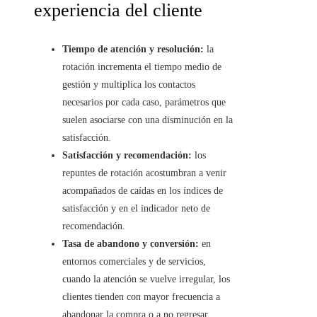
experiencia del cliente
Tiempo de atención y resolución:
la
rotación incrementa el tiempo medio de
gestión y multiplica los contactos
necesarios por cada caso, parámetros que
suelen asociarse con una disminución en la
satisfacción.
Satisfacción y recomendación:
los
repuntes de rotación acostumbran a venir
acompañados de caídas en los índices de
satisfacción y en el indicador neto de
recomendación.
Tasa de abandono y conversión:
en
entornos comerciales y de servicios,
cuando la atención se vuelve irregular, los
clientes tienden con mayor frecuencia a
abandonar la compra o a no regresar.