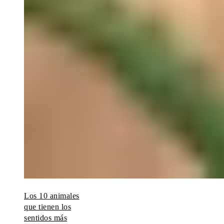
Los 10 animales
que tienen los
sentidos más