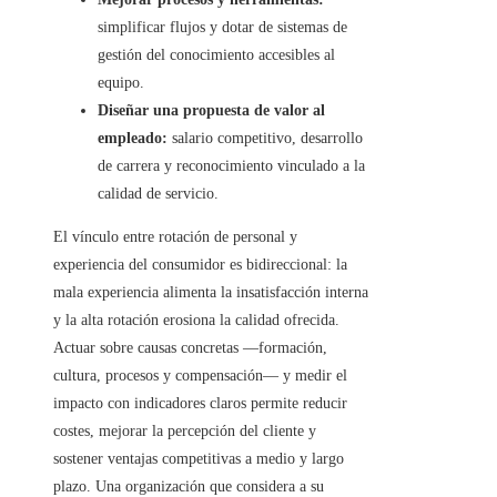
simplificar flujos y dotar de sistemas de
gestión del conocimiento accesibles al
equipo.
Diseñar una propuesta de valor al
empleado:
salario competitivo, desarrollo
de carrera y reconocimiento vinculado a la
calidad de servicio.
El vínculo entre rotación de personal y
experiencia del consumidor es bidireccional: la
mala experiencia alimenta la insatisfacción interna
y la alta rotación erosiona la calidad ofrecida.
Actuar sobre causas concretas —formación,
cultura, procesos y compensación— y medir el
impacto con indicadores claros permite reducir
costes, mejorar la percepción del cliente y
sostener ventajas competitivas a medio y largo
plazo. Una organización que considera a su