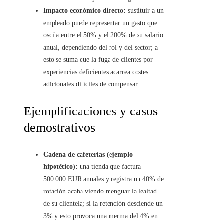
Impacto económico directo:
sustituir a un
empleado puede representar un gasto que
oscila entre el 50% y el 200% de su salario
anual, dependiendo del rol y del sector; a
esto se suma que la fuga de clientes por
experiencias deficientes acarrea costes
adicionales difíciles de compensar.
Ejemplificaciones y casos
demostrativos
Cadena de cafeterías (ejemplo
hipotético):
una tienda que factura
500.000 EUR anuales y registra un 40% de
rotación acaba viendo menguar la lealtad
de su clientela; si la retención desciende un
3% y esto provoca una merma del 4% en