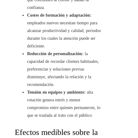
confianza.
Costes de formación y adaptación:
empleados nuevos necesitan tiempo para
alcanzar productividad y calidad, periodos
durante los cuales la atención puede ser
deficiente.
Reducción de personalización:
la
capacidad de recordar clientes habituales,
preferencias y soluciones previas
disminuye, afectando la relación y la
recomendación.
Tensión en equipos y ambiente:
alta
rotación genera estrés y menor
compromiso entre quienes permanecen, lo
que se traslada al trato con el público.
Efectos medibles sobre la