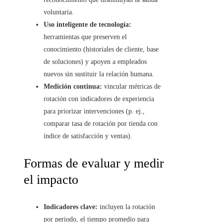
voluntaria.
Uso inteligente de tecnología:
herramientas que preserven el
conocimiento (historiales de cliente, base
de soluciones) y apoyen a empleados
nuevos sin sustituir la relación humana.
Medición continua:
vincular métricas de
rotación con indicadores de experiencia
para priorizar intervenciones (p. ej.,
comparar tasa de rotación por tienda con
índice de satisfacción y ventas).
Formas de evaluar y medir
el impacto
Indicadores clave:
incluyen la rotación
por periodo, el tiempo promedio para