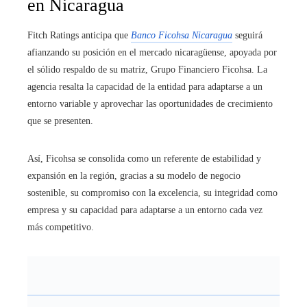
en Nicaragua
Fitch Ratings anticipa que
Banco Ficohsa Nicaragua
seguirá
afianzando su posición en el mercado nicaragüense, apoyada por
el sólido respaldo de su matriz, Grupo Financiero Ficohsa. La
agencia resalta la capacidad de la entidad para adaptarse a un
entorno variable y aprovechar las oportunidades de crecimiento
que se presenten.
Así, Ficohsa se consolida como un referente de estabilidad y
expansión en la región, gracias a su modelo de negocio
sostenible, su compromiso con la excelencia, su integridad como
empresa y su capacidad para adaptarse a un entorno cada vez
más competitivo.