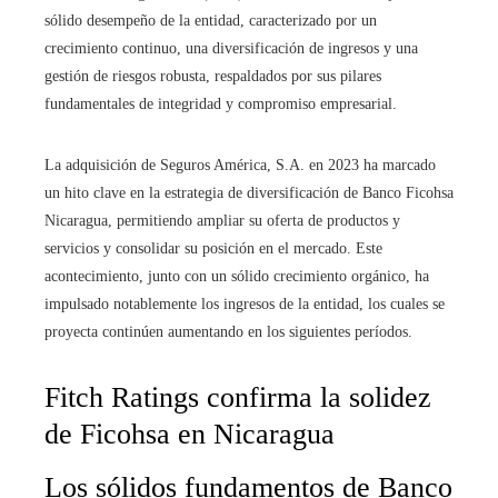
sólido desempeño de la entidad, caracterizado por un
crecimiento continuo, una diversificación de ingresos y una
gestión de riesgos robusta, respaldados por sus pilares
fundamentales de integridad y compromiso empresarial.
La adquisición de Seguros América, S.A. en 2023 ha marcado
un hito clave en la estrategia de diversificación de Banco Ficohsa
Nicaragua, permitiendo ampliar su oferta de productos y
servicios y consolidar su posición en el mercado. Este
acontecimiento, junto con un sólido crecimiento orgánico, ha
impulsado notablemente los ingresos de la entidad, los cuales se
proyecta continúen aumentando en los siguientes períodos.
Fitch Ratings confirma la solidez
de Ficohsa en Nicaragua
Los sólidos fundamentos de Banco