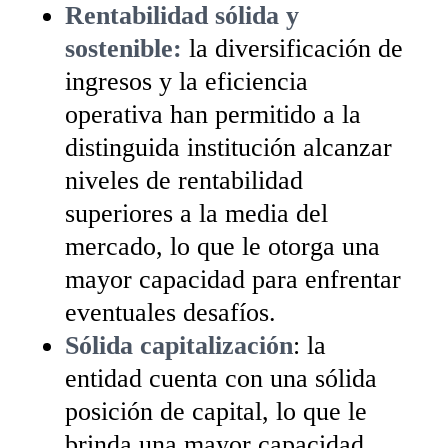
Rentabilidad sólida y
sostenible:
la diversificación de
ingresos y la eficiencia
operativa han permitido a la
distinguida institución alcanzar
niveles de rentabilidad
superiores a la media del
mercado, lo que le otorga una
mayor capacidad para enfrentar
eventuales desafíos.
Sólida capitalización
: la
entidad cuenta con una sólida
posición de capital, lo que le
brinda una mayor capacidad