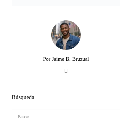
Por Jaime B. Bruzual
Búsqueda
Buscar: