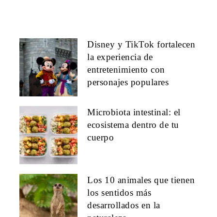
Disney y TikTok fortalecen
la experiencia de
entretenimiento con
personajes populares
Microbiota intestinal: el
ecosistema dentro de tu
cuerpo
Los 10 animales que tienen
los sentidos más
desarrollados en la