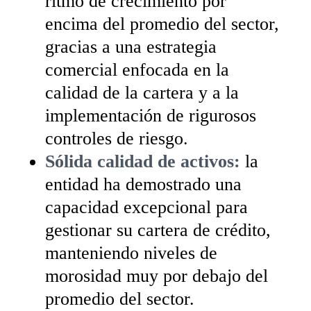
ritmo de crecimiento por
encima del promedio del sector,
gracias a una estrategia
comercial enfocada en la
calidad de la cartera y a la
implementación de rigurosos
controles de riesgo.
Sólida calidad de activos:
la
entidad ha demostrado una
capacidad excepcional para
gestionar su cartera de crédito,
manteniendo niveles de
morosidad muy por debajo del
promedio del sector.