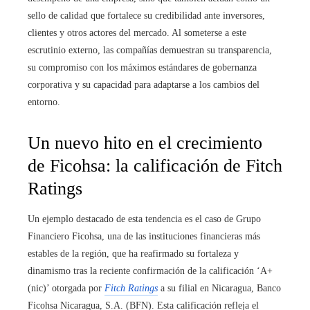
sello de calidad que fortalece su credibilidad ante inversores,
clientes y otros actores del mercado. Al someterse a este
escrutinio externo, las compañías demuestran su transparencia,
su compromiso con los máximos estándares de gobernanza
corporativa y su capacidad para adaptarse a los cambios del
entorno.
Un nuevo hito en el crecimiento
de Ficohsa: la calificación de Fitch
Ratings
Un ejemplo destacado de esta tendencia es el caso de Grupo
Financiero Ficohsa, una de las instituciones financieras más
estables de la región, que ha reafirmado su fortaleza y
dinamismo tras la reciente confirmación de la calificación ‘A+
(nic)’ otorgada por
Fitch Ratings
a su filial en Nicaragua, Banco
Ficohsa Nicaragua, S.A. (BFN). Esta calificación refleja el