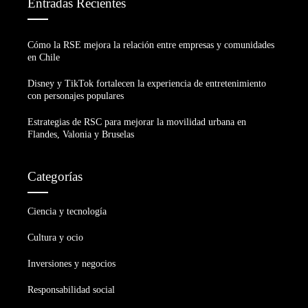
Entradas Recientes
Cómo la RSE mejora la relación entre empresas y comunidades
en Chile
Disney y TikTok fortalecen la experiencia de entretenimiento
con personajes populares
Estrategias de RSC para mejorar la movilidad urbana en
Flandes, Valonia y Bruselas
Categorías
Ciencia y tecnología
Cultura y ocio
Inversiones y negocios
Responsabilidad social