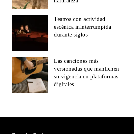
naturaleza
Teatros con actividad
escénica ininterrumpida
durante siglos
Las canciones más
versionadas que mantienen
su vigencia en plataformas
digitales