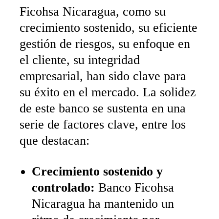
Ficohsa Nicaragua, como su
crecimiento sostenido, su eficiente
gestión de riesgos, su enfoque en
el cliente, su integridad
empresarial, han sido clave para
su éxito en el mercado. La solidez
de este banco se sustenta en una
serie de factores clave, entre los
que destacan:
Crecimiento sostenido y
controlado:
Banco Ficohsa
Nicaragua ha mantenido un