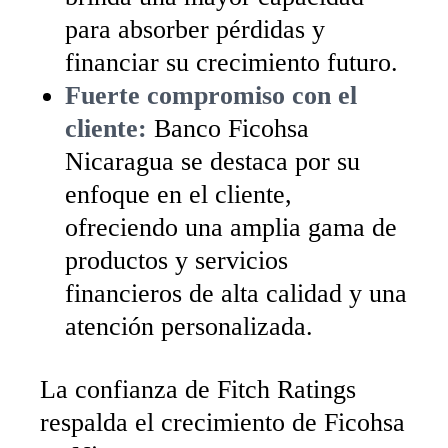
para absorber pérdidas y
financiar su crecimiento futuro.
Fuerte compromiso con el
cliente:
Banco Ficohsa
Nicaragua se destaca por su
enfoque en el cliente,
ofreciendo una amplia gama de
productos y servicios
financieros de alta calidad y una
atención personalizada.
La confianza de Fitch Ratings
respalda el crecimiento de Ficohsa