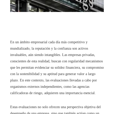
En un ámbito empresarial cada día más competitivo y
mundializado, la reputación y la confianza son activos
invaluables, aún siendo intangibles. Las empresas privadas,
conscientes de esta realidad, buscan con regularidad mecanismos
que les permitan evidenciar su solidez financiera, su compromiso
con la sostenibilidad y su aptitud para generar valor a largo
plazo. En este contexto, las evaluaciones llevadas a cabo por
organismos externos independientes, como las agencias
calificadoras de riesgo, adquieren una importancia esencial.
Estas evaluaciones no solo ofrecen una perspectiva objetiva del
desempeño de una empresa, sino que también actúan como un