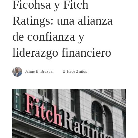
Ficohsa y Fitch
Ratings: una alianza
de confianza y
liderazgo financiero
Jaime B. Bruzual
Hace 2 años