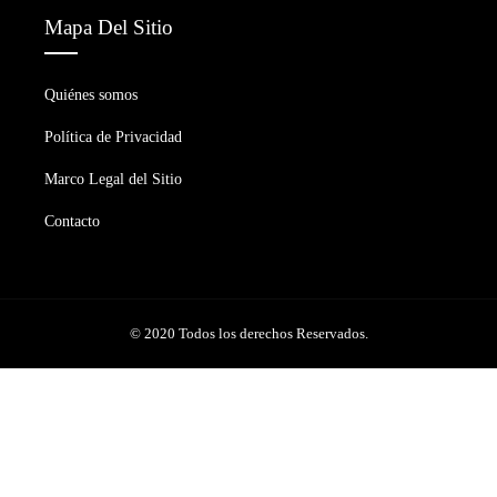
Mapa Del Sitio
Quiénes somos
Política de Privacidad
Marco Legal del Sitio
Contacto
© 2020 Todos los derechos Reservados.