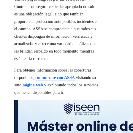
Contratar un seguro vehicular apropiado no solo
es una obligación legal, sino que también
proporciona protección ante posibles incidentes en
el camino. ASSA se compromete a que todos sus
clientes dispongan de información verificada y
actualizada, y ofrece una variedad de pólizas que
les brindan respaldo en todo momento mientras
están en la carretera.
Para obtener información sobre las coberturas
disponibles,
comunícate con ASSA
visitando su
sitio
página web
y explorando todos los servicios
que tienen disponibles para ti.