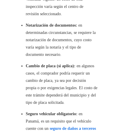
inspección varía según el centro de
revisión seleccionado.
Notarización de documentos:
en
determinadas circunstancias, se requiere la
notarización de documentos, cuyo costo
varía según la notaría y el tipo de
documento necesario.
Cambio de placa (si aplica):
en algunos
casos, el comprador podría requerir un
cambio de placa, ya sea por decisión
propia o por exigencias legales. El costo de
este trámite dependerá del municipio y del
tipo de placa solicitada.
Seguro vehicular obligatorio:
en
Panamá, es un requisito que el vehículo
cuente con un
seguro de daños a terceros