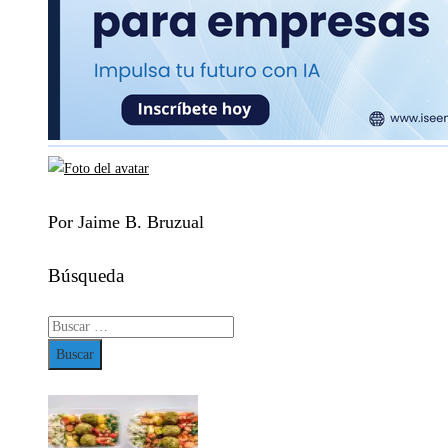
Por Jaime B. Bruzual
Búsqueda
Buscar: