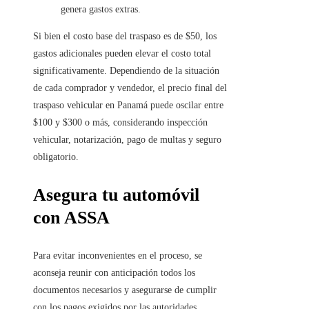
genera gastos extras.
Si bien el costo base del traspaso es de $50, los
gastos adicionales pueden elevar el costo total
significativamente. Dependiendo de la situación
de cada comprador y vendedor, el precio final del
traspaso vehicular en Panamá puede oscilar entre
$100 y $300 o más, considerando inspección
vehicular, notarización, pago de multas y seguro
obligatorio.
Asegura tu automóvil
con ASSA
Para evitar inconvenientes en el proceso, se
aconseja reunir con anticipación todos los
documentos necesarios y asegurarse de cumplir
con los pagos exigidos por las autoridades.