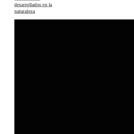
desarrollados en la
naturaleza