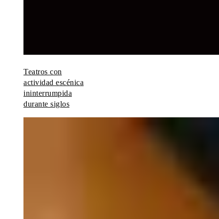
Teatros con
actividad escénica
ininterrumpida
durante siglos