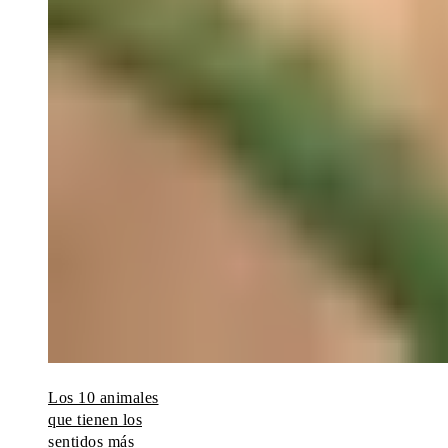
Los 10 animales
que tienen los
sentidos más