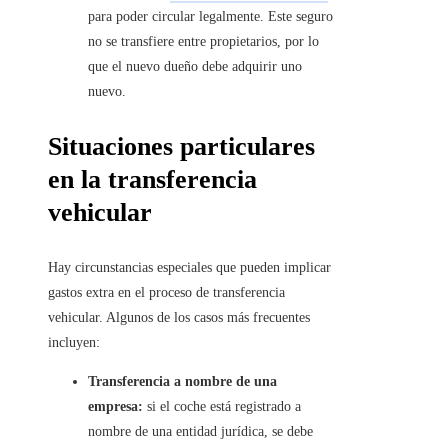
para poder circular legalmente. Este seguro
no se transfiere entre propietarios, por lo
que el nuevo dueño debe adquirir uno
nuevo.
Situaciones particulares
en la transferencia
vehicular
Hay circunstancias especiales que pueden implicar
gastos extra en el proceso de transferencia
vehicular. Algunos de los casos más frecuentes
incluyen:
Transferencia a nombre de una
empresa:
si el coche está registrado a
nombre de una entidad jurídica, se debe