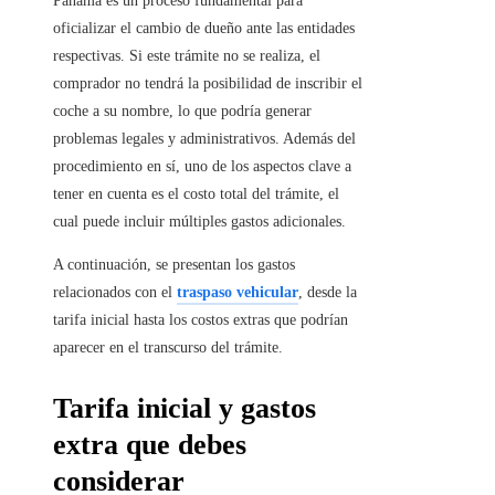
Panamá es un proceso fundamental para
oficializar el cambio de dueño ante las entidades
respectivas. Si este trámite no se realiza, el
comprador no tendrá la posibilidad de inscribir el
coche a su nombre, lo que podría generar
problemas legales y administrativos. Además del
procedimiento en sí, uno de los aspectos clave a
tener en cuenta es el costo total del trámite, el
cual puede incluir múltiples gastos adicionales.
A continuación, se presentan los gastos
relacionados con el
traspaso vehicular
, desde la
tarifa inicial hasta los costos extras que podrían
aparecer en el transcurso del trámite.
Tarifa inicial y gastos
extra que debes
considerar