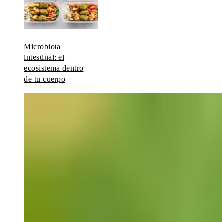
Microbiota
intestinal: el
ecosistema dentro
de tu cuerpo