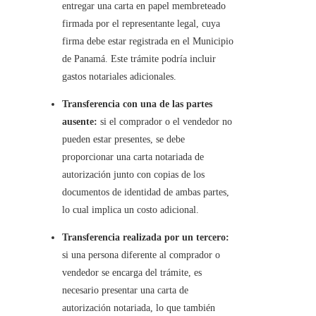
entregar una carta en papel membreteado
firmada por el representante legal, cuya
firma debe estar registrada en el Municipio
de Panamá. Este trámite podría incluir
gastos notariales adicionales.
Transferencia con una de las partes
ausente:
si el comprador o el vendedor no
pueden estar presentes, se debe
proporcionar una carta notariada de
autorización junto con copias de los
documentos de identidad de ambas partes,
lo cual implica un costo adicional.
Transferencia realizada por un tercero:
si una persona diferente al comprador o
vendedor se encarga del trámite, es
necesario presentar una carta de
autorización notariada, lo que también