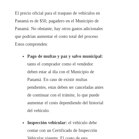
El precio oficial para el traspaso de vehículos en
Panamá es de $50, pagadero en el Municipio de
Panamá. No obstante, hay otros gastos adicionales
que podrían aumentar el costo total del proceso.
Estos comprenden:
Pago de multas y paz y salvo municipal:
tanto el comprador como el vendedor
deben estar al día con el Municipio de
Panamá. En caso de existir multas
pendientes, estas deben ser canceladas antes
de continuar con el trámite, lo que puede
aumentar el costo dependiendo del historial
del vehículo.
Inspección vehicular:
el vehículo debe
contar con un Certificado de Inspección
Vehicular vigente. El costo de esta