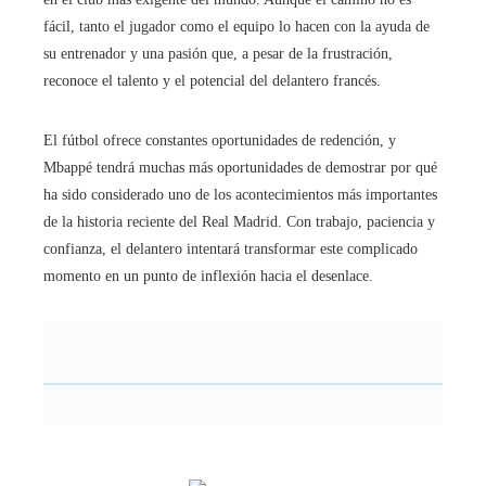
fácil, tanto el jugador como el equipo lo hacen con la ayuda de
su entrenador y una pasión que, a pesar de la frustración,
reconoce el talento y el potencial del delantero francés.
El fútbol ofrece constantes oportunidades de redención, y
Mbappé tendrá muchas más oportunidades de demostrar por qué
ha sido considerado uno de los acontecimientos más importantes
de la historia reciente del Real Madrid. Con trabajo, paciencia y
confianza, el delantero intentará transformar este complicado
momento en un punto de inflexión hacia el desenlace.