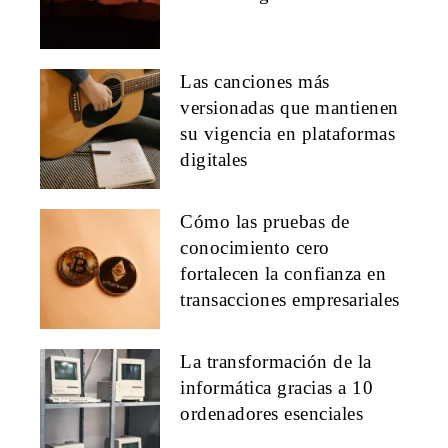
Las canciones más
versionadas que mantienen
su vigencia en plataformas
digitales
Cómo las pruebas de
conocimiento cero
fortalecen la confianza en
transacciones empresariales
La transformación de la
informática gracias a 10
ordenadores esenciales