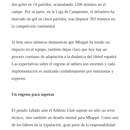
dos goles en 14 partidos, acumulando 1206 minutos en el
campo. Por su parte, en la Liga de Campeones, el delantero ha
marcado un gol en cinco partidos, tras disputar 393 minutos en
la competición continental.
Si bien estos números demuestran que Mbappé ha tenido un
impacto en el equipo, también dejan claro que hoy hay un
proceso continuo de adaptación a la dinámica del fútbol español.
Las expectativas sobre el regreso al tablero son enormes y cada
implementación es analizada cuidadosamente por entusiastas y
expertos.
Un regreso para superar
El penalti fallado ante el Athletic Club supone no sólo un error
técnico, sino también un desafío mental para Mbappé. Como uno
de los líderes de la tripulación, gran parte de la responsabilidad