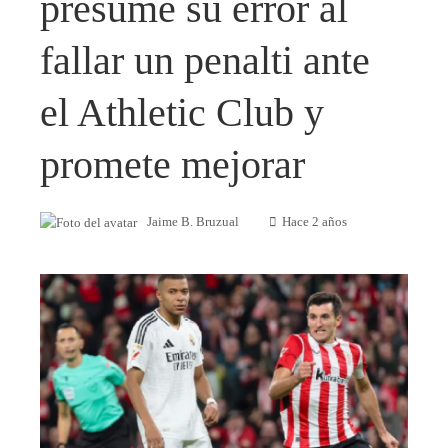
presume su error al
fallar un penalti ante
el Athletic Club y
promete mejorar
Jaime B. Bruzual
Hace 2 años