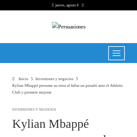
jueves, agosto 6
Inicio
Inversiones y negocios
Kylian Mbappé presume su error al fallar un penalti ante el Athletic
Club y promete mejorar
INVERSIONES Y NEGOCIOS
Kylian Mbappé