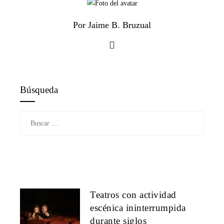
Por Jaime B. Bruzual
Búsqueda
Buscar:
Teatros con actividad
escénica ininterrumpida
durante siglos