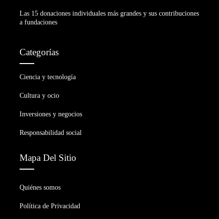
Las 15 donaciones individuales más grandes y sus contribuciones
a fundaciones
Categorías
Ciencia y tecnología
Cultura y ocio
Inversiones y negocios
Responsabilidad social
Mapa Del Sitio
Quiénes somos
Política de Privacidad