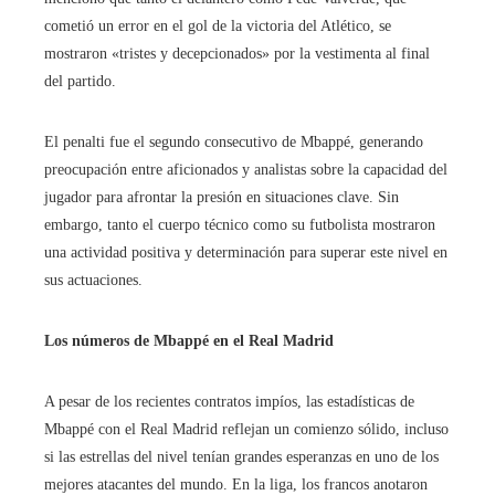
cometió un error en el gol de la victoria del Atlético, se
mostraron «tristes y decepcionados» por la vestimenta al final
del partido.
El penalti fue el segundo consecutivo de Mbappé, generando
preocupación entre aficionados y analistas sobre la capacidad del
jugador para afrontar la presión en situaciones clave. Sin
embargo, tanto el cuerpo técnico como su futbolista mostraron
una actividad positiva y determinación para superar este nivel en
sus actuaciones.
Los números de Mbappé en el Real Madrid
A pesar de los recientes contratos impíos, las estadísticas de
Mbappé con el Real Madrid reflejan un comienzo sólido, incluso
si las estrellas del nivel tenían grandes esperanzas en uno de los
mejores atacantes del mundo. En la liga, los francos anotaron