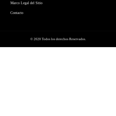
Marco Legal del Sitio
Contacto
© 2020 Todos los derechos Reservados.