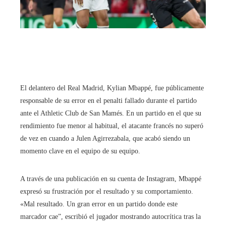
El delantero del Real Madrid, Kylian Mbappé, fue públicamente
responsable de su error en el penalti fallado durante el partido
ante el Athletic Club de San Mamés. En un partido en el que su
rendimiento fue menor al habitual, el atacante francés no superó
de vez en cuando a Julen Agirrezabala, que acabó siendo un
momento clave en el equipo de su equipo.
A través de una publicación en su cuenta de Instagram, Mbappé
expresó su frustración por el resultado y su comportamiento.
«Mal resultado. Un gran error en un partido donde este
marcador cae”, escribió el jugador mostrando autocrítica tras la