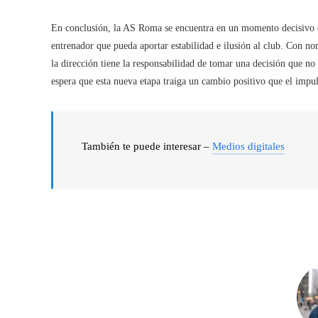
En conclusión, la AS Roma se encuentra en un momento decisivo d
entrenador que pueda aportar estabilidad e ilusión al club. Con 
la dirección tiene la responsabilidad de tomar una decisión que no 
espera que esta nueva etapa traiga un cambio positivo que el impu
También te puede interesar –
Medios digitales