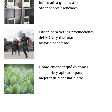
informática gracias a 10
ordenadores esenciales
Orden para ver las producciones
del MCU y disfrutar una
historia coherente
Cómo entender qué es comer
saludable y aplicarlo para
mejorar tu bienestar diario