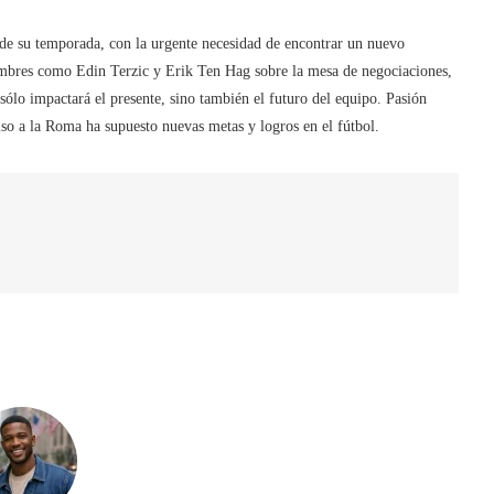
e su temporada, con la urgente necesidad de encontrar un nuevo
nombres como Edin Terzic y Erik Ten Hag sobre la mesa de negociaciones,
sólo impactará el presente, sino también el futuro del equipo. Pasión
lso a la Roma ha supuesto nuevas metas y logros en el fútbol.