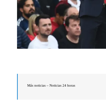
Más noticias – Noticias 24 horas