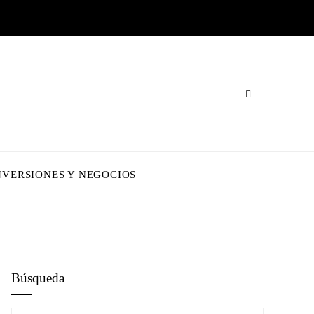
NVERSIONES Y NEGOCIOS
Búsqueda