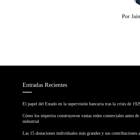
Por Jai
Entradas Recientes
El papel del Estado en la supervisión bancaria tras la crisis de 192
Cómo los imperios construyeron vastas redes comerciales antes de 
industrial
Las 15 donaciones individuales más grandes y sus contribuciones 