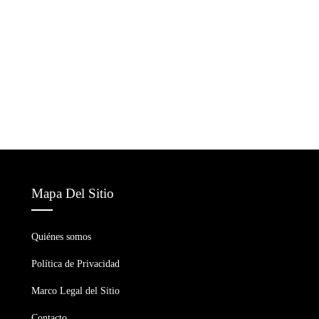
Mapa Del Sitio
Quiénes somos
Política de Privacidad
Marco Legal del Sitio
Contacto