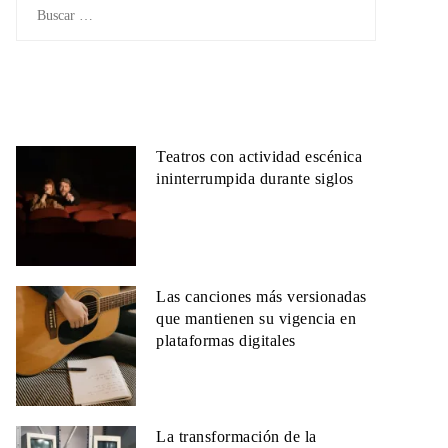
Buscar:
Teatros con actividad escénica
ininterrumpida durante siglos
Las canciones más versionadas
que mantienen su vigencia en
plataformas digitales
La transformación de la