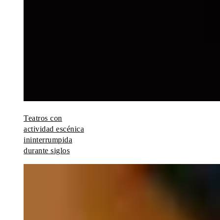
Teatros con
actividad escénica
ininterrumpida
durante siglos