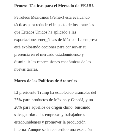
Pemex: Tácticas para el Mercado de EE.UU.
Petróleos Mexicanos (Pemex) está evaluando
tácticas para reducir el impacto de los aranceles
que Estados Unidos ha aplicado a las
exportaciones energéticas de México. La empresa
está explorando opciones para conservar su
presencia en el mercado estadounidense y
disminuir las repercusiones económicas de las
nuevas tarifas.
Marco de las Políticas de Aranceles
El presidente Trump ha establecido aranceles del
25% para productos de México y Canadá, y un
20% para aquellos de origen chino, buscando
salvaguardar a las empresas y trabajadores
estadounidenses y promover la producción
interna. Aunque se ha concedido una exención