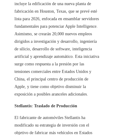
incluye la edificación de una nueva planta de
fabricación en Houston, Texas, que se prevé esté
lista para 2026, enfocada en ensamblar servidores
fundamentales para potenciar Apple Intelligence.
Asimismo, se crearán 20,000 nuevos empleos
dirigidos a investigación y desarrollo, ingeniería
de silicio, desarrollo de software, inteligencia
artificial y aprendizaje automático. Esta iniciativa
surge como respuesta a la presión por las
tensiones comerciales entre Estados Unidos y
China, el principal centro de producción de
Apple, y tiene como objetivo disminuir la
exposición a posibles aranceles adicionales.
Stellantis: Traslado de Producción
El fabricante de automóviles Stellantis ha
modificado su estrategia de inversión con el
objetivo de fabricar más vehículos en Estados