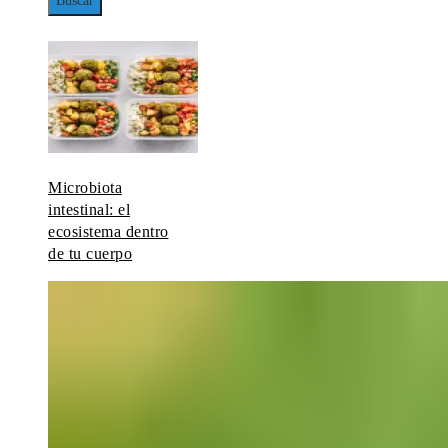
Microbiota
intestinal: el
ecosistema dentro
de tu cuerpo