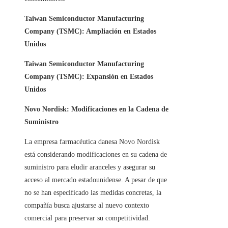
Taiwan Semiconductor Manufacturing
Company (TSMC): Ampliación en Estados
Unidos
Taiwan Semiconductor Manufacturing
Company (TSMC): Expansión en Estados
Unidos
Novo Nordisk: Modificaciones en la Cadena de
Suministro
La empresa farmacéutica danesa Novo Nordisk
está considerando modificaciones en su cadena de
suministro para eludir aranceles y asegurar su
acceso al mercado estadounidense. A pesar de que
no se han especificado las medidas concretas, la
compañía busca ajustarse al nuevo contexto
comercial para preservar su competitividad.​