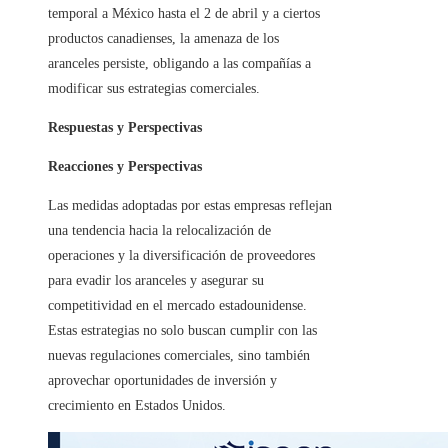
temporal a México hasta el 2 de abril y a ciertos
productos canadienses, la amenaza de los
aranceles persiste, obligando a las compañías a
modificar sus estrategias comerciales.​
Respuestas y Perspectivas
Reacciones y Perspectivas
Las medidas adoptadas por estas empresas reflejan
una tendencia hacia la relocalización de
operaciones y la diversificación de proveedores
para evadir los aranceles y asegurar su
competitividad en el mercado estadounidense.
Estas estrategias no solo buscan cumplir con las
nuevas regulaciones comerciales, sino también
aprovechar oportunidades de inversión y
crecimiento en Estados Unidos.