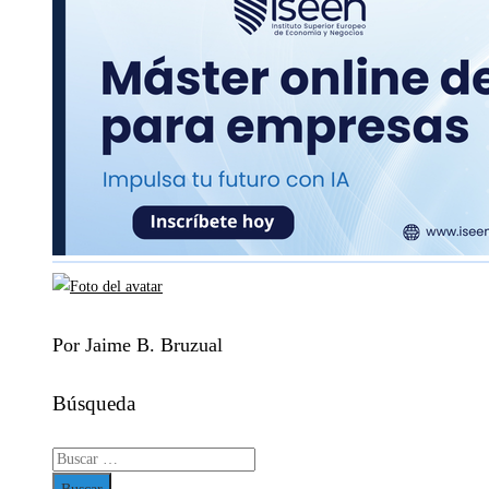
Por Jaime B. Bruzual
Búsqueda
Buscar: