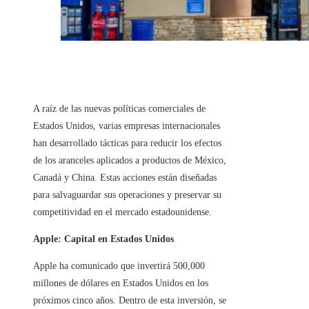
A raíz de las nuevas políticas comerciales de
Estados Unidos, varias empresas internacionales
han desarrollado tácticas para reducir los efectos
de los aranceles aplicados a productos de México,
Canadá y China. Estas acciones están diseñadas
para salvaguardar sus operaciones y preservar su
competitividad en el mercado estadounidense.
Apple: Capital en Estados Unidos
Apple ha comunicado que invertirá 500,000
millones de dólares en Estados Unidos en los
próximos cinco años. Dentro de esta inversión, se