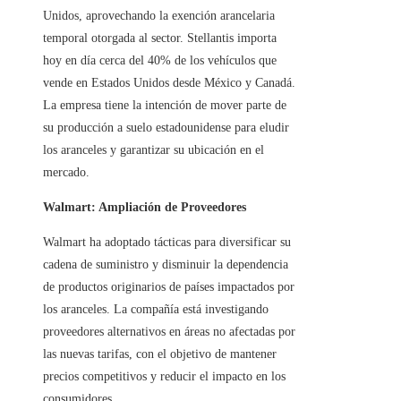
Unidos, aprovechando la exención arancelaria
temporal otorgada al sector. Stellantis importa
hoy en día cerca del 40% de los vehículos que
vende en Estados Unidos desde México y Canadá.
La empresa tiene la intención de mover parte de
su producción a suelo estadounidense para eludir
los aranceles y garantizar su ubicación en el
mercado.
Walmart: Ampliación de Proveedores
Walmart ha adoptado tácticas para diversificar su
cadena de suministro y disminuir la dependencia
de productos originarios de países impactados por
los aranceles. La compañía está investigando
proveedores alternativos en áreas no afectadas por
las nuevas tarifas, con el objetivo de mantener
precios competitivos y reducir el impacto en los
consumidores.​