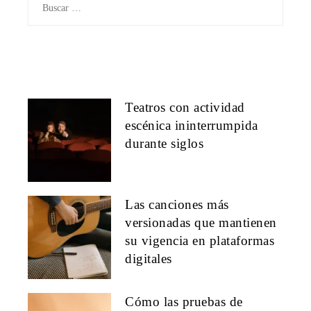
Teatros con actividad
escénica ininterrumpida
durante siglos
Las canciones más
versionadas que mantienen
su vigencia en plataformas
digitales
Cómo las pruebas de