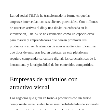
La red social TikTok ha transformado la forma en que las
empresas interactúan con sus clientes potenciales. Con millones
de usuarios activos al día y una dinámica enfocada en la
viralización, TikTok se ha establecido como un espacio clave
para marcas y emprendedores que desean promover sus
productos y atraer la atención de nuevas audiencias. Examinar
qué tipos de empresas logran destacar en esta plataforma
requiere comprender su cultura digital, las características de la
herramienta y la originalidad de los contenidos compartidos.
Empresas de artículos con
atractivo visual
Los negocios que giran en torno a productos con un fuerte
componente visual suelen tener más probabilidades de sobresalir