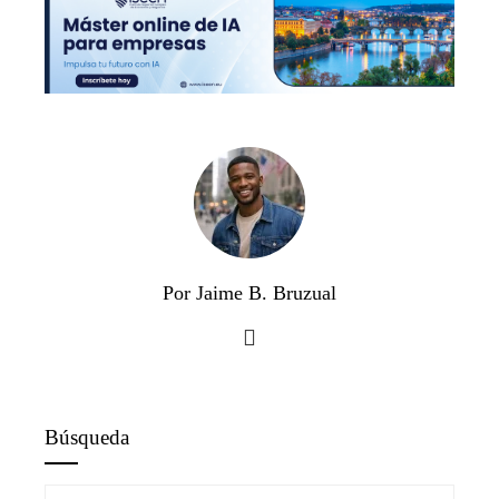
Por Jaime B. Bruzual
Búsqueda
Buscar: