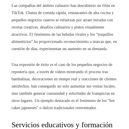
Las compañías del ámbito culinario han descubierto un filón en
TikTok. Chains de comida rápida, restaurantes de alta cocina y
pequeños negocios caseros se esfuerzan por atraer miradas con
recetas creativas, desafíos culinarios y platos visualmente
atractivos. El fenómeno de las bebidas virales y los “truquillos
alimenticios” ha proporcionado reconocimiento a marcas que, en
cuestión de días, experimentan un aumento en su demanda.
Una expresión de éxito es el caso de los pequeños negocios de
repostería que, a través de videos mostrando el proceso tras
bambalinas, decoraciones en tiempo real y reacciones de clientes
satisfechos, han conseguido no solo aumentar sus ventas locales,
sino también generar comunidad y solicitudes de franquicias en
otros lugares. Un ejemplo destacado es el fenómeno de los “hot
cakes japoneses” o dulces tradicionales reinventados.
Servicios educativos y formación