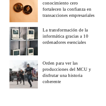
conocimiento cero
fortalecen la confianza en
transacciones empresariales
La transformación de la
informática gracias a 10
ordenadores esenciales
Orden para ver las
producciones del MCU y
disfrutar una historia
coherente