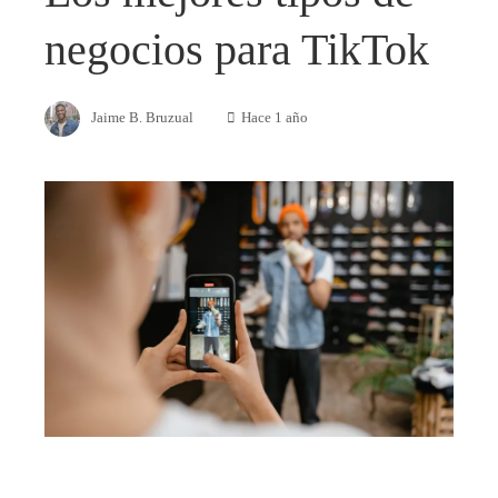
negocios para TikTok
Jaime B. Bruzual
Hace 1 año