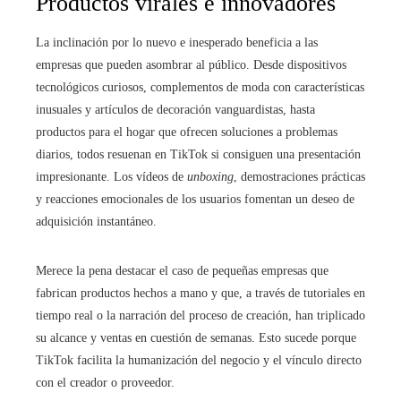
Productos virales e innovadores
La inclinación por lo nuevo e inesperado beneficia a las
empresas que pueden asombrar al público. Desde dispositivos
tecnológicos curiosos, complementos de moda con características
inusuales y artículos de decoración vanguardistas, hasta
productos para el hogar que ofrecen soluciones a problemas
diarios, todos resuenan en TikTok si consiguen una presentación
impresionante. Los vídeos de
unboxing
, demostraciones prácticas
y reacciones emocionales de los usuarios fomentan un deseo de
adquisición instantáneo.
Merece la pena destacar el caso de pequeñas empresas que
fabrican productos hechos a mano y que, a través de tutoriales en
tiempo real o la narración del proceso de creación, han triplicado
su alcance y ventas en cuestión de semanas. Esto sucede porque
TikTok facilita la humanización del negocio y el vínculo directo
con el creador o proveedor.