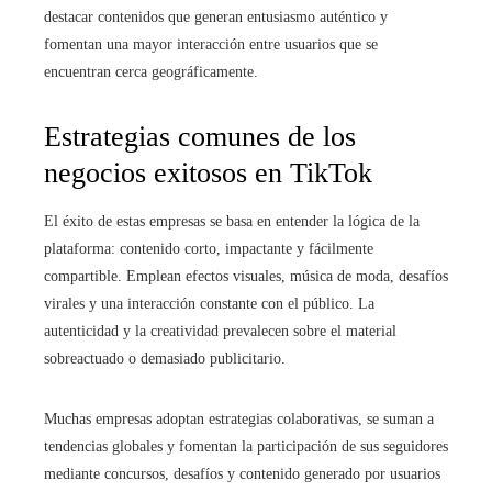
destacar contenidos que generan entusiasmo auténtico y
fomentan una mayor interacción entre usuarios que se
encuentran cerca geográficamente.
Estrategias comunes de los
negocios exitosos en TikTok
El éxito de estas empresas se basa en entender la lógica de la
plataforma: contenido corto, impactante y fácilmente
compartible. Emplean efectos visuales, música de moda, desafíos
virales y una interacción constante con el público. La
autenticidad y la creatividad prevalecen sobre el material
sobreactuado o demasiado publicitario.
Muchas empresas adoptan estrategias colaborativas, se suman a
tendencias globales y fomentan la participación de sus seguidores
mediante concursos, desafíos y contenido generado por usuarios