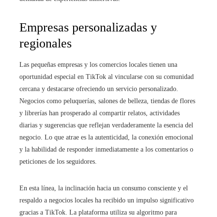
Empresas personalizadas y
regionales
Las pequeñas empresas y los comercios locales tienen una
oportunidad especial en TikTok al vincularse con su comunidad
cercana y destacarse ofreciendo un servicio personalizado.
Negocios como peluquerías, salones de belleza, tiendas de flores
y librerías han prosperado al compartir relatos, actividades
diarias y sugerencias que reflejan verdaderamente la esencia del
negocio. Lo que atrae es la autenticidad, la conexión emocional
y la habilidad de responder inmediatamente a los comentarios o
peticiones de los seguidores.
En esta línea, la inclinación hacia un consumo consciente y el
respaldo a negocios locales ha recibido un impulso significativo
gracias a TikTok. La plataforma utiliza su algoritmo para