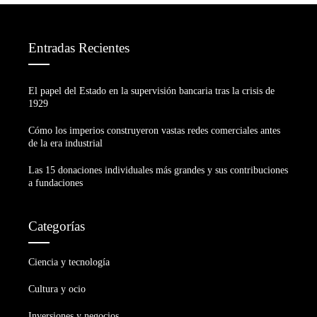
Entradas Recientes
El papel del Estado en la supervisión bancaria tras la crisis de
1929
Cómo los imperios construyeron vastas redes comerciales antes
de la era industrial
Las 15 donaciones individuales más grandes y sus contribuciones
a fundaciones
Categorías
Ciencia y tecnología
Cultura y ocio
Inversiones y negocios