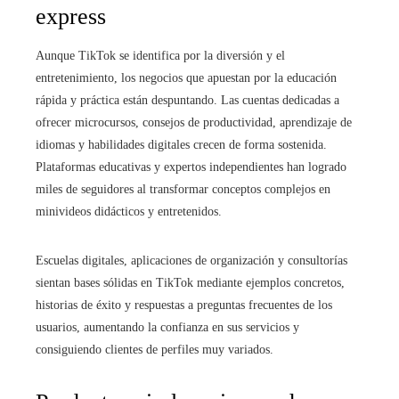
express
Aunque TikTok se identifica por la diversión y el
entretenimiento, los negocios que apuestan por la educación
rápida y práctica están despuntando. Las cuentas dedicadas a
ofrecer microcursos, consejos de productividad, aprendizaje de
idiomas y habilidades digitales crecen de forma sostenida.
Plataformas educativas y expertos independientes han logrado
miles de seguidores al transformar conceptos complejos en
minivideos didácticos y entretenidos.
Escuelas digitales, aplicaciones de organización y consultorías
sientan bases sólidas en TikTok mediante ejemplos concretos,
historias de éxito y respuestas a preguntas frecuentes de los
usuarios, aumentando la confianza en sus servicios y
consiguiendo clientes de perfiles muy variados.