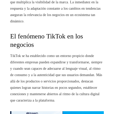
que multiplica la visibilidad de la marca. La inmediatez en la
respuesta y la adaptación constante a los cambios en tendencias
aseguran la relevancia de los negocios en un ecosistema tan
dinámico.
El fenómeno TikTok en los
negocios
TikTok se ha establecido como un entorno propicio donde
diferentes empresas pueden expandirse y transformarse, siempre
y cuando sean capaces de adecuarse al lenguaje visual, al ritmo
de consumo y a la autenticidad que sus usuarios demandan. Más
allá de los productos o servicios proporcionados, destacan
quienes logran narrar historias en pocos segundos, establecer
conexiones y mantenerse abiertos al ritmo de la cultura digital
que caracteriza a la plataforma.