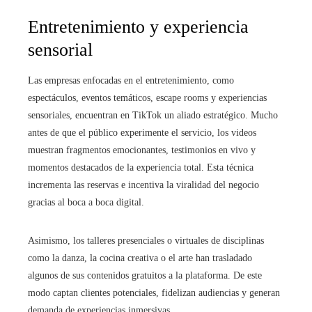
Entretenimiento y experiencia
sensorial
Las empresas enfocadas en el entretenimiento, como
espectáculos, eventos temáticos, escape rooms y experiencias
sensoriales, encuentran en TikTok un aliado estratégico. Mucho
antes de que el público experimente el servicio, los videos
muestran fragmentos emocionantes, testimonios en vivo y
momentos destacados de la experiencia total. Esta técnica
incrementa las reservas e incentiva la viralidad del negocio
gracias al boca a boca digital.
Asimismo, los talleres presenciales o virtuales de disciplinas
como la danza, la cocina creativa o el arte han trasladado
algunos de sus contenidos gratuitos a la plataforma. De este
modo captan clientes potenciales, fidelizan audiencias y generan
demanda de experiencias inmersivas.