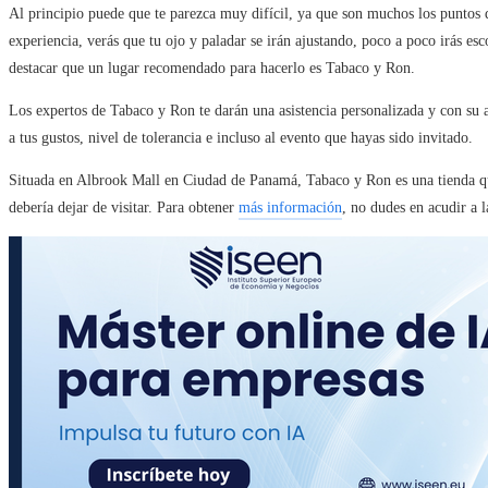
Al principio puede que te parezca muy difícil, ya que son muchos los puntos q
experiencia, verás que tu ojo y paladar se irán ajustando, poco a poco irás 
destacar que un lugar recomendado para hacerlo es Tabaco y Ron.
Los expertos de Tabaco y Ron te darán una asistencia personalizada y con su
a tus gustos, nivel de tolerancia e incluso al evento que hayas sido invitado.
Situada en Albrook Mall en Ciudad de Panamá, Tabaco y Ron es una tienda qu
debería dejar de visitar. Para obtener
más información
, no dudes en acudir a l