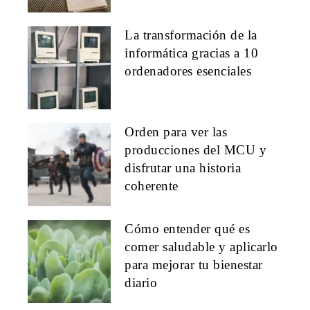
La transformación de la
informática gracias a 10
ordenadores esenciales
Orden para ver las
producciones del MCU y
disfrutar una historia
coherente
Cómo entender qué es
comer saludable y aplicarlo
para mejorar tu bienestar
diario