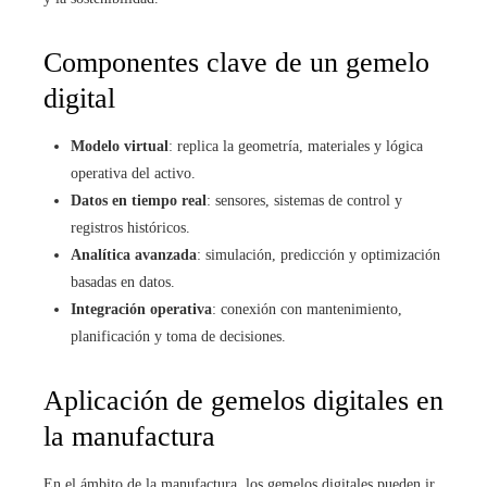
Componentes clave de un gemelo
digital
Modelo virtual
: replica la geometría, materiales y lógica
operativa del activo.
Datos en tiempo real
: sensores, sistemas de control y
registros históricos.
Analítica avanzada
: simulación, predicción y optimización
basadas en datos.
Integración operativa
: conexión con mantenimiento,
planificación y toma de decisiones.
Aplicación de gemelos digitales en
la manufactura
En el ámbito de la manufactura, los gemelos digitales pueden ir