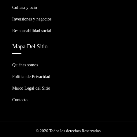
Cultura y ocio
Inversiones y negocios
Responsabilidad social
Mapa Del Sitio
Quiénes somos
Política de Privacidad
Marco Legal del Sitio
Contacto
© 2020 Todos los derechos Reservados.