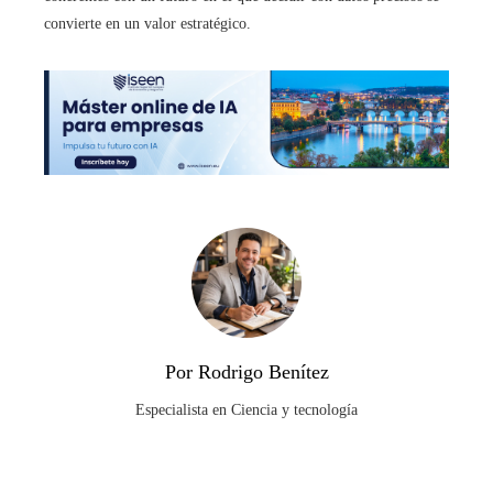
convierte en un valor estratégico.
Por Rodrigo Benítez
Especialista en Ciencia y tecnología