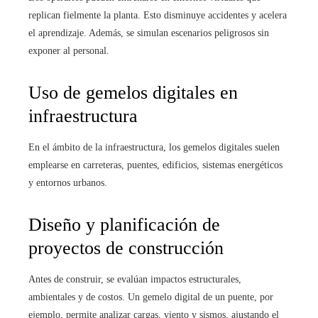
replican fielmente la planta. Esto disminuye accidentes y acelera
el aprendizaje. Además, se simulan escenarios peligrosos sin
exponer al personal.
Uso de gemelos digitales en
infraestructura
En el ámbito de la infraestructura, los gemelos digitales suelen
emplearse en carreteras, puentes, edificios, sistemas energéticos
y entornos urbanos.
Diseño y planificación de
proyectos de construcción
Antes de construir, se evalúan impactos estructurales,
ambientales y de costos. Un gemelo digital de un puente, por
ejemplo, permite analizar cargas, viento y sismos, ajustando el