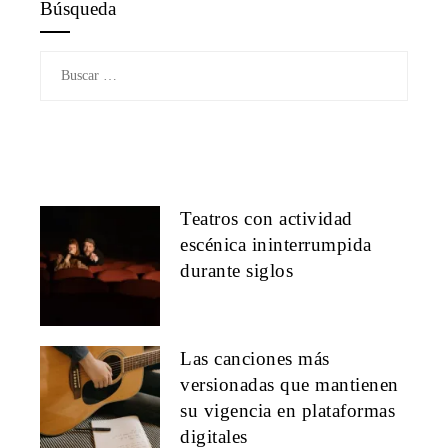
Búsqueda
Buscar:
Teatros con actividad
escénica ininterrumpida
durante siglos
Las canciones más
versionadas que mantienen
su vigencia en plataformas
digitales