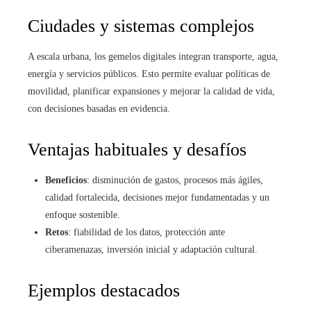
Ciudades y sistemas complejos
A escala urbana, los gemelos digitales integran transporte, agua,
energía y servicios públicos. Esto permite evaluar políticas de
movilidad, planificar expansiones y mejorar la calidad de vida,
con decisiones basadas en evidencia.
Ventajas habituales y desafíos
Beneficios
: disminución de gastos, procesos más ágiles,
calidad fortalecida, decisiones mejor fundamentadas y un
enfoque sostenible.
Retos
: fiabilidad de los datos, protección ante
ciberamenazas, inversión inicial y adaptación cultural.
Ejemplos destacados