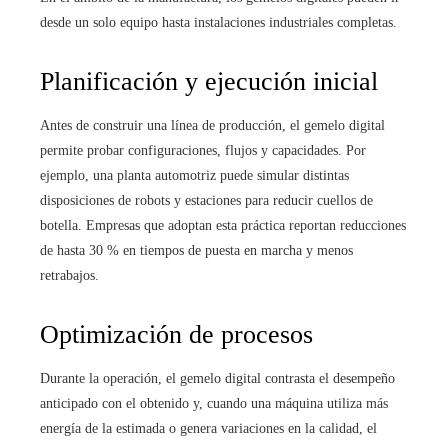
desde un solo equipo hasta instalaciones industriales completas.
Planificación y ejecución inicial
Antes de construir una línea de producción, el gemelo digital
permite probar configuraciones, flujos y capacidades. Por
ejemplo, una planta automotriz puede simular distintas
disposiciones de robots y estaciones para reducir cuellos de
botella. Empresas que adoptan esta práctica reportan reducciones
de hasta 30 % en tiempos de puesta en marcha y menos
retrabajos.
Optimización de procesos
Durante la operación, el gemelo digital contrasta el desempeño
anticipado con el obtenido y, cuando una máquina utiliza más
energía de la estimada o genera variaciones en la calidad, el