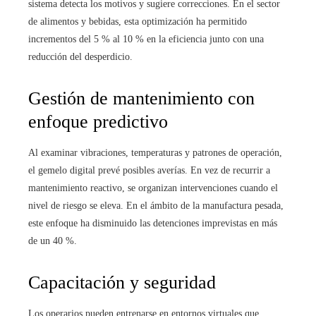
sistema detecta los motivos y sugiere correcciones. En el sector
de alimentos y bebidas, esta optimización ha permitido
incrementos del 5 % al 10 % en la eficiencia junto con una
reducción del desperdicio.
Gestión de mantenimiento con
enfoque predictivo
Al examinar vibraciones, temperaturas y patrones de operación,
el gemelo digital prevé posibles averías. En vez de recurrir a
mantenimiento reactivo, se organizan intervenciones cuando el
nivel de riesgo se eleva. En el ámbito de la manufactura pesada,
este enfoque ha disminuido las detenciones imprevistas en más
de un 40 %.
Capacitación y seguridad
Los operarios pueden entrenarse en entornos virtuales que