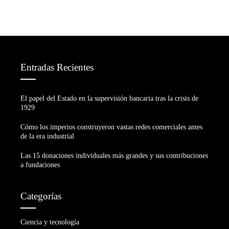
Entradas Recientes
El papel del Estado en la supervisión bancaria tras la crisis de
1929
Cómo los imperios construyeron vastas redes comerciales antes
de la era industrial
Las 15 donaciones individuales más grandes y sus contribuciones
a fundaciones
Categorías
Ciencia y tecnología