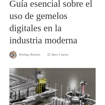
Guía esencial sobre el
uso de gemelos
digitales en la
industria moderna
Rodrigo Benítez
Hace 2 meses