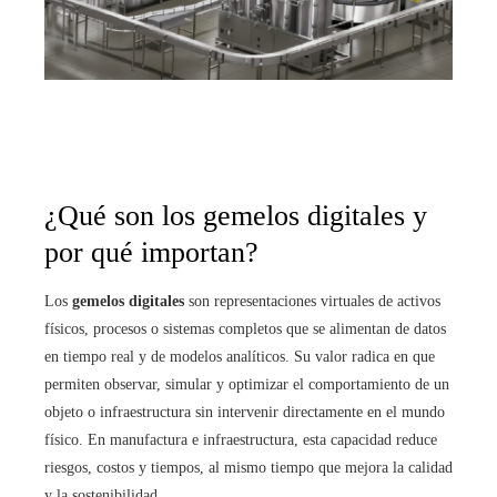
¿Qué son los gemelos digitales y
por qué importan?
Los
gemelos digitales
son representaciones virtuales de activos
físicos, procesos o sistemas completos que se alimentan de datos
en tiempo real y de modelos analíticos. Su valor radica en que
permiten observar, simular y optimizar el comportamiento de un
objeto o infraestructura sin intervenir directamente en el mundo
físico. En manufactura e infraestructura, esta capacidad reduce
riesgos, costos y tiempos, al mismo tiempo que mejora la calidad
y la sostenibilidad.