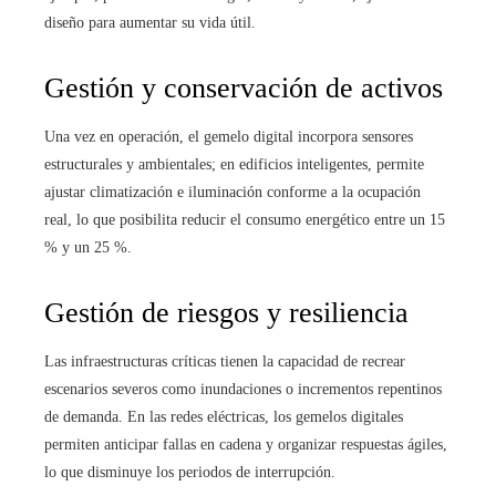
diseño para aumentar su vida útil.
Gestión y conservación de activos
Una vez en operación, el gemelo digital incorpora sensores
estructurales y ambientales; en edificios inteligentes, permite
ajustar climatización e iluminación conforme a la ocupación
real, lo que posibilita reducir el consumo energético entre un 15
% y un 25 %.
Gestión de riesgos y resiliencia
Las infraestructuras críticas tienen la capacidad de recrear
escenarios severos como inundaciones o incrementos repentinos
de demanda. En las redes eléctricas, los gemelos digitales
permiten anticipar fallas en cadena y organizar respuestas ágiles,
lo que disminuye los periodos de interrupción.