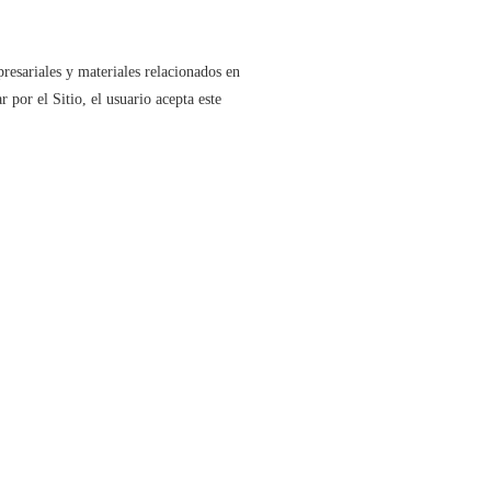
resariales y materiales relacionados en
por el Sitio, el usuario acepta este