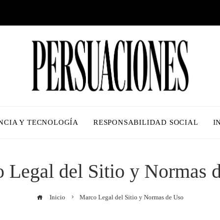
NCIA Y TECNOLOGÍA
RESPONSABILIDAD SOCIAL
I
 Legal del Sitio y Normas 
Inicio
Marco Legal del Sitio y Normas de Uso