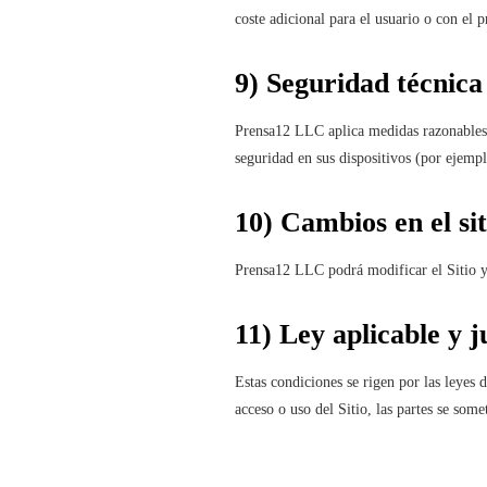
coste adicional para el usuario o con el 
9) Seguridad técnica
Prensa12 LLC aplica medidas razonables d
seguridad en sus dispositivos (por ejempl
10) Cambios en el sit
Prensa12 LLC podrá modificar el Sitio y
11) Ley aplicable y j
Estas condiciones se rigen por las leyes
acceso o uso del Sitio, las partes se som