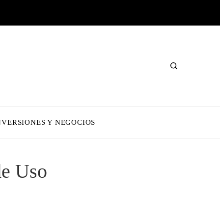
NVERSIONES Y NEGOCIOS
de Uso