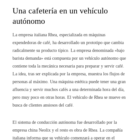
Una cafetería en un vehículo
autónomo
La empresa italiana Rhea, especializada en máquinas
expendedoras de café, ha desarrollado un prototipo que cambia
radicalmente su producto típico. La empresa denominada «bajo
barista demanda» está compuesta por un vehículo autónomo que
contiene toda la mecánica necesaria para preparar y servir café.
La idea, tras ser explicada por la empresa, muestra los flujos de
personas al máximo. Una máquina estética puede tener una gran
afluencia y servir muchos cafés a una determinada hora del día,
pero muy poco en otras horas. El vehículo de Rhea se mueve en
busca de clientes ansiosos del café.
El sistema de conducción autónoma fue desarrollado por la
empresa china Neolix y el resto es obra de Rhea. La compañía
italiana informa que su vehículo comenzará a operar en el