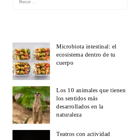
Microbiota intestinal: el
ecosistema dentro de tu
cuerpo
Los 10 animales que tienen
los sentidos más
desarrollados en la
naturaleza
Teatros con actividad