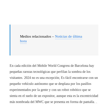
Medios relacionados –
Noticias de última
hora
En cada edición del Mobile World Congress de Barcelona hay
pequeñas rarezas tecnológicas que perfilan la sombra de los
visitantes. 2024 no es una excepción; Es fácil encontrarse con un
pequeño vehículo autónomo que se desplaza por los pasillos
experimentados por la gente y con un robot robótico que se
sienta en el suelo de un expositor, aunque esta es la excentricidad
más nombrada del MWC que se presenta en forma de pantalla. .