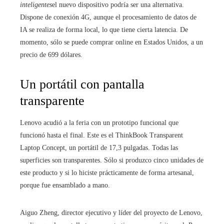
inteligentes
el nuevo dispositivo podría ser una alternativa.
Dispone de conexión 4G, aunque el procesamiento de datos de
IA se realiza de forma local, lo que tiene cierta latencia. De
momento, sólo se puede comprar online en Estados Unidos, a un
precio de 699 dólares.
Un portátil con pantalla
transparente
Lenovo acudió a la feria con un prototipo funcional que
funcionó hasta el final. Este es el ThinkBook Transparent
Laptop Concept, un portátil de 17,3 pulgadas. Todas las
superficies son transparentes. Sólo si produzco cinco unidades de
este producto y si lo hiciste prácticamente de forma artesanal,
porque fue ensamblado a mano.
Aiguo Zheng, director ejecutivo y líder del proyecto de Lenovo,