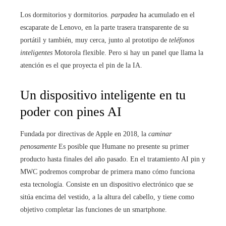
Los dormitorios y dormitorios.
parpadea
ha acumulado en el
escaparate de Lenovo, en la parte trasera transparente de su
portátil y también, muy cerca, junto al prototipo de
teléfonos
inteligentes
Motorola flexible. Pero si hay un panel que llama la
atención es el que proyecta el pin de la IA.
Un dispositivo inteligente en tu
poder con pines AI
Fundada por directivas de Apple en 2018, la
caminar
penosamente
Es posible que Humane no presente su primer
producto hasta finales del año pasado. En el tratamiento AI pin y
MWC podremos comprobar de primera mano cómo funciona
esta tecnología. Consiste en un dispositivo electrónico que se
sitúa encima del vestido, a la altura del cabello, y tiene como
objetivo completar las funciones de un smartphone.