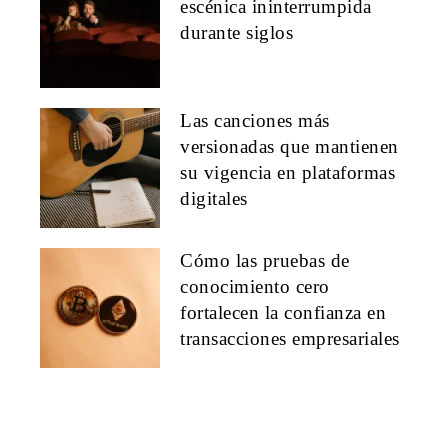
escénica ininterrumpida
durante siglos
Las canciones más
versionadas que mantienen
su vigencia en plataformas
digitales
Cómo las pruebas de
conocimiento cero
fortalecen la confianza en
transacciones empresariales