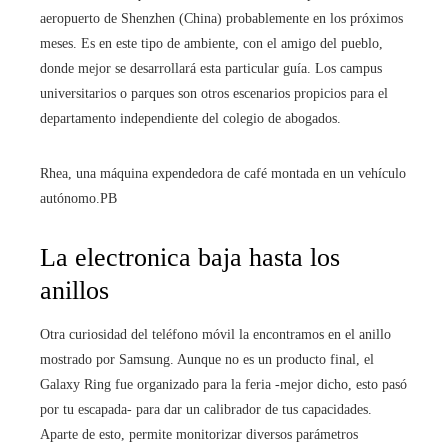
aeropuerto de Shenzhen (China) probablemente en los próximos
meses. Es en este tipo de ambiente, con el amigo del pueblo,
donde mejor se desarrollará esta particular guía. Los campus
universitarios o parques son otros escenarios propicios para el
departamento independiente del colegio de abogados.
Rhea, una máquina expendedora de café montada en un vehículo
autónomo.
PB
La electronica baja hasta los
anillos
Otra curiosidad del teléfono móvil la encontramos en el anillo
mostrado por Samsung. Aunque no es un producto final, el
Galaxy Ring fue organizado para la feria -mejor dicho, esto pasó
por tu escapada- para dar un calibrador de tus capacidades.
Aparte de esto, permite monitorizar diversos parámetros