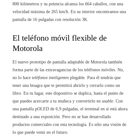
800 kilómetros y su potencia alcanza los 664 caballos, con una
velocidad máxima de 265 km/h. En su interior encontramos una
pantalla de 16 pulgadas con resolución 3K.
El teléfono móvil flexible de
Motorola
El nuevo prototipo de pantalla adaptable de Motorola también
forma parte de las extravagancias de los teléfonos móviles. No,
no lo hace
teléfonos inteligentes
plegable. Para él tendrás que
tener una bisagra que te permitirá abrirlo y cerrarlo como un
libro. En tu lugar, este dispositivo se duplica, hasta el punto de
que puedes acercarte a tu muñeca y convertirlo en
usable
. Con
una pantalla pOLED de 6,9 ​​pulgadas, el terminal en sí está ahora
destinado a una exposición. Pero no se han desarrollado
productos comerciales con esta tecnología. Es sólo una visión de
lo que puede venir en el futuro.