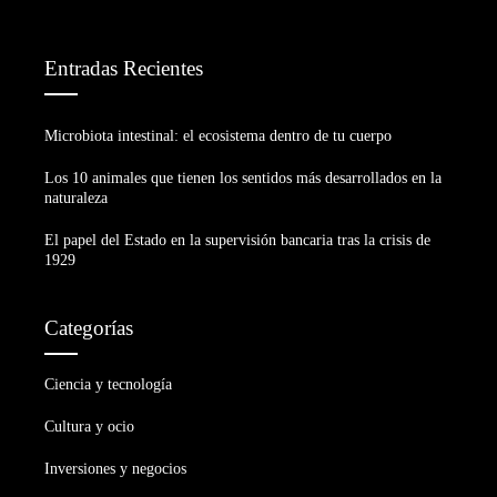
Entradas Recientes
Microbiota intestinal: el ecosistema dentro de tu cuerpo
Los 10 animales que tienen los sentidos más desarrollados en la
naturaleza
El papel del Estado en la supervisión bancaria tras la crisis de
1929
Categorías
Ciencia y tecnología
Cultura y ocio
Inversiones y negocios