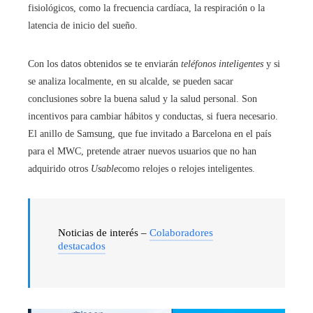
fisiológicos, como la frecuencia cardíaca, la respiración o la
latencia de inicio del sueño.
Con los datos obtenidos se te enviarán
teléfonos inteligentes
y si
se analiza localmente, en su alcalde, se pueden sacar
conclusiones sobre la buena salud y la salud personal. Son
incentivos para cambiar hábitos y conductas, si fuera necesario.
El anillo de Samsung, que fue invitado a Barcelona en el país
para el MWC, pretende atraer nuevos usuarios que no han
adquirido otros
Usable
como relojes o relojes inteligentes.
Noticias de interés –
Colaboradores
destacados