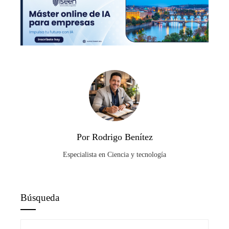
Por Rodrigo Benítez
Especialista en Ciencia y tecnología
Búsqueda
Buscar: