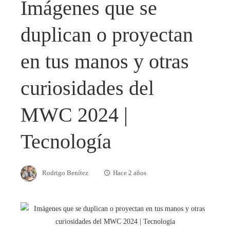
Imágenes que se
duplican o proyectan
en tus manos y otras
curiosidades del
MWC 2024 |
Tecnología
Rodrigo Benítez
Hace 2 años