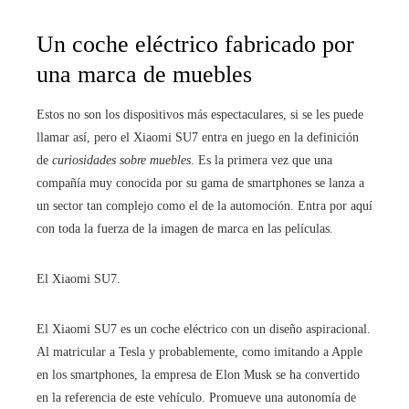
Un coche eléctrico fabricado por
una marca de muebles
Estos no son los dispositivos más espectaculares, si se les puede
llamar así, pero el Xiaomi SU7 entra en juego en la definición
de
curiosidades sobre muebles
. Es la primera vez que una
compañía muy conocida por su gama de smartphones se lanza a
un sector tan complejo como el de la automoción. Entra por aquí
con toda la fuerza de la imagen de marca en las películas.
El Xiaomi SU7.
El Xiaomi SU7 es un coche eléctrico con un diseño aspiracional.
Al matricular a Tesla y probablemente, como imitando a Apple
en los smartphones, la empresa de Elon Musk se ha convertido
en la referencia de este vehículo. Promueve una autonomía de