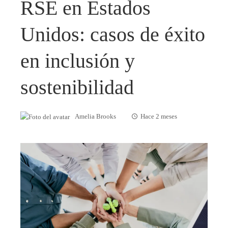
RSE en Estados
Unidos: casos de éxito
en inclusión y
sostenibilidad
Amelia Brooks
Hace 2 meses