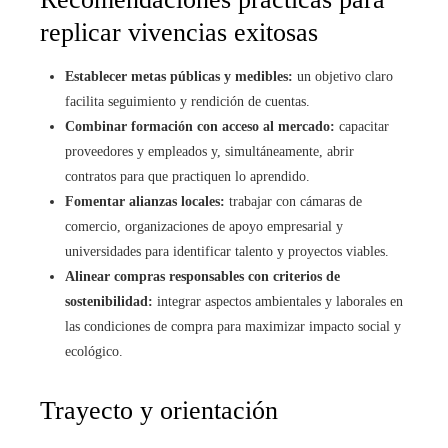
replicar vivencias exitosas
Establecer metas públicas y medibles:
un objetivo claro
facilita seguimiento y rendición de cuentas.
Combinar formación con acceso al mercado:
capacitar
proveedores y empleados y, simultáneamente, abrir
contratos para que practiquen lo aprendido.
Fomentar alianzas locales:
trabajar con cámaras de
comercio, organizaciones de apoyo empresarial y
universidades para identificar talento y proyectos viables.
Alinear compras responsables con criterios de
sostenibilidad:
integrar aspectos ambientales y laborales en
las condiciones de compra para maximizar impacto social y
ecológico.
Trayecto y orientación