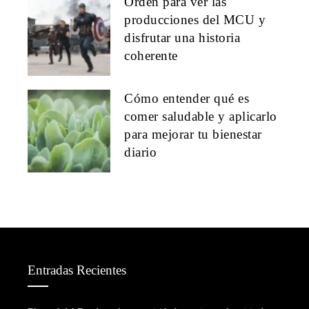
Orden para ver las
producciones del MCU y
disfrutar una historia
coherente
Cómo entender qué es
comer saludable y aplicarlo
para mejorar tu bienestar
diario
Entradas Recientes