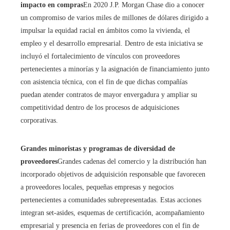
impacto en compras
En 2020 J.P. Morgan Chase dio a conocer
un compromiso de varios miles de millones de dólares dirigido a
impulsar la equidad racial en ámbitos como la vivienda, el
empleo y el desarrollo empresarial. Dentro de esta iniciativa se
incluyó el fortalecimiento de vínculos con proveedores
pertenecientes a minorías y la asignación de financiamiento junto
con asistencia técnica, con el fin de que dichas compañías
puedan atender contratos de mayor envergadura y ampliar su
competitividad dentro de los procesos de adquisiciones
corporativas.
Grandes minoristas y programas de diversidad de
proveedores
Grandes cadenas del comercio y la distribución han
incorporado objetivos de adquisición responsable que favorecen
a proveedores locales, pequeñas empresas y negocios
pertenecientes a comunidades subrepresentadas. Estas acciones
integran set-asides, esquemas de certificación, acompañamiento
empresarial y presencia en ferias de proveedores con el fin de