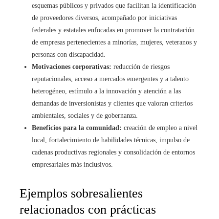
esquemas públicos y privados que facilitan la identificación
de proveedores diversos, acompañado por iniciativas
federales y estatales enfocadas en promover la contratación
de empresas pertenecientes a minorías, mujeres, veteranos y
personas con discapacidad.
Motivaciones corporativas:
reducción de riesgos
reputacionales, acceso a mercados emergentes y a talento
heterogéneo, estímulo a la innovación y atención a las
demandas de inversionistas y clientes que valoran criterios
ambientales, sociales y de gobernanza.
Beneficios para la comunidad:
creación de empleo a nivel
local, fortalecimiento de habilidades técnicas, impulso de
cadenas productivas regionales y consolidación de entornos
empresariales más inclusivos.
Ejemplos sobresalientes
relacionados con prácticas