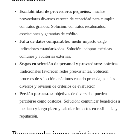
Escalabilidad de proveedores pequeños:
muchos
proveedores diversos carecen de capacidad para cumplir
contratos grandes. Solución: contratos escalonados,
asociaciones y garantías de crédito.
Falta de datos comparables:
medir impacto exige
indicadores estandarizados. Solución: adoptar métricas
comunes y auditorías externas.
Sesgos en selección de personal y proveedores:
prácticas
tradicionales favorecen redes preexistentes. Solución:
procesos de selección anónimos cuando proceda, paneles
diversos y revisión de criterios de evaluación.
Presión por costos:
objetivos de diversidad pueden
percibirse como costosos. Solución: comunicar beneficios a
mediano y largo plazo y calcular impactos en resiliencia y
reputación.
Recomendaciones prácticas para