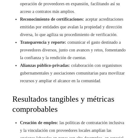
operación de proveedores en expansión, facilitando así su
acceso a contratos más amplios.
Reconocimiento de certificaciones:
aceptar acreditaciones
emitidas por entidades que avalan la propiedad y dirección
diversa, lo que agiliza su procedimiento de verificación.
Transparencia y reporte:
comunicar el gasto destinado a
proveedores diversos, junto con avances y retos, fomentando
la confianza y la rendición de cuentas.
Alianzas público-privadas:
colaboración con organismos
gubernamentales y asociaciones comunitarias para movilizar
recursos y ampliar el alcance en la comunidad.
Resultados tangibles y métricas
comprobables
Creación de empleo:
las políticas de contratación inclusiva
y la vinculación con proveedores locales amplían las