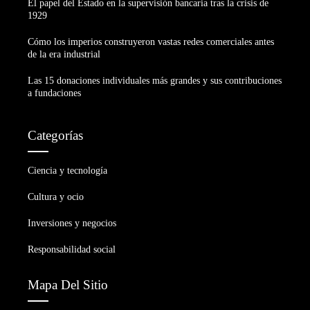
El papel del Estado en la supervisión bancaria tras la crisis de
1929
Cómo los imperios construyeron vastas redes comerciales antes
de la era industrial
Las 15 donaciones individuales más grandes y sus contribuciones
a fundaciones
Categorías
Ciencia y tecnología
Cultura y ocio
Inversiones y negocios
Responsabilidad social
Mapa Del Sitio