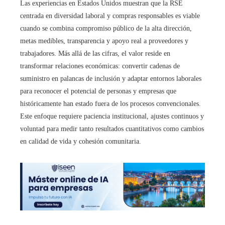
Las experiencias en Estados Unidos muestran que la RSE
centrada en diversidad laboral y compras responsables es viable
cuando se combina compromiso público de la alta dirección,
metas medibles, transparencia y apoyo real a proveedores y
trabajadores. Más allá de las cifras, el valor reside en
transformar relaciones económicas: convertir cadenas de
suministro en palancas de inclusión y adaptar entornos laborales
para reconocer el potencial de personas y empresas que
históricamente han estado fuera de los procesos convencionales.
Este enfoque requiere paciencia institucional, ajustes continuos y
voluntad para medir tanto resultados cuantitativos como cambios
en calidad de vida y cohesión comunitaria.