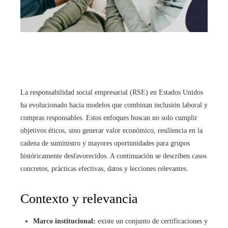
La responsabilidad social empresarial (RSE) en Estados Unidos
ha evolucionado hacia modelos que combinan inclusión laboral y
compras responsables. Estos enfoques buscan no solo cumplir
objetivos éticos, sino generar valor económico, resiliencia en la
cadena de suministro y mayores oportunidades para grupos
históricamente desfavorecidos. A continuación se describen casos
concretos, prácticas efectivas, datos y lecciones relevantes.
Contexto y relevancia
Marco institucional:
existe un conjunto de certificaciones y