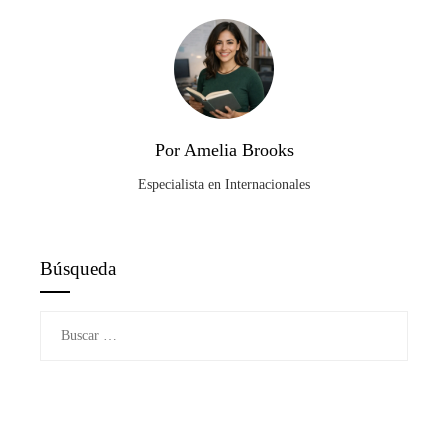
Por Amelia Brooks
Especialista en Internacionales
Búsqueda
Buscar: