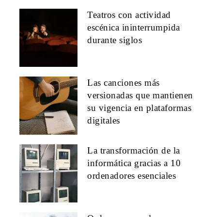
Teatros con actividad
escénica ininterrumpida
durante siglos
Las canciones más
versionadas que mantienen
su vigencia en plataformas
digitales
La transformación de la
informática gracias a 10
ordenadores esenciales