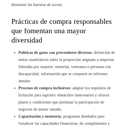
disminuir las barreras de acceso.
Prácticas de compra responsables
que fomentan una mayor
diversidad
Políticas de gasto con proveedores diversos:
definición de
metas cuantitativas sobre la proporción asignada a empresas
lideradas por mujeres, minorías, veteranos o personas con
discapacidad, información que se comparte en informes
anuales.
Procesos de compra inclusivos:
adaptar los requisitos de
licitación para suprimir obstáculos innecesarios y ofrecer
plazos y condiciones que permitan la participación de
negocios de menor tamaño.
Capacitación y mentoría:
programas diseñados para
fortalecer las capacidades financieras, de cumplimiento y