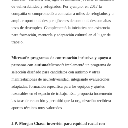
de vulnerabilidad y refugiados. Por ejemplo, en 2017 la
compañía se comprometió a contratar a miles de refugiados y a
ampliar oportunidades para jóvenes de comunidades con altas
tasas de desempleo. Complementó la iniciativa con asistencia
para formación, mentoría y adaptación cultural en el lugar de
trabajo.
Microsoft: programas de contratación inclusiva y apoyo a
personas con autismo
Microsoft implementó un programa de
selección diseñado para candidatos con autismo y otras
manifestaciones de neurodiversidad, integrando evaluaciones
adaptadas, formación específica para los equipos y ajustes
razonables en el espacio de trabajo. Esta propuesta incrementó
las tasas de retención y permitió que la organización recibiera
aportes técnicos muy valorados.
J.P. Morgan Chase: inversión para equidad racial con