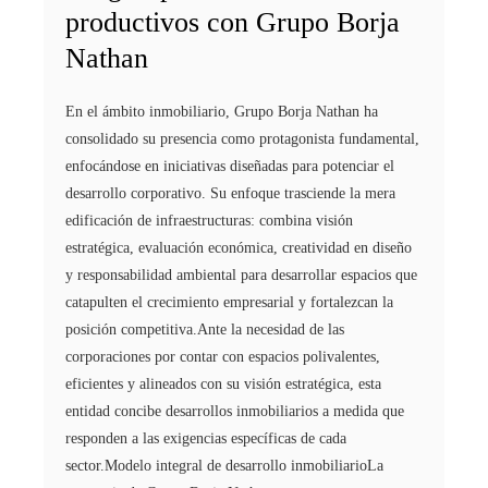
productivos con Grupo Borja
Nathan
En el ámbito inmobiliario, Grupo Borja Nathan ha
consolidado su presencia como protagonista fundamental,
enfocándose en iniciativas diseñadas para potenciar el
desarrollo corporativo. Su enfoque trasciende la mera
edificación de infraestructuras: combina visión
estratégica, evaluación económica, creatividad en diseño
y responsabilidad ambiental para desarrollar espacios que
catapulten el crecimiento empresarial y fortalezcan la
posición competitiva.Ante la necesidad de las
corporaciones por contar con espacios polivalentes,
eficientes y alineados con su visión estratégica, esta
entidad concibe desarrollos inmobiliarios a medida que
responden a las exigencias específicas de cada
sector.Modelo integral de desarrollo inmobiliarioLa