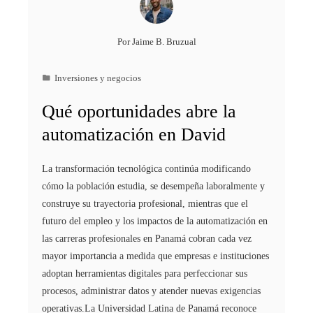
Por
Jaime B. Bruzual
Inversiones y negocios
Qué oportunidades abre la
automatización en David
La transformación tecnológica continúa modificando
cómo la población estudia, se desempeña laboralmente y
construye su trayectoria profesional, mientras que el
futuro del empleo y los impactos de la automatización en
las carreras profesionales en Panamá cobran cada vez
mayor importancia a medida que empresas e instituciones
adoptan herramientas digitales para perfeccionar sus
procesos, administrar datos y atender nuevas exigencias
operativas.La Universidad Latina de Panamá reconoce