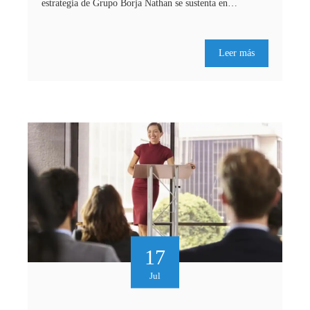
estrategia de Grupo Borja Nathan se sustenta en…
Leer más
17
Jul