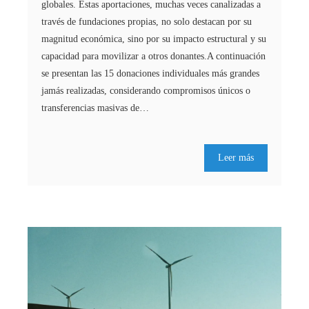
globales. Estas aportaciones, muchas veces canalizadas a
través de fundaciones propias, no solo destacan por su
magnitud económica, sino por su impacto estructural y su
capacidad para movilizar a otros donantes.A continuación
se presentan las 15 donaciones individuales más grandes
jamás realizadas, considerando compromisos únicos o
transferencias masivas de…
Leer más