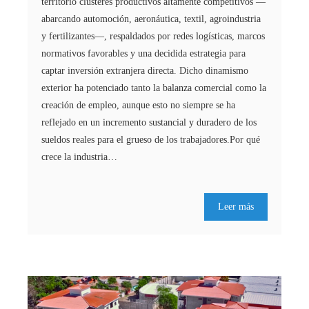
territorio clústeres productivos altamente competitivos —
abarcando automoción, aeronáutica, textil, agroindustria
y fertilizantes—, respaldados por redes logísticas, marcos
normativos favorables y una decidida estrategia para
captar inversión extranjera directa. Dicho dinamismo
exterior ha potenciado tanto la balanza comercial como la
creación de empleo, aunque esto no siempre se ha
reflejado en un incremento sustancial y duradero de los
sueldos reales para el grueso de los trabajadores.Por qué
crece la industria…
Leer más