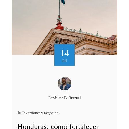
14
Jul
Por
Jaime B. Bruzual
Inversiones y negocios
Honduras: cómo fortalecer