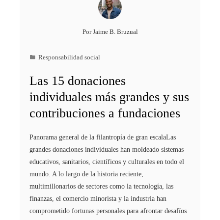
Por
Jaime B. Bruzual
Responsabilidad social
Las 15 donaciones
individuales más grandes y sus
contribuciones a fundaciones
Panorama general de la filantropía de gran escalaLas
grandes donaciones individuales han moldeado sistemas
educativos, sanitarios, científicos y culturales en todo el
mundo. A lo largo de la historia reciente,
multimillonarios de sectores como la tecnología, las
finanzas, el comercio minorista y la industria han
comprometido fortunas personales para afrontar desafíos