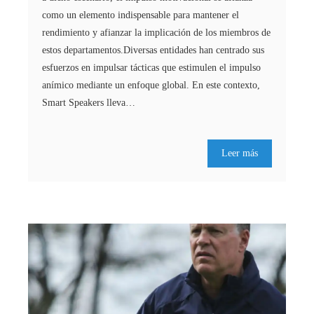
como un elemento indispensable para mantener el
rendimiento y afianzar la implicación de los miembros de
estos departamentos.Diversas entidades han centrado sus
esfuerzos en impulsar tácticas que estimulen el impulso
anímico mediante un enfoque global. En este contexto,
Smart Speakers lleva…
Leer más