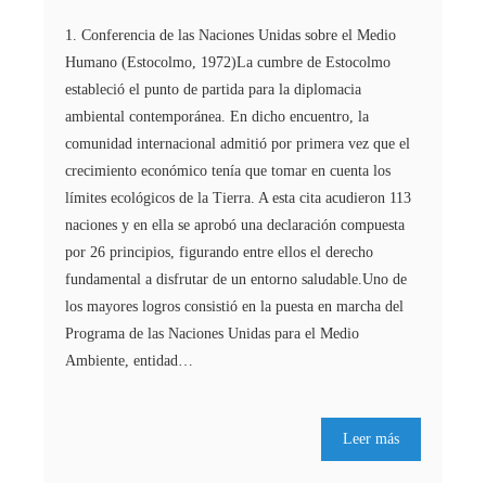
1. Conferencia de las Naciones Unidas sobre el Medio
Humano (Estocolmo, 1972)La cumbre de Estocolmo
estableció el punto de partida para la diplomacia
ambiental contemporánea. En dicho encuentro, la
comunidad internacional admitió por primera vez que el
crecimiento económico tenía que tomar en cuenta los
límites ecológicos de la Tierra. A esta cita acudieron 113
naciones y en ella se aprobó una declaración compuesta
por 26 principios, figurando entre ellos el derecho
fundamental a disfrutar de un entorno saludable.Uno de
los mayores logros consistió en la puesta en marcha del
Programa de las Naciones Unidas para el Medio
Ambiente, entidad…
Leer más