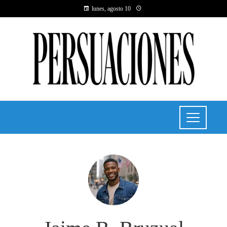
lunes, agosto 10