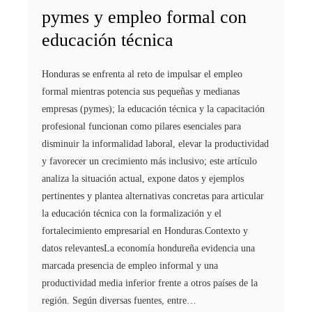
pymes y empleo formal con
educación técnica
Honduras se enfrenta al reto de impulsar el empleo
formal mientras potencia sus pequeñas y medianas
empresas (pymes); la educación técnica y la capacitación
profesional funcionan como pilares esenciales para
disminuir la informalidad laboral, elevar la productividad
y favorecer un crecimiento más inclusivo; este artículo
analiza la situación actual, expone datos y ejemplos
pertinentes y plantea alternativas concretas para articular
la educación técnica con la formalización y el
fortalecimiento empresarial en Honduras.Contexto y
datos relevantesLa economía hondureña evidencia una
marcada presencia de empleo informal y una
productividad media inferior frente a otros países de la
región. Según diversas fuentes, entre…