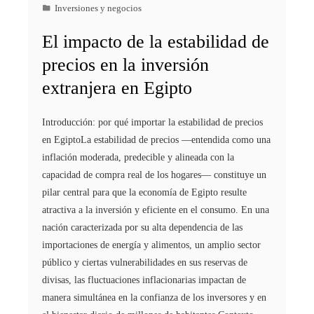
Inversiones y negocios
El impacto de la estabilidad de
precios en la inversión
extranjera en Egipto
Introducción: por qué importar la estabilidad de precios
en EgiptoLa estabilidad de precios —entendida como una
inflación moderada, predecible y alineada con la
capacidad de compra real de los hogares— constituye un
pilar central para que la economía de Egipto resulte
atractiva a la inversión y eficiente en el consumo. En una
nación caracterizada por su alta dependencia de las
importaciones de energía y alimentos, un amplio sector
público y ciertas vulnerabilidades en sus reservas de
divisas, las fluctuaciones inflacionarias impactan de
manera simultánea en la confianza de los inversores y en