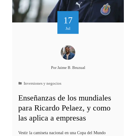
17
Jul
Por
Jaime B. Bruzual
Inversiones y negocios
Enseñanzas de los mundiales
para Ricardo Pelaez, y como
las aplica a empresas
Vestir la camiseta nacional en una Copa del Mundo