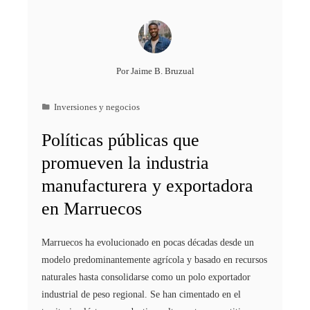
Por
Jaime B. Bruzual
Inversiones y negocios
Políticas públicas que
promueven la industria
manufacturera y exportadora
en Marruecos
Marruecos ha evolucionado en pocas décadas desde un
modelo predominantemente agrícola y basado en recursos
naturales hasta consolidarse como un polo exportador
industrial de peso regional. Se han cimentado en el