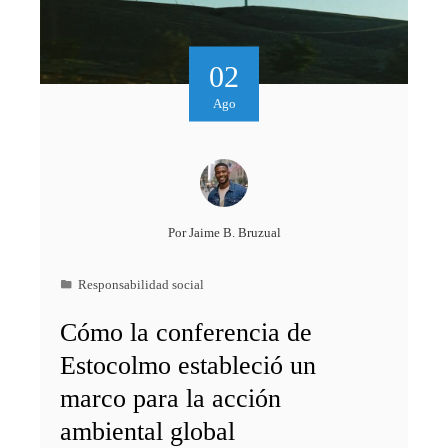
02
Ago
Por
Jaime B. Bruzual
Responsabilidad social
Cómo la conferencia de
Estocolmo estableció un
marco para la acción
ambiental global