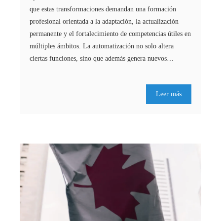
que estas transformaciones demandan una formación
profesional orientada a la adaptación, la actualización
permanente y el fortalecimiento de competencias útiles en
múltiples ámbitos. La automatización no solo altera
ciertas funciones, sino que además genera nuevos…
Leer más