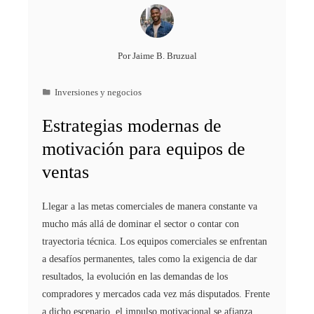
Por
Jaime B. Bruzual
Inversiones y negocios
Estrategias modernas de
motivación para equipos de
ventas
Llegar a las metas comerciales de manera constante va
mucho más allá de dominar el sector o contar con
trayectoria técnica. Los equipos comerciales se enfrentan
a desafíos permanentes, tales como la exigencia de dar
resultados, la evolución en las demandas de los
compradores y mercados cada vez más disputados. Frente
a dicho escenario, el impulso motivacional se afianza