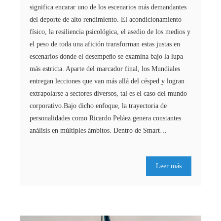
significa encarar uno de los escenarios más demandantes
del deporte de alto rendimiento. El acondicionamiento
físico, la resiliencia psicológica, el asedio de los medios y
el peso de toda una afición transforman estas justas en
escenarios donde el desempeño se examina bajo la lupa
más estricta. Aparte del marcador final, los Mundiales
entregan lecciones que van más allá del césped y logran
extrapolarse a sectores diversos, tal es el caso del mundo
corporativo.Bajo dicho enfoque, la trayectoria de
personalidades como Ricardo Peláez genera constantes
análisis en múltiples ámbitos. Dentro de Smart…
Leer más