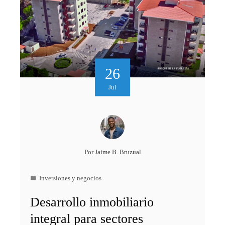
26
Jul
Por
Jaime B. Bruzual
Inversiones y negocios
Desarrollo inmobiliario
integral para sectores