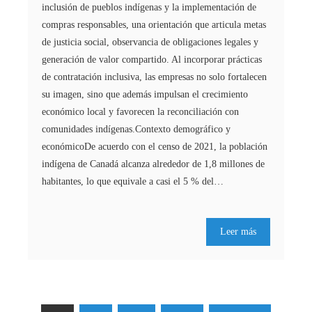
inclusión de pueblos indígenas y la implementación de
compras responsables, una orientación que articula metas
de justicia social, observancia de obligaciones legales y
generación de valor compartido. Al incorporar prácticas
de contratación inclusiva, las empresas no solo fortalecen
su imagen, sino que además impulsan el crecimiento
económico local y favorecen la reconciliación con
comunidades indígenas.Contexto demográfico y
económicoDe acuerdo con el censo de 2021, la población
indígena de Canadá alcanza alrededor de 1,8 millones de
habitantes, lo que equivale a casi el 5 % del…
Leer más