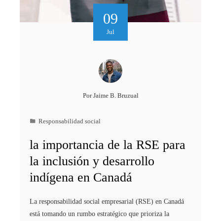
09
Jul
Por
Jaime B. Bruzual
Responsabilidad social
la importancia de la RSE para
la inclusión y desarrollo
indígena en Canadá
La responsabilidad social empresarial (RSE) en Canadá
está tomando un rumbo estratégico que prioriza la