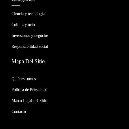
Ciencia y tecnología
Cultura y ocio
Inversiones y negocios
Responsabilidad social
Mapa Del Sitio
Quiénes somos
Política de Privacidad
Marco Legal del Sitio
Contacto