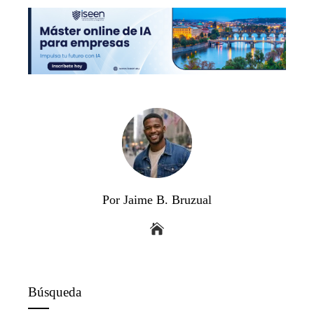
Por Jaime B. Bruzual
Búsqueda