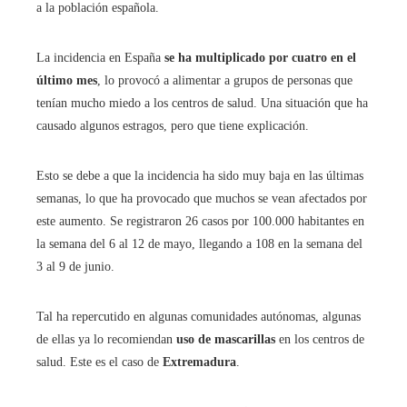
a la población española.
La incidencia en España
se ha multiplicado por cuatro en el
último mes
, lo provocó a alimentar a grupos de personas que
tenían mucho miedo a los centros de salud. Una situación que ha
causado algunos estragos, pero que tiene explicación.
Esto se debe a que la incidencia ha sido muy baja en las últimas
semanas, lo que ha provocado que muchos se vean afectados por
este aumento. Se registraron 26 casos por 100.000 habitantes en
la semana del 6 al 12 de mayo, llegando a 108 en la semana del
3 al 9 de junio.
Tal ha repercutido en algunas comunidades autónomas, algunas
de ellas ya lo recomiendan
uso de mascarillas
en los centros de
salud. Este es el caso de
Extremadura
.