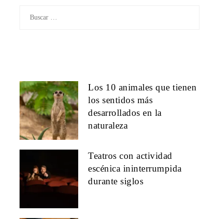
Buscar:
Los 10 animales que tienen
los sentidos más
desarrollados en la
naturaleza
Teatros con actividad
escénica ininterrumpida
durante siglos