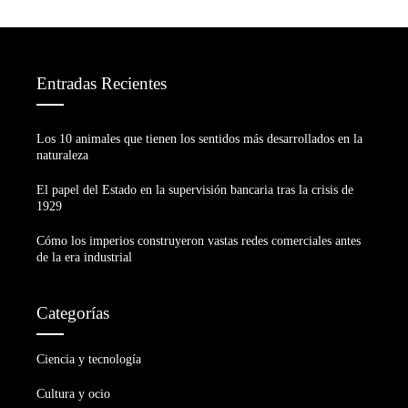
Entradas Recientes
Los 10 animales que tienen los sentidos más desarrollados en la
naturaleza
El papel del Estado en la supervisión bancaria tras la crisis de
1929
Cómo los imperios construyeron vastas redes comerciales antes
de la era industrial
Categorías
Ciencia y tecnología
Cultura y ocio