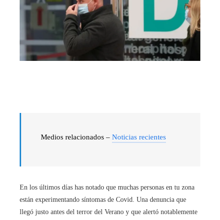
Medios relacionados –
Noticias recientes
En los últimos días has notado que muchas personas en tu zona
están experimentando síntomas de Covid. Una denuncia que
llegó justo antes del terror del Verano y que alertó notablemente