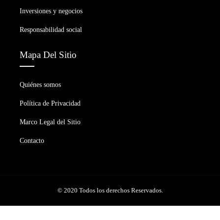
Inversiones y negocios
Responsabilidad social
Mapa Del Sitio
Quiénes somos
Política de Privacidad
Marco Legal del Sitio
Contacto
© 2020 Todos los derechos Reservados.