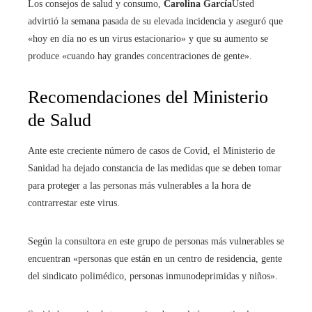
Los consejos de salud y consumo,
Carolina García
Usted
advirtió la semana pasada de su elevada incidencia y aseguró que
«hoy en día no es un virus estacionario» y que su aumento se
produce «cuando hay grandes concentraciones de gente».
Recomendaciones del Ministerio
de Salud
Ante este creciente número de casos de Covid, el Ministerio de
Sanidad ha dejado constancia de las medidas que se deben tomar
para proteger a las personas más vulnerables a la hora de
contrarrestar este virus.
Según la consultora en este grupo de personas más vulnerables se
encuentran «personas que están en un centro de residencia, gente
del sindicato polimédico, personas inmunodeprimidas y niños».