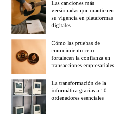
Las canciones más
versionadas que mantienen
su vigencia en plataformas
digitales
Cómo las pruebas de
conocimiento cero
fortalecen la confianza en
transacciones empresariales
La transformación de la
informática gracias a 10
ordenadores esenciales