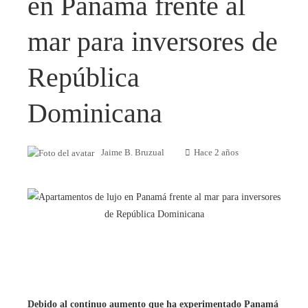
en Panamá frente al
mar para inversores de
República
Dominicana
Jaime B. Bruzual
Hace 2 años
Debido al continuo aumento que ha experimentado Panamá