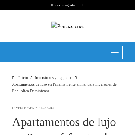
jueves, agosto 6
Inicio
Inversiones y negocios
Apartamentos de lujo en Panamá frente al mar para inversores de
República Dominicana
INVERSIONES Y NEGOCIOS
Apartamentos de lujo