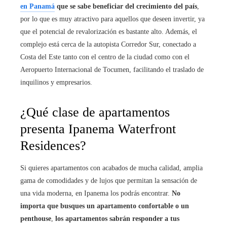
en Panamá
que se sabe beneficiar del crecimiento del país
,
por lo que es muy atractivo para aquellos que deseen invertir, ya
que el potencial de revalorización es bastante alto. Además, el
complejo está cerca de la autopista Corredor Sur, conectado a
Costa del Este tanto con el centro de la ciudad como con el
Aeropuerto Internacional de Tocumen, facilitando el traslado de
inquilinos y empresarios.
¿Qué clase de apartamentos
presenta Ipanema Waterfront
Residences?
Si quieres apartamentos con acabados de mucha calidad, amplia
gama de comodidades y de lujos que permitan la sensación de
una vida moderna, en Ipanema los podrás encontrar.
No
importa que busques un apartamento confortable o un
penthouse
,
los apartamentos sabrán responder a tus