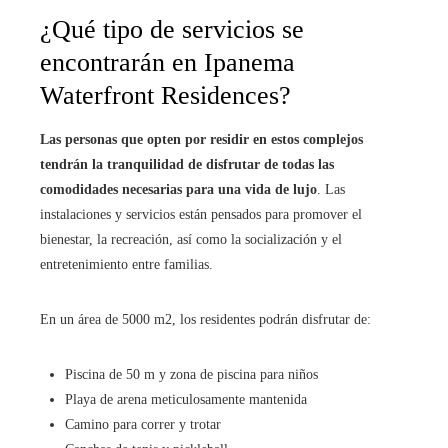
¿Qué tipo de servicios se
encontrarán en Ipanema
Waterfront Residences?
Las personas que opten por residir en estos complejos
tendrán la tranquilidad de disfrutar de todas las
comodidades necesarias para una vida de lujo
. Las
instalaciones y servicios están pensados para promover el
bienestar, la recreación, así como la socialización y el
entretenimiento entre familias.
En un área de 5000 m2, los residentes podrán disfrutar de:
Piscina de 50 m y zona de piscina para niños
Playa de arena meticulosamente mantenida
Camino para correr y trotar