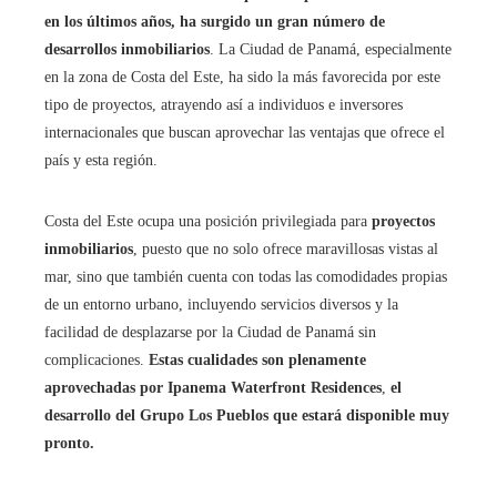
en los últimos años, ha surgido un gran número de
desarrollos inmobiliarios
. La Ciudad de Panamá, especialmente
en la zona de Costa del Este, ha sido la más favorecida por este
tipo de proyectos, atrayendo así a individuos e inversores
internacionales que buscan aprovechar las ventajas que ofrece el
país y esta región.
Costa del Este ocupa una posición privilegiada para
proyectos
inmobiliarios
, puesto que no solo ofrece maravillosas vistas al
mar, sino que también cuenta con todas las comodidades propias
de un entorno urbano, incluyendo servicios diversos y la
facilidad de desplazarse por la Ciudad de Panamá sin
complicaciones.
Estas cualidades son plenamente
aprovechadas por Ipanema Waterfront Residences
,
el
desarrollo del Grupo Los Pueblos que estará disponible muy
pronto.