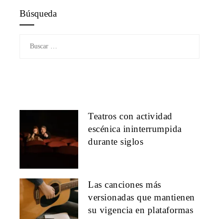
Búsqueda
Buscar:
Teatros con actividad
escénica ininterrumpida
durante siglos
Las canciones más
versionadas que mantienen
su vigencia en plataformas