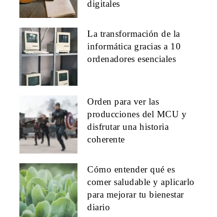
digitales
La transformación de la
informática gracias a 10
ordenadores esenciales
Orden para ver las
producciones del MCU y
disfrutar una historia
coherente
Cómo entender qué es
comer saludable y aplicarlo
para mejorar tu bienestar
diario