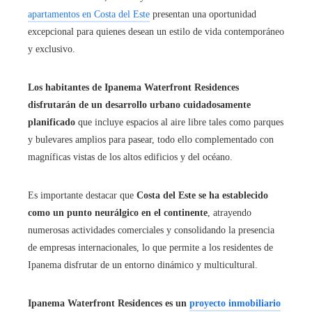
apartamentos en Costa del Este
presentan una oportunidad
excepcional para quienes desean un estilo de vida contemporáneo
y exclusivo.
Los habitantes de Ipanema Waterfront Residences
disfrutarán de un desarrollo urbano cuidadosamente
planificado
que incluye espacios al aire libre tales como parques
y bulevares amplios para pasear, todo ello complementado con
magníficas vistas de los altos edificios y del océano.
Es importante destacar que
Costa del Este se ha establecido
como un punto neurálgico en el continente
, atrayendo
numerosas actividades comerciales y consolidando la presencia
de empresas internacionales, lo que permite a los residentes de
Ipanema disfrutar de un entorno dinámico y multicultural.
Ipanema Waterfront Residences es un
proyecto inmobiliario