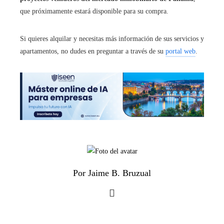
que próximamente estará disponible para su compra.
Si quieres alquilar y necesitas más información de sus servicios y
apartamentos, no dudes en preguntar a través de su
portal web
.
Por Jaime B. Bruzual