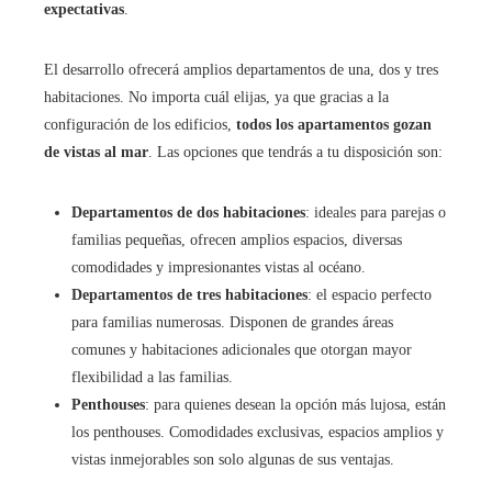
expectativas
.
El desarrollo ofrecerá amplios departamentos de una, dos y tres
habitaciones. No importa cuál elijas, ya que gracias a la
configuración de los edificios,
todos los apartamentos gozan
de vistas al mar
. Las opciones que tendrás a tu disposición son:
Departamentos de dos habitaciones
: ideales para parejas o
familias pequeñas, ofrecen amplios espacios, diversas
comodidades y impresionantes vistas al océano.
Departamentos de tres habitaciones
: el espacio perfecto
para familias numerosas. Disponen de grandes áreas
comunes y habitaciones adicionales que otorgan mayor
flexibilidad a las familias.
Penthouses
: para quienes desean la opción más lujosa, están
los penthouses. Comodidades exclusivas, espacios amplios y
vistas inmejorables son solo algunas de sus ventajas.