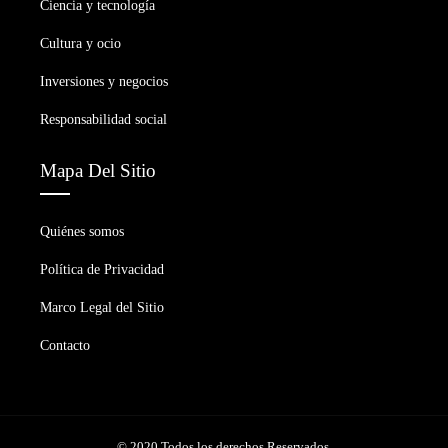
Ciencia y tecnología
Cultura y ocio
Inversiones y negocios
Responsabilidad social
Mapa Del Sitio
Quiénes somos
Política de Privacidad
Marco Legal del Sitio
Contacto
© 2020 Todos los derechos Reservados.