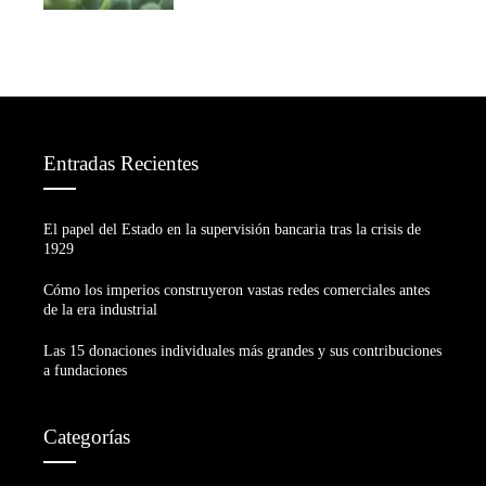
Entradas Recientes
El papel del Estado en la supervisión bancaria tras la crisis de
1929
Cómo los imperios construyeron vastas redes comerciales antes
de la era industrial
Las 15 donaciones individuales más grandes y sus contribuciones
a fundaciones
Categorías