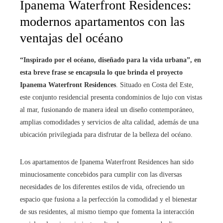
Ipanema Waterfront Residences:
modernos apartamentos con las
ventajas del océano
“Inspirado por el océano, diseñado para la vida urbana”, en
esta breve frase se encapsula lo que brinda el proyecto
Ipanema Waterfront Residences
. Situado en Costa del Este,
este conjunto residencial presenta condominios de lujo con vistas
al mar, fusionando de manera ideal un diseño contemporáneo,
amplias comodidades y servicios de alta calidad, además de una
ubicación privilegiada para disfrutar de la belleza del océano.
Los apartamentos de Ipanema Waterfront Residences han sido
minuciosamente concebidos para cumplir con las diversas
necesidades de los diferentes estilos de vida, ofreciendo un
espacio que fusiona a la perfección la comodidad y el bienestar
de sus residentes, al mismo tiempo que fomenta la interacción