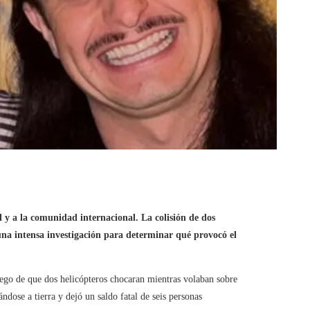
 y a la comunidad internacional. La colisión de dos
una intensa investigación para determinar qué provocó el
go de que dos helicópteros chocaran mientras volaban sobre
ndose a tierra y dejó un saldo fatal de seis personas